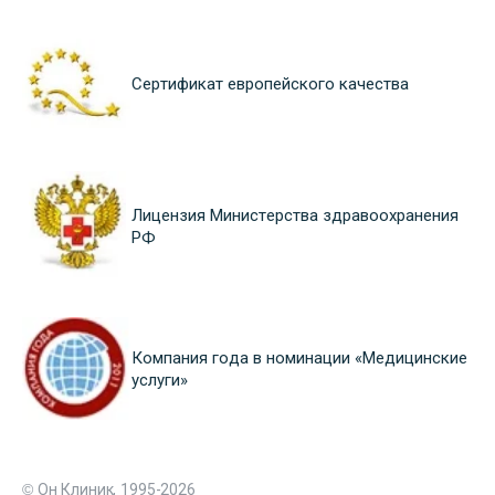
Сертификат европейского качества
Лицензия Министерства здравоохранения
РФ
Компания года в номинации «Медицинские
услуги»
© Он Клиник, 1995-2026