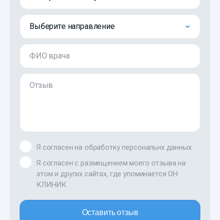
Выберите направление
ФИО врача
Отзыв
Я согласен на обработку персональнх данных
Я согласен с размещением моего отзыва на
этом и других сайтах, где упоминается ОН
КЛИНИК
Оставить отзыв