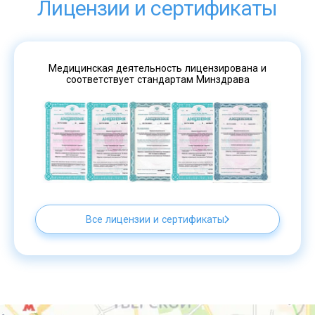
Лицензии и сертификаты
Медицинская деятельность лицензирована и
соответствует стандартам Минздрава
Все лицензии и сертификаты