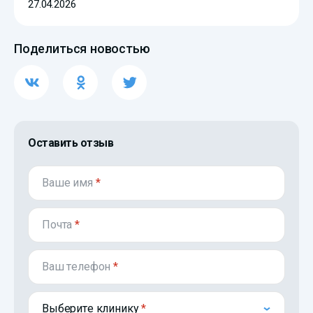
27.04.2026
Поделиться новостью
Оставить отзыв
Ваше имя
*
Почта
*
Ваш телефон
*
Выберите клинику