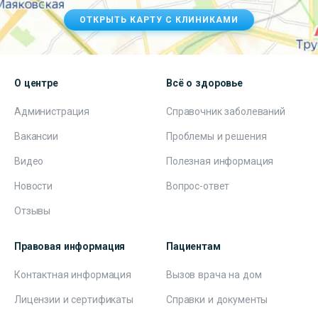
ОТКРЫТЬ КАРТУ С КЛИНИКАМИ
О центре
Всё о здоровье
Администрация
Справочник заболеваний
Вакансии
Проблемы и решения
Видео
Полезная информация
Новости
Вопрос-ответ
Отзывы
Правовая информация
Пациентам
Контактная информация
Вызов врача на дом
Лицензии и сертификаты
Справки и документы