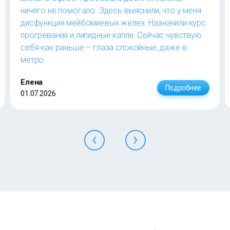
ничего не помогало. Здесь выяснили, что у меня
дисфункция мейбомиевых желез. Назначили курс
прогревания и липидные капли. Сейчас чувствую
себя как раньше – глаза спокойные, даже в
метро.
Елена
Подробнее
01.07.2026