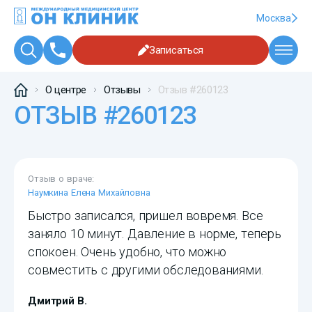
Москва
Записаться
О центре
Отзывы
Отзыв #260123
ОТЗЫВ #260123
Отзыв о враче:
Наумкина Елена Михайловна
Быстро записался, пришел вовремя. Все
заняло 10 минут. Давление в норме, теперь
спокоен. Очень удобно, что можно
совместить с другими обследованиями.
Дмитрий В.