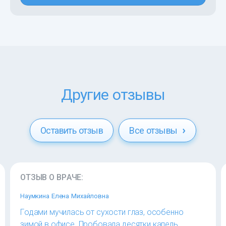
Другие отзывы
Оставить отзыв
Все отзывы
ОТЗЫВ О ВРАЧЕ:
Наумкина Елена Михайловна
Годами мучилась от сухости глаз, особенно
зимой в офисе. Пробовала десятки капель,