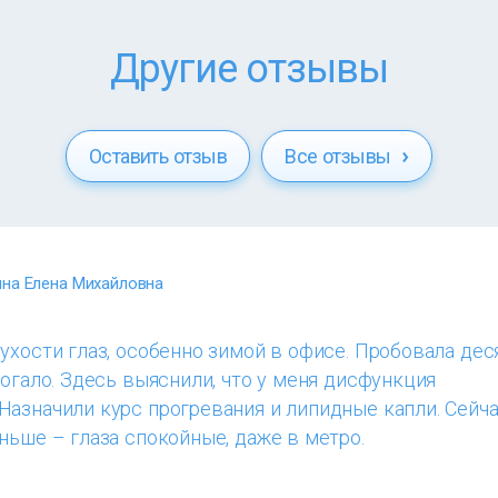
Другие отзывы
Оставить отзыв
Все отзывы
на Елена Михайловна
ухости глаз, особенно зимой в офисе. Пробовала дес
могало. Здесь выяснили, что у меня дисфункция
Назначили курс прогревания и липидные капли. Сейч
ньше – глаза спокойные, даже в метро.