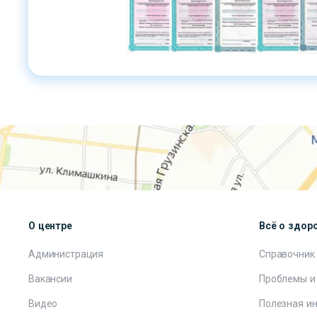
О центре
Всё о здор
Администрация
Справочник
Вакансии
Проблемы и
Видео
Полезная и