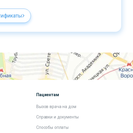
тификаты
Пациентам
Вызов врача на дом
Справки и документы
е
Способы оплаты