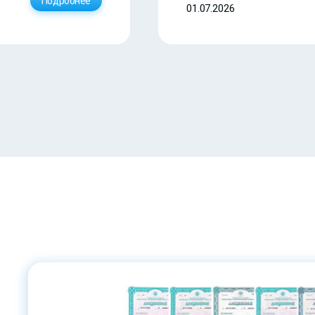
Подробнее
01.07.2026