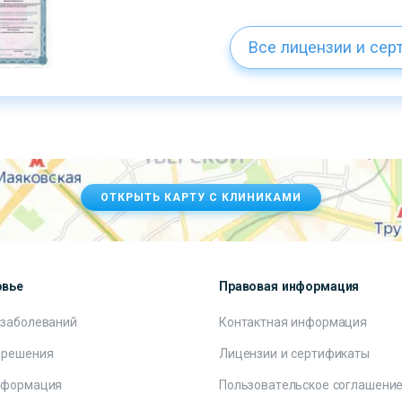
Все лицензии и сер
ОТКРЫТЬ КАРТУ С КЛИНИКАМИ
овье
Правовая информация
 заболеваний
Контактная информация
 решения
Лицензии и сертификаты
нформация
Пользовательское соглашени