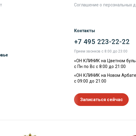
т
Соглашение о персональных 
Контакты
+7 495 223-22-22
ы
Прием звонков с 8:00 до 23:00
овье
«ОН КЛИНИК на Цветном буль
с Пн по Вс с 8:00 до 21:00
«ОН КЛИНИК на Новом Арбате
с 09:00 до 21:00
Записаться сейчас