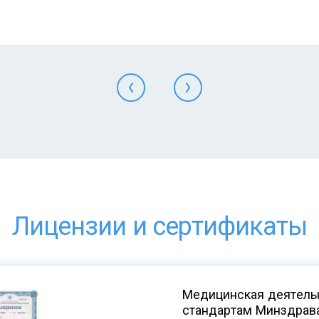
Лицензии и сертификаты
Медицинская деятельн
стандартам Минздрав