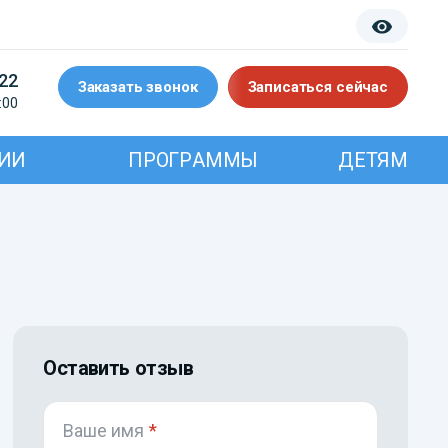
-22
Заказать звонок
Записаться сейчас
:00
ИИ
ПРОГРАММЫ
ДЕТЯМ
Оставить отзыв
Ваше имя
*