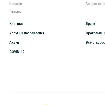
Новости
Вопрос-отве
Отзывы
Клиники
Врачи
Услуги и направления
Программ
Акции
Всё о здор
COVID-19