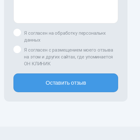
Я согласен на обработку персональнх
данных
Я согласен с размещением моего отзыва
на этом и других сайтах, где упоминается
ОН КЛИНИК
Оставить отзыв