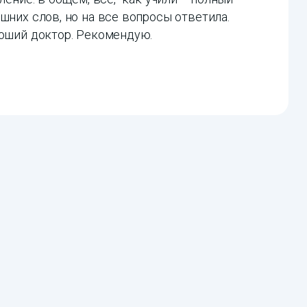
шних слов, но на все вопросы ответила.
роший доктор. Рекомендую.