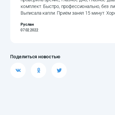
комплект. Быстро, профессионально, без ли
Выписала капли. Приём занял 15 минут. Хо
Руслан
07.02.2022
Поделиться новостью