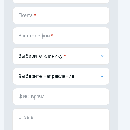
Почта
*
Ваш телефон
*
Выберите клинику
Выберите направление
ФИО врача
Отзыв