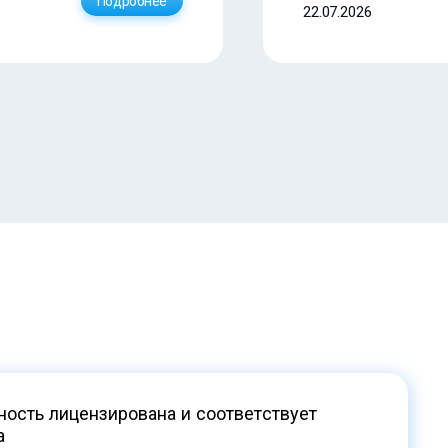
Подробнее
22.07.2026
ость лицензирована и соответствует
а