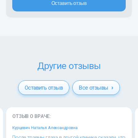
Оставить отзыв
Другие отзывы
Оставить отзыв
Все отзывы
ОТЗЫВ О ВРАЧЕ:
Курцевич Наталья Александровна
После травмы глаза в другой клинике сказали, что