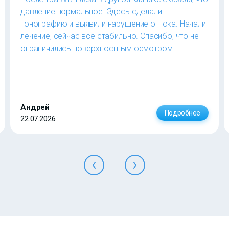
давление нормальное. Здесь сделали
тонографию и выявили нарушение оттока. Начали
лечение, сейчас все стабильно. Спасибо, что не
ограничились поверхностным осмотром.
Андрей
Подробнее
22.07.2026