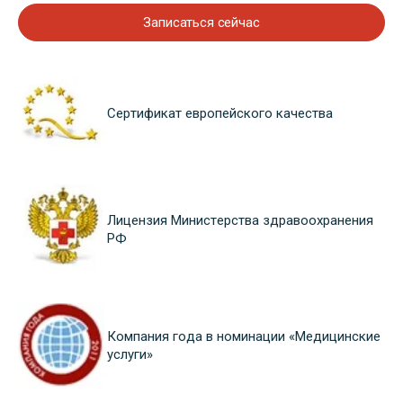
Записаться сейчас
Сертификат европейского качества
Лицензия Министерства здравоохранения
РФ
Компания года в номинации «Медицинские
услуги»