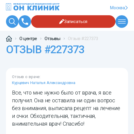
Москва
Записаться
О центре
Отзывы
Отзыв #227373
ОТЗЫВ #227373
Отзыв о враче:
Курцевич Наталья Александровна
Все, что мне нужно было от врача, я все
получил. Она не оставила ни один вопрос
без внимания, выписала рецепт на лечение
и очки. Обходительная, тактичная,
внимательная врач! Спасибо!