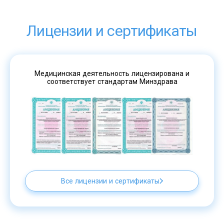
Лицензии и сертификаты
Медицинская деятельность лицензирована и
соответствует стандартам Минздрава
Все лицензии и сертификаты