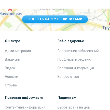
ОТКРЫТЬ КАРТУ С КЛИНИКАМИ
О центре
Всё о здоровье
Администрация
Справочник заболеваний
Вакансии
Проблемы и решения
Видео
Полезная информация
Новости
Вопрос-ответ
Отзывы
Правовая информация
Пациентам
Контактная информация
Вызов врача на дом