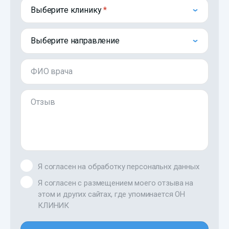
Выберите клинику
Выберите направление
ФИО врача
Отзыв
Я согласен на обработку персональнх данных
Я согласен с размещением моего отзыва на
этом и других сайтах, где упоминается ОН
КЛИНИК