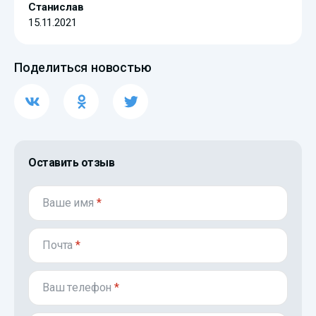
Станислав
15.11.2021
Поделиться новостью
Оставить отзыв
Ваше имя
*
Почта
*
Ваш телефон
*