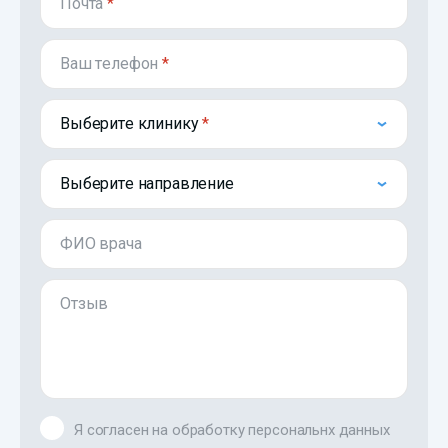
Почта
*
Ваш телефон
*
Выберите клинику
Выберите направление
ФИО врача
Отзыв
Я согласен на обработку персональнх данных