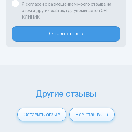
Я согласен с размещением моего отзыва на
этом и других сайтах, где упоминается ОН
КЛИНИК
Оставить отзыв
Другие отзывы
Оставить отзыв
Все отзывы