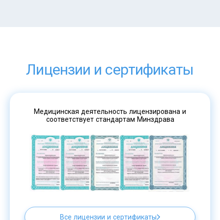
Лицензии и сертификаты
Медицинская деятельность лицензирована и
соответствует стандартам Минздрава
Все лицензии и сертификаты