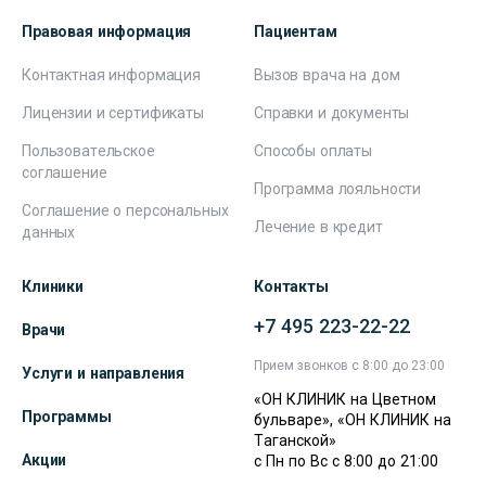
Правовая информация
Пациентам
Контактная информация
Вызов врача на дом
Лицензии и сертификаты
Справки и документы
Пользовательское
Способы оплаты
соглашение
Программа лояльности
Соглашение о персональных
Лечение в кредит
данных
Клиники
Контакты
+7 495 223-22-22
Врачи
Прием звонков с 8:00 до 23:00
Услуги и направления
«ОН КЛИНИК на Цветном
Программы
бульваре», «ОН КЛИНИК на
Таганской»
Акции
с Пн по Вс с 8:00 до 21:00