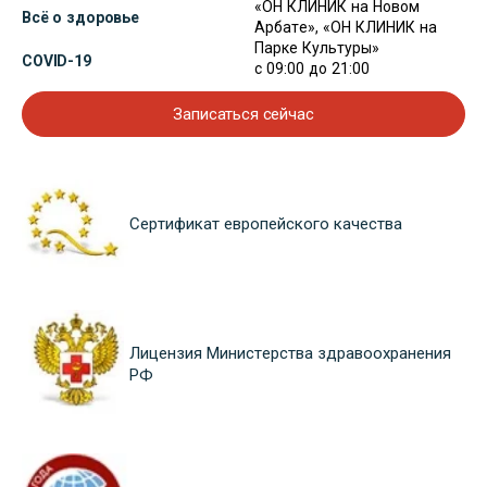
«ОН КЛИНИК на Новом
Всё о здоровье
Арбате», «ОН КЛИНИК на
Парке Культуры»
COVID-19
с 09:00 до 21:00
Записаться сейчас
Сертификат европейского качества
Лицензия Министерства здравоохранения
РФ