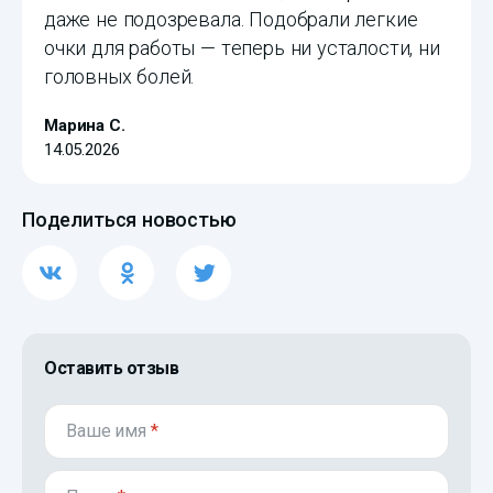
даже не подозревала. Подобрали легкие
очки для работы — теперь ни усталости, ни
головных болей.
Марина С.
14.05.2026
Поделиться новостью
Оставить отзыв
Ваше имя
*