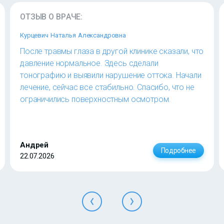
ОТЗЫВ О ВРАЧЕ:
Курцевич Наталья Александровна
После травмы глаза в другой клинике сказали, что
давление нормальное. Здесь сделали
тонографию и выявили нарушение оттока. Начали
лечение, сейчас все стабильно. Спасибо, что не
ограничились поверхностным осмотром.
Андрей
Подробнее
22.07.2026