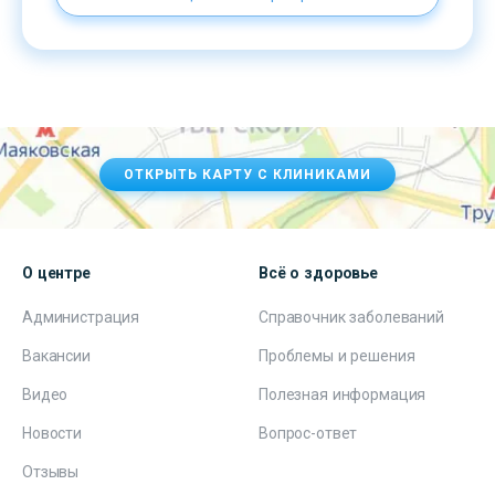
ОТКРЫТЬ КАРТУ С КЛИНИКАМИ
О центре
Всё о здоровье
Администрация
Справочник заболеваний
Вакансии
Проблемы и решения
Видео
Полезная информация
Новости
Вопрос-ответ
Отзывы