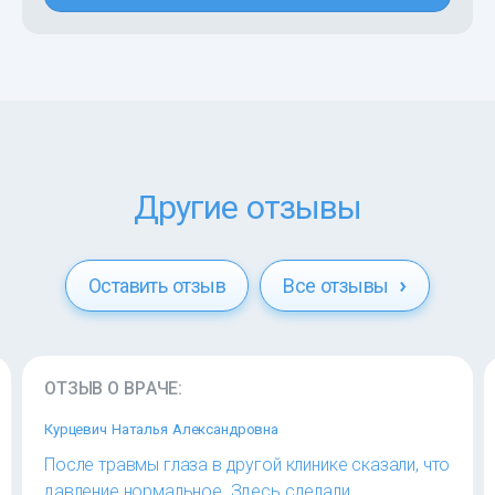
Другие отзывы
Оставить отзыв
Все отзывы
ОТЗЫВ О ВРАЧЕ:
Курцевич Наталья Александровна
После травмы глаза в другой клинике сказали, что
давление нормальное. Здесь сделали