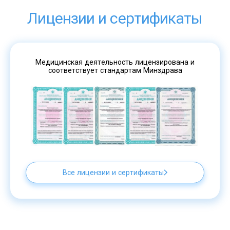
Лицензии и сертификаты
Медицинская деятельность лицензирована и
соответствует стандартам Минздрава
Все лицензии и сертификаты