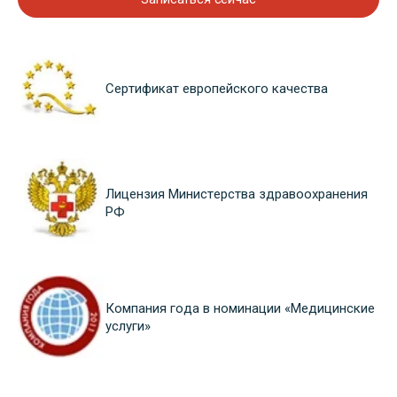
Сертификат европейского качества
Лицензия Министерства здравоохранения
РФ
Компания года в номинации «Медицинские
услуги»