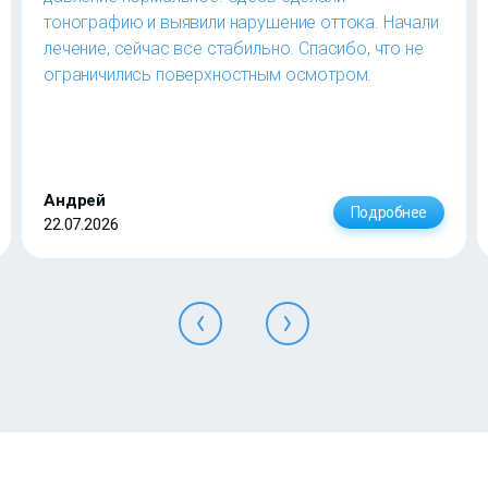
тонографию и выявили нарушение оттока. Начали
лечение, сейчас все стабильно. Спасибо, что не
ограничились поверхностным осмотром.
Андрей
Подробнее
22.07.2026