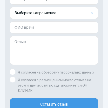
Выберите направление
ФИО врача
Отзыв
Я согласен на обработку персональнх данных
Я согласен с размещением моего отзыва на
этом и других сайтах, где упоминается ОН
КЛИНИК
Оставить отзыв