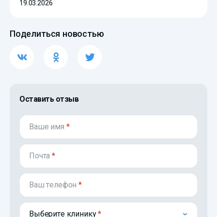
19.03.2026
Поделиться новостью
Оставить отзыв
Ваше имя
*
Почта
*
Ваш телефон
*
Выберите клинику