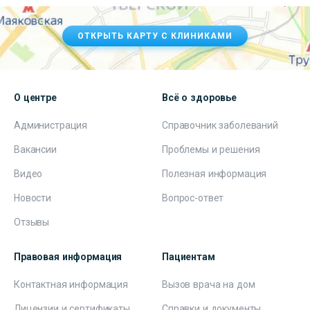
ОТКРЫТЬ КАРТУ С КЛИНИКАМИ
О центре
Всё о здоровье
Администрация
Справочник заболеваний
Вакансии
Проблемы и решения
Видео
Полезная информация
Новости
Вопрос-ответ
Отзывы
Правовая информация
Пациентам
Контактная информация
Вызов врача на дом
Лицензии и сертификаты
Справки и документы