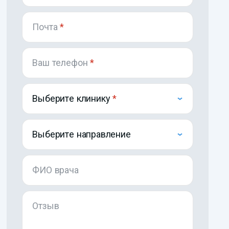
Почта
*
Ваш телефон
*
Выберите клинику
Выберите направление
ФИО врача
Отзыв