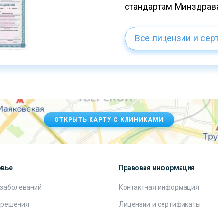
стандартам Минздрав
Все лицензии и сер
ОТКРЫТЬ КАРТУ С КЛИНИКАМИ
овье
Правовая информация
 заболеваний
Контактная информация
 решения
Лицензии и сертификаты