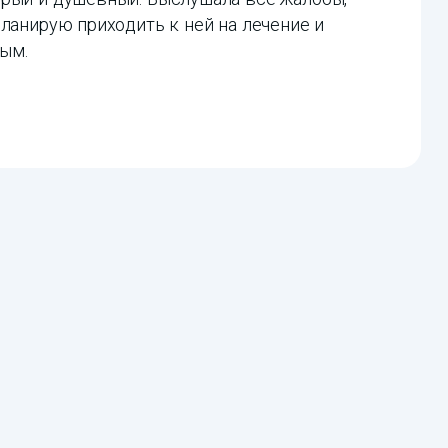
Планирую приходить к ней на лечение и
ым.