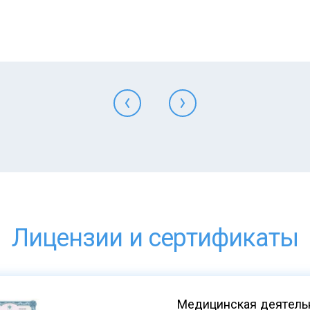
Лицензии и сертификаты
Медицинская деятельн