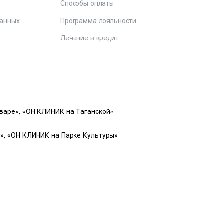
е
Способы оплаты
данных
Программа лояльности
Лечение в кредит
варе», «ОН КЛИНИК на Таганской»
», «ОН КЛИНИК на Парке Культуры»