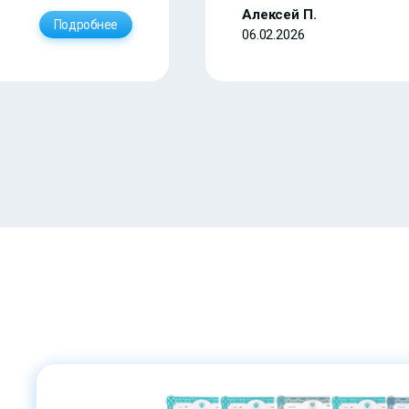
Алексей П.
Подробнее
06.02.2026