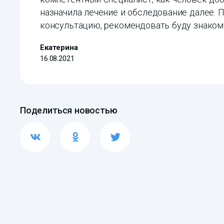
назначила лечение и обследование далее. 
консультацию, рекомендовать буду знаком
Екатерина
16.08.2021
Поделиться новостью