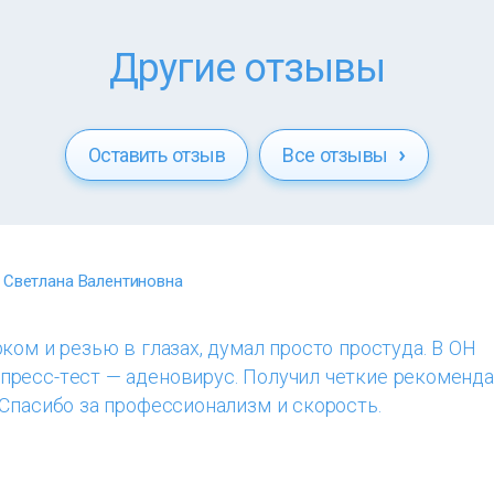
Другие отзывы
Оставить отзыв
Все отзывы
 Светлана Валентиновна
ком и резью в глазах, думал просто простуда. В ОН
ресс-тест — аденовирус. Получил четкие рекоменда
Спасибо за профессионализм и скорость.