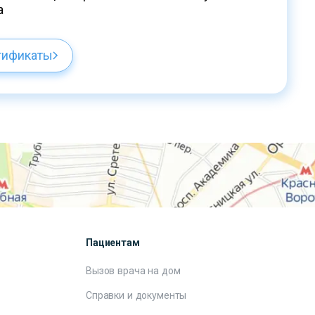
а
тификаты
Пациентам
Вызов врача на дом
Справки и документы