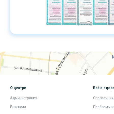
О центре
Всё о здор
Администрация
Справочник
Вакансии
Проблемы и