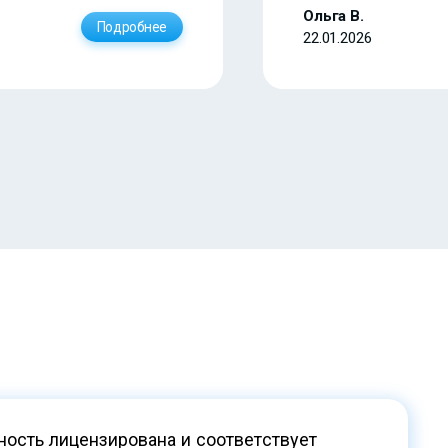
Ольга В.
Подробнее
22.01.2026
ость лицензирована и соответствует