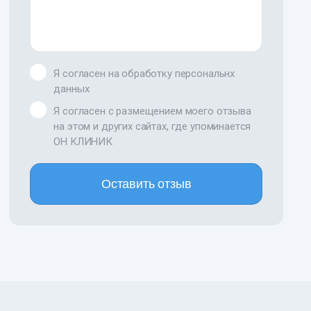
Я согласен на обработку персональнх
данных
Я согласен с размещением моего отзыва
на этом и других сайтах, где упоминается
ОН КЛИНИК
Оставить отзыв