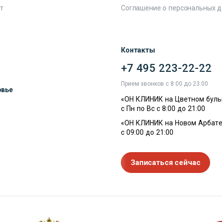
т
Соглашение о персональных 
Контакты
+7 495 223-22-22
ы
Прием звонков с 8:00 до 23:00
овье
«ОН КЛИНИК на Цветном буль
с Пн по Вс с 8:00 до 21:00
«ОН КЛИНИК на Новом Арбате
с 09:00 до 21:00
Записаться сейчас