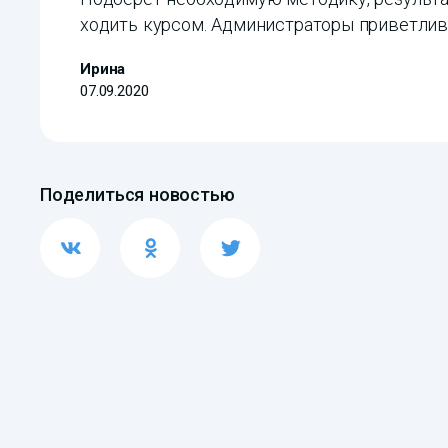
ходить курсом. Администраторы приветливы
Ирина
07.09.2020
Поделиться новостью