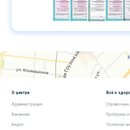
О центре
Всё о здор
Администрация
Справочник
Вакансии
Проблемы и
Видео
Полезная и