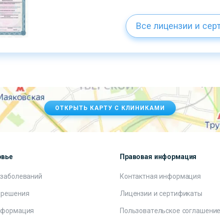
Все лицензии и сер
ОТКРЫТЬ КАРТУ С КЛИНИКАМИ
овье
Правовая информация
 заболеваний
Контактная информация
 решения
Лицензии и сертификаты
нформация
Пользовательское соглашени