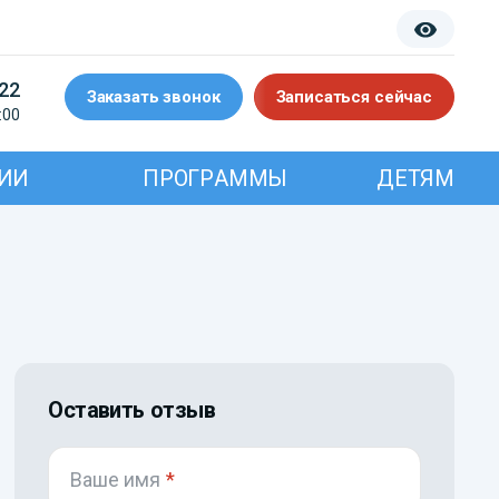
-22
Заказать звонок
Записаться сейчас
:00
ИИ
ПРОГРАММЫ
ДЕТЯМ
Оставить отзыв
Ваше имя
*