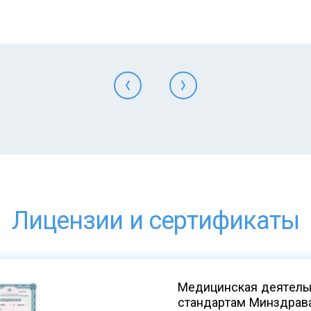
Лицензии и сертификаты
Медицинская деятельн
стандартам Минздрав