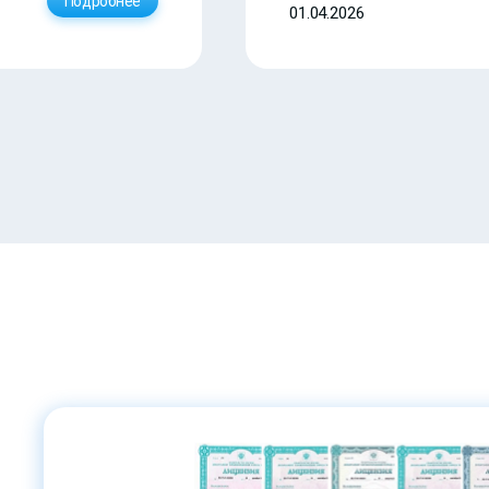
Подробнее
01.04.2026