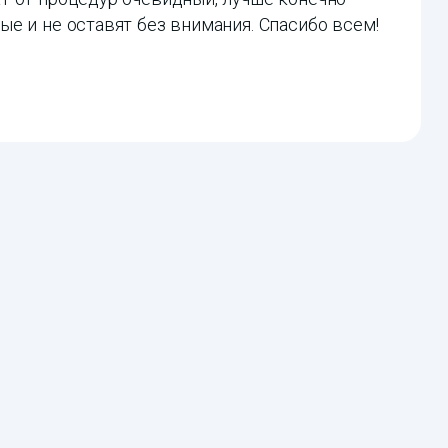
е и не оставят без внимания. Спасибо всем!