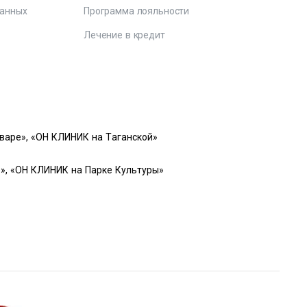
данных
Программа лояльности
Лечение в кредит
варе», «ОН КЛИНИК на Таганской»
», «ОН КЛИНИК на Парке Культуры»