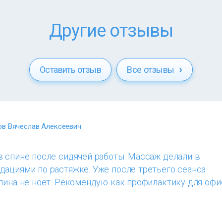
Другие отзывы
Оставить отзыв
Все отзывы
в Вячеслав Алексеевич
в спине после сидячей работы. Массаж делали в
дациями по растяжке. Уже после третьего сеанса
спина не ноет. Рекомендую как профилактику для оф