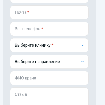
Почта
*
Ваш телефон
*
Выберите клинику
Выберите направление
ФИО врача
Отзыв