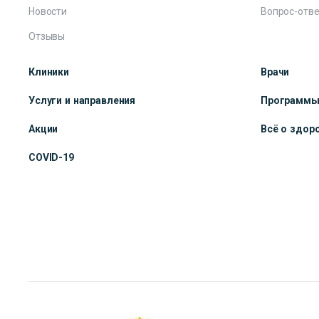
Новости
Вопрос-отве
Отзывы
Клиники
Врачи
Услуги и направления
Программ
Акции
Всё о здор
COVID-19