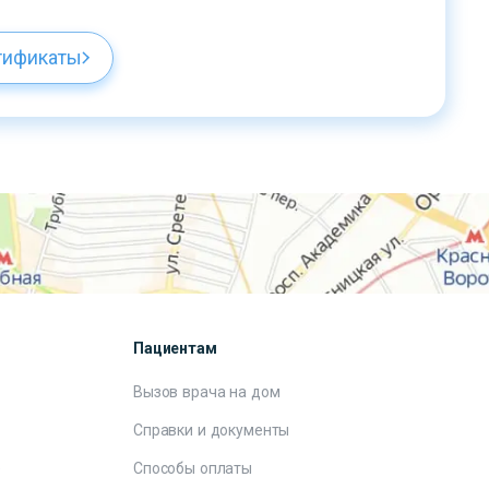
тификаты
Пациентам
Вызов врача на дом
Справки и документы
е
Способы оплаты