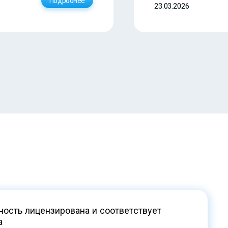
Подробнее
23.03.2026
ость лицензирована и соответствует
а