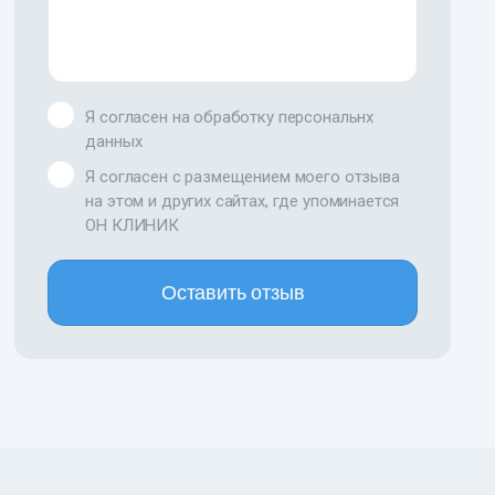
Я согласен на обработку персональнх
данных
Я согласен с размещением моего отзыва
на этом и других сайтах, где упоминается
ОН КЛИНИК
Оставить отзыв