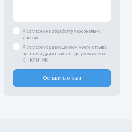
Я согласен на обработку персональнх
данных
Я согласен с размещением моего отзыва
на этом и других сайтах, где упоминается
ОН КЛИНИК
Оставить отзыв