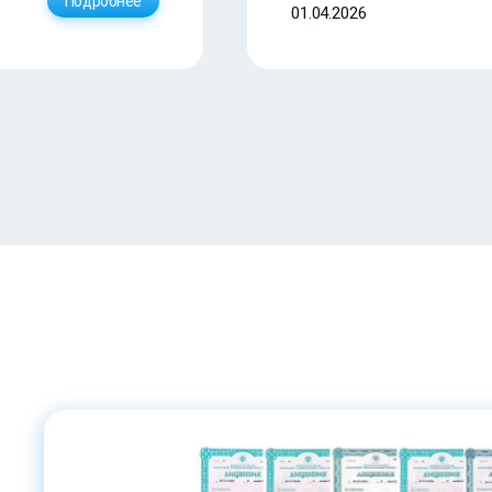
Подробнее
01.04.2026