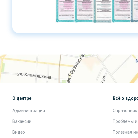
О центре
Всё о здор
Администрация
Справочник
Вакансии
Проблемы и
Видео
Полезная и