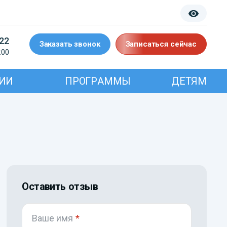
-22
Заказать звонок
Записаться сейчас
:00
ИИ
ПРОГРАММЫ
ДЕТЯМ
Оставить отзыв
Ваше имя
*