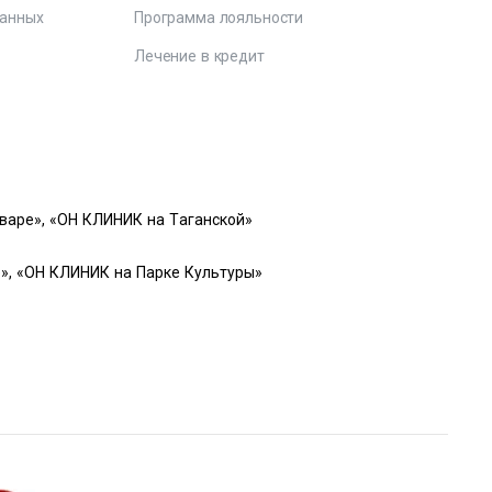
данных
Программа лояльности
Лечение в кредит
варе», «ОН КЛИНИК на Таганской»
», «ОН КЛИНИК на Парке Культуры»