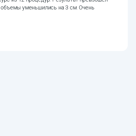
, объемы уменьшились на 3 см. Очень