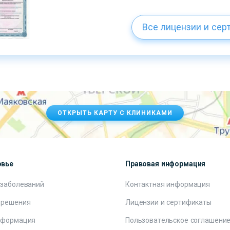
Все лицензии и сер
ОТКРЫТЬ КАРТУ С КЛИНИКАМИ
овье
Правовая информация
 заболеваний
Контактная информация
 решения
Лицензии и сертификаты
нформация
Пользовательское соглашени