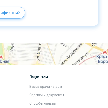
тификаты
Пациентам
Вызов врача на дом
Справки и документы
е
Способы оплаты