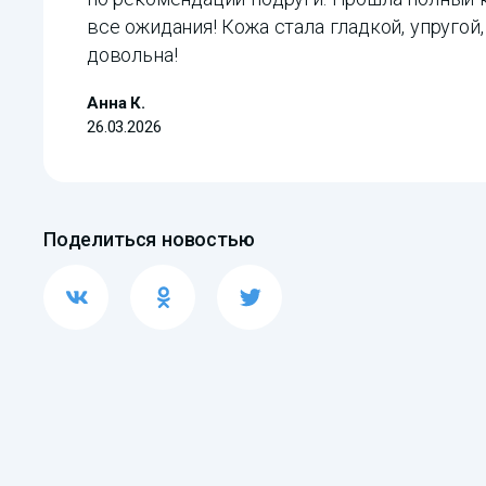
все ожидания! Кожа стала гладкой, упругой
довольна!
Анна К.
26.03.2026
Поделиться новостью