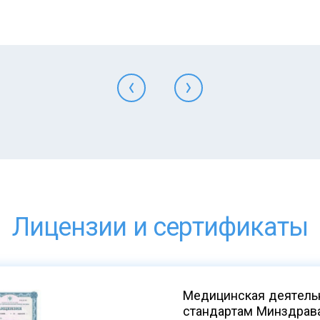
Лицензии и сертификаты
Медицинская деятельн
стандартам Минздрав