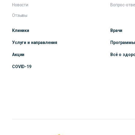
Новости
Вопрос-отве
Отзывы
Клиники
Врачи
Услуги и направления
Программ
Акции
Всё о здор
COVID-19