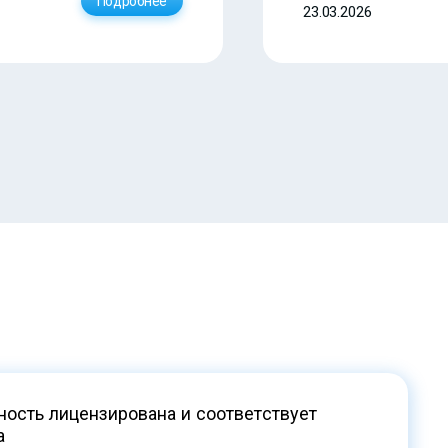
Подробнее
23.03.2026
ость лицензирована и соответствует
а