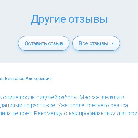
Другие отзывы
Оставить отзыв
Все отзывы
в Вячеслав Алексеевич
в спине после сидячей работы. Массаж делали в
дациями по растяжке. Уже после третьего сеанса
спина не ноет. Рекомендую как профилактику для оф