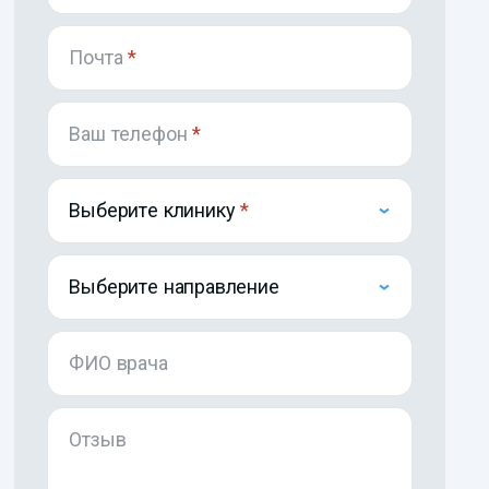
Почта
*
Ваш телефон
*
Выберите клинику
Выберите направление
ФИО врача
Отзыв