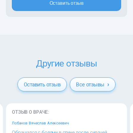
Оставить отзыв
Другие отзывы
Оставить отзыв
Все отзывы
ОТЗЫВ О ВРАЧЕ:
Лобанов Вячеслав Алексеевич
Обращался с болями в спине после сидячей