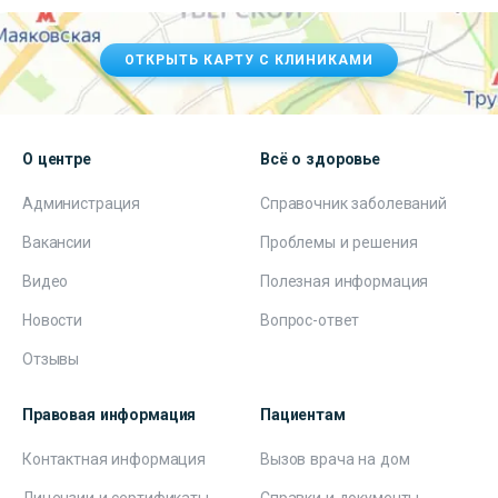
ОТКРЫТЬ КАРТУ С КЛИНИКАМИ
О центре
Всё о здоровье
Администрация
Справочник заболеваний
Вакансии
Проблемы и решения
Видео
Полезная информация
Новости
Вопрос-ответ
Отзывы
Правовая информация
Пациентам
Контактная информация
Вызов врача на дом