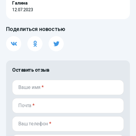
Галина
12.07.2023
Поделиться новостью
Оставить отзыв
Ваше имя
*
Почта
*
Ваш телефон
*