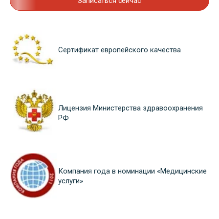
Записаться сейчас
Сертификат европейского качества
Лицензия Министерства здравоохранения
РФ
Компания года в номинации «Медицинские
услуги»