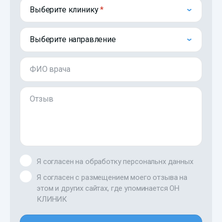
Выберите клинику
Выберите направление
ФИО врача
Отзыв
Я согласен на обработку персональнх данных
Я согласен с размещением моего отзыва на
этом и других сайтах, где упоминается ОН
КЛИНИК