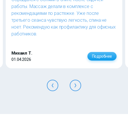
работы. Массаж делали в комплексе с
рекомендациями по растяжке. Уже после
третьего сеанса чувствую легкость, спина не
ноет. Рекомендую как профилактику для офисных
работников.
Михаил Т.
Подробнее
01.04.2026