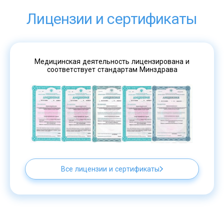
Лицензии и сертификаты
Медицинская деятельность лицензирована и
соответствует стандартам Минздрава
Все лицензии и сертификаты