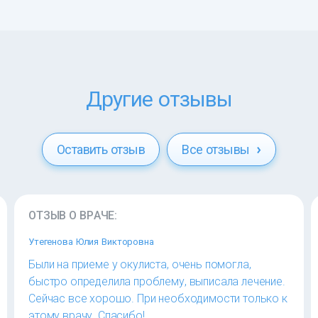
Другие отзывы
Оставить отзыв
Все отзывы
ОТЗЫВ О ВРАЧЕ:
Утегенова Юлия Викторовна
Были на приеме у окулиста, очень помогла,
быстро определила проблему, выписала лечение.
Сейчас все хорошо. При необходимости только к
этому врачу. Спасибо!