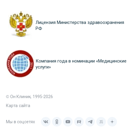
Лицензия Министерства здравоохранения
РФ
Компания года в номинации «Медицинские
услуги»
© Он Клиник, 1995-2026
Карта сайта
Мы в соцсетях