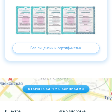
Все лицензии и сертификаты
ОТКРЫТЬ КАРТУ С КЛИНИКАМИ
О центре
Всё о здоровье