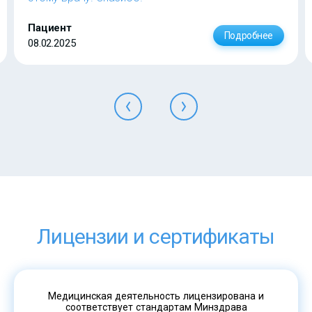
Пациент
Подробнее
08.02.2025
Лицензии и сертификаты
Медицинская деятельность лицензирована и
соответствует стандартам Минздрава