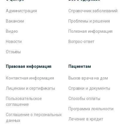
Администрация
Справочник заболеваний
Вакансии
Проблемы и решения
Видео
Полезная информация
Новости
Вопрос-ответ
Отзывы
Правовая информация
Пациентам
Контактная информация
Вызов врача на дом
Лицензии и сертификаты
Справки и документы
Пользовательское
Способы оплаты
соглашение
Программа лояльности
Соглашение о персональных
Лечение в кредит
данных