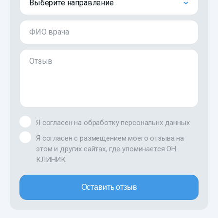
Выберите направление
ФИО врача
Отзыв
Я согласен на обработку персональнх данных
Я согласен с размещением моего отзыва на
этом и других сайтах, где упоминается ОН
КЛИНИК
Оставить отзыв