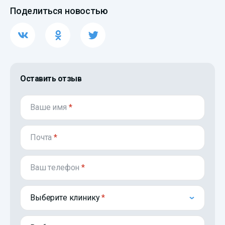
Поделиться новостью
Оставить отзыв
Ваше имя
*
Почта
*
Ваш телефон
*
Выберите клинику