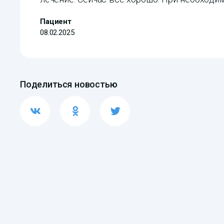
Пациент
08.02.2025
Поделиться новостью