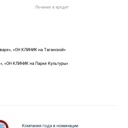
Лечение в кредит
варе», «ОН КЛИНИК на Таганской»
», «ОН КЛИНИК на Парке Культуры»
Компания года в номинации