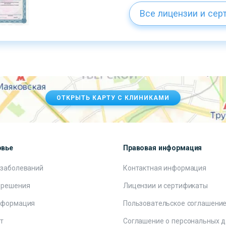
Все лицензии и сер
ОТКРЫТЬ КАРТУ С КЛИНИКАМИ
овье
Правовая информация
 заболеваний
Контактная информация
 решения
Лицензии и сертификаты
нформация
Пользовательское соглашени
т
Соглашение о персональных 