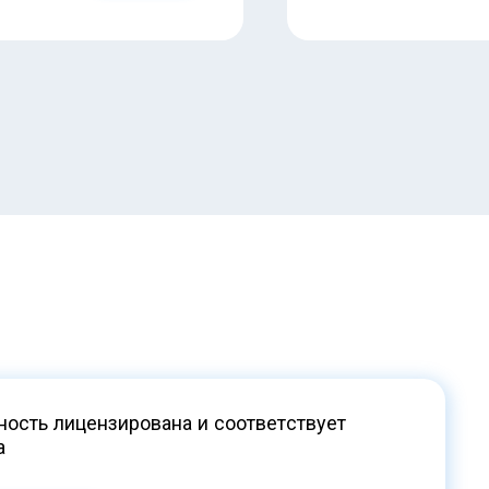
ость лицензирована и соответствует
а