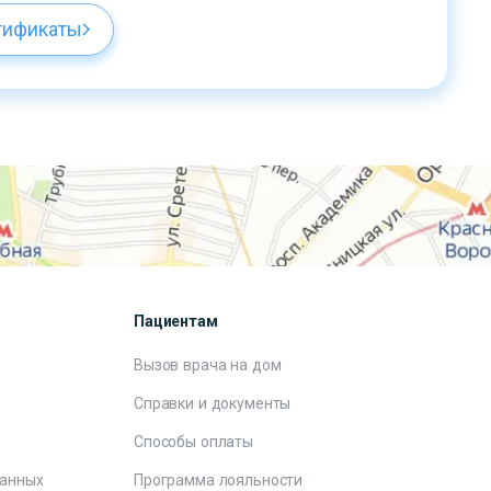
тификаты
Пациентам
Вызов врача на дом
Справки и документы
е
Способы оплаты
данных
Программа лояльности