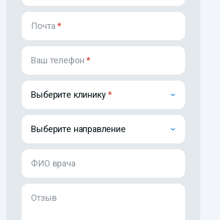
Почта
*
Ваш телефон
*
Выберите клинику
Выберите направление
ФИО врача
Отзыв