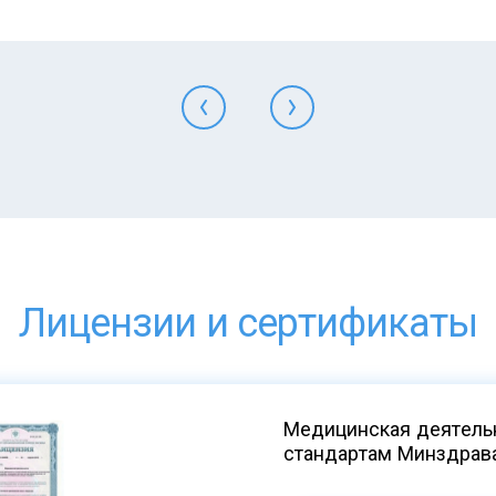
Лицензии и сертификаты
Медицинская деятельн
стандартам Минздрав