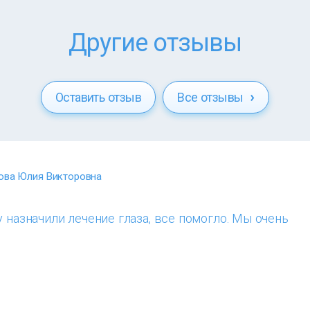
Другие отзывы
Оставить отзыв
Все отзывы
ова Юлия Викторовна
у назначили лечение глаза, все помогло. Мы очень