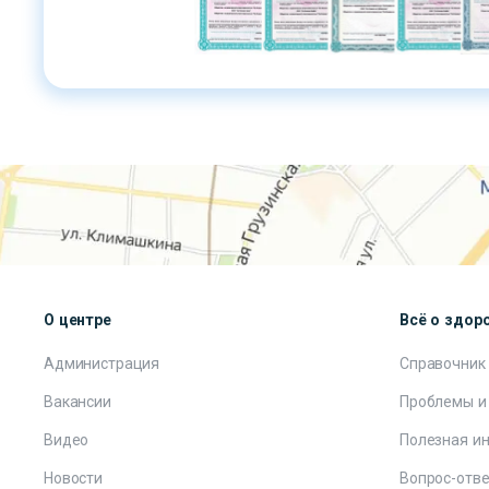
О центре
Всё о здор
Администрация
Справочник
Вакансии
Проблемы и
Видео
Полезная и
Новости
Вопрос-отве