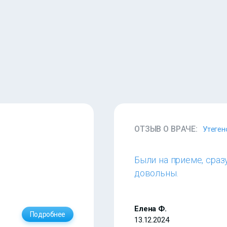
ОТЗЫВ О ВРАЧЕ:
Утеген
Были на приеме, сраз
довольны.
Елена Ф.
Подробнее
13.12.2024