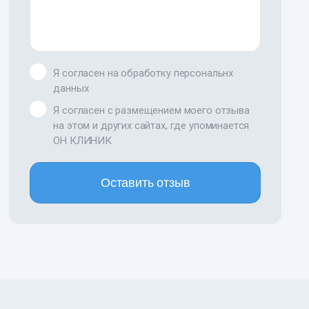
Я согласен на обработку персональнх
данных
Я согласен с размещением моего отзыва
на этом и других сайтах, где упоминается
ОН КЛИНИК
Оставить отзыв