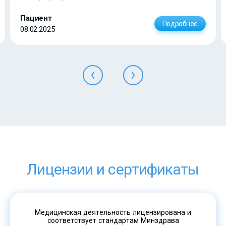
Пациент
Подробнее
08.02.2025
Лицензии и сертификаты
Медицинская деятельность лицензирована и
соответствует стандартам Минздрава