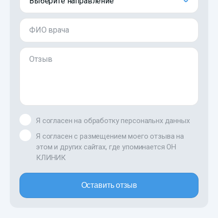
Выберите направление
ФИО врача
Отзыв
Я согласен на обработку персональнх данных
Я согласен с размещением моего отзыва на
этом и других сайтах, где упоминается ОН
КЛИНИК
Оставить отзыв