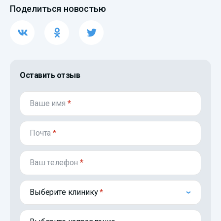
Поделиться новостью
Оставить отзыв
Ваше имя
*
Почта
*
Ваш телефон
*
Выберите клинику