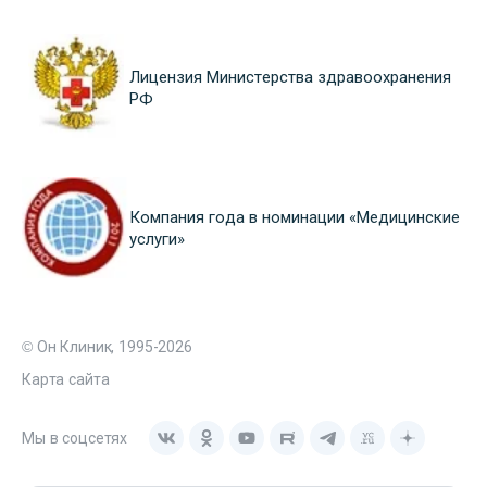
Лицензия Министерства здравоохранения
РФ
Компания года в номинации «Медицинские
услуги»
© Он Клиник, 1995-2026
Карта сайта
Мы в соцсетях