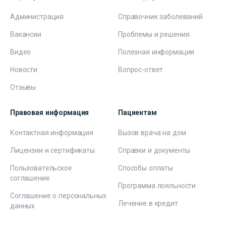
Администрация
Справочник заболеваний
Вакансии
Проблемы и решения
Видео
Полезная информация
Новости
Вопрос-ответ
Отзывы
Правовая информация
Пациентам
Контактная информация
Вызов врача на дом
Лицензии и сертификаты
Справки и документы
Пользовательское
Способы оплаты
соглашение
Программа лояльности
Соглашение о персональных
Лечение в кредит
данных