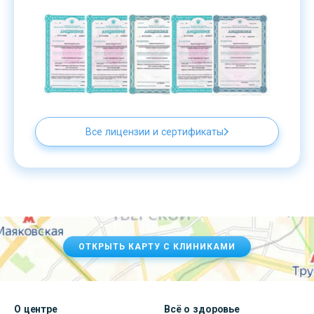
Все лицензии и сертификаты
ОТКРЫТЬ КАРТУ С КЛИНИКАМИ
О центре
Всё о здоровье