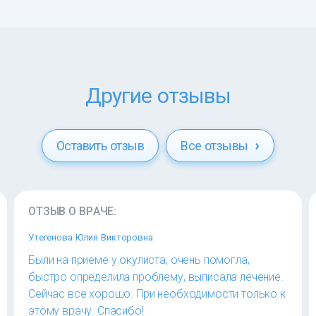
Другие отзывы
Оставить отзыв
Все отзывы
ОТЗЫВ О ВРАЧЕ:
Утегенова Юлия Викторовна
Были на приеме у окулиста, очень помогла,
быстро определила проблему, выписала лечение.
Сейчас все хорошо. При необходимости только к
этому врачу. Спасибо!