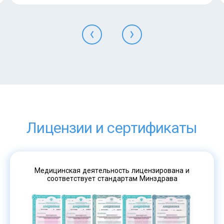
Лицензии и сертификаты
Медицинская деятельность лицензирована и
соответствует стандартам Минздрава