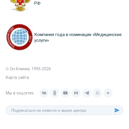
РФ
Компания года в номинации «Медицинские
услуги»
© Он Клиник, 1995-2026
Карта сайта
Мы в соцсетях