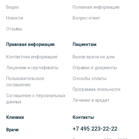
Видео
Полезная информация
Новости
Вопрос-ответ
Отзывы
Правовая информация
Пациентам
Контактная информация
Вызов врача на дом
Лицензии и сертификаты
Справки и документы
Пользовательское
Способы оплаты
соглашение
Программа лояльности
Соглашение о персональных
Лечение в кредит
данных
Клиники
Контакты
+7 495 223-22-22
Врачи