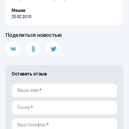
Машка
20.02.2010
Поделиться новостью
Оставить отзыв
Ваше имя
*
Почта
*
Ваш телефон
*