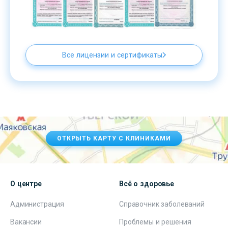
Все лицензии и сертификаты
ОТКРЫТЬ КАРТУ С КЛИНИКАМИ
О центре
Всё о здоровье
Администрация
Справочник заболеваний
Вакансии
Проблемы и решения