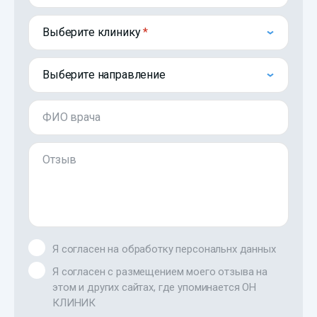
Выберите клинику
Выберите направление
ФИО врача
Отзыв
Я согласен на обработку персональнх данных
Я согласен с размещением моего отзыва на
этом и других сайтах, где упоминается ОН
КЛИНИК