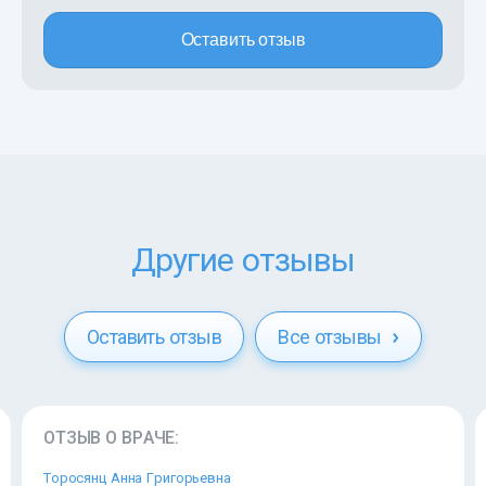
Оставить отзыв
Другие отзывы
Оставить отзыв
Все отзывы
ОТЗЫВ О ВРАЧЕ:
Торосянц Анна Григорьевна