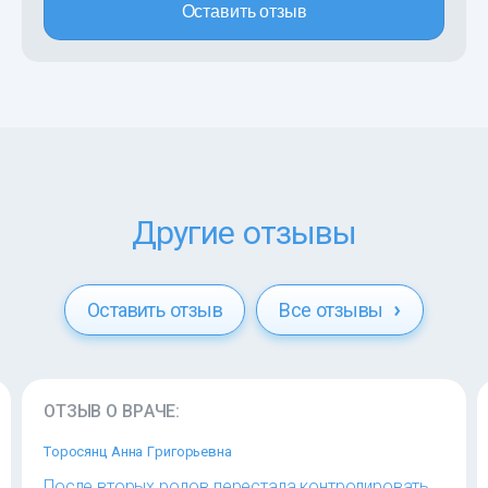
Оставить отзыв
Другие отзывы
Оставить отзыв
Все отзывы
ОТЗЫВ О ВРАЧЕ:
Торосянц Анна Григорьевна
После вторых родов перестала контролировать