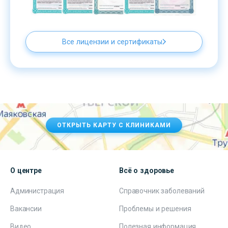
Все лицензии и сертификаты
ОТКРЫТЬ КАРТУ С КЛИНИКАМИ
О центре
Всё о здоровье
Администрация
Справочник заболеваний
Вакансии
Проблемы и решения
Видео
Полезная информация