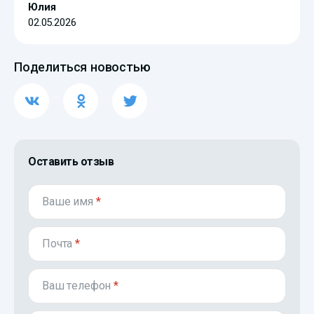
Юлия
02.05.2026
Поделиться новостью
Оставить отзыв
Ваше имя
*
Почта
*
Ваш телефон
*