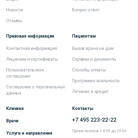
Новости
Вопрос-ответ
Отзывы
Правовая информация
Пациентам
Контактная информация
Вызов врача на дом
Лицензии и сертификаты
Справки и документы
Пользовательское
Способы оплаты
соглашение
Программа лояльности
Соглашение о персональных
Лечение в кредит
данных
Клиники
Контакты
+7 495 223-22-22
Врачи
Прием звонков с 8:00 до 23:00
Услуги и направления