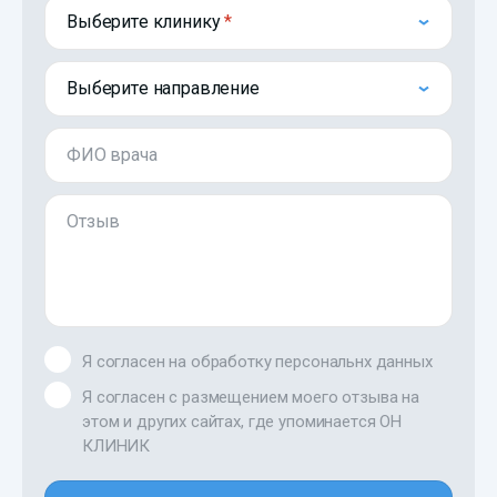
Выберите клинику
Выберите направление
ФИО врача
Отзыв
Я согласен на обработку персональнх данных
Я согласен с размещением моего отзыва на
этом и других сайтах, где упоминается ОН
КЛИНИК