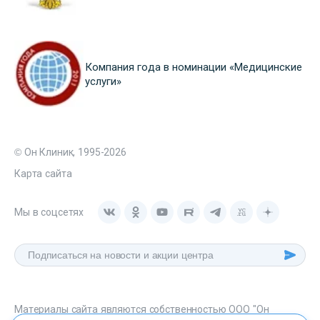
Компания года в номинации «Медицинские
услуги»
© Он Клиник, 1995-2026
Карта сайта
Мы в соцсетях
Материалы сайта являются собственностью ООО "Он