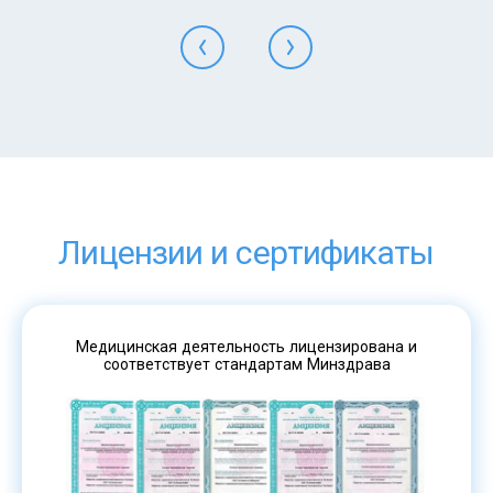
Лицензии и сертификаты
Медицинская деятельность лицензирована и
соответствует стандартам Минздрава