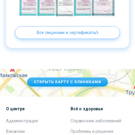
Все лицензии и сертификаты
ОТКРЫТЬ КАРТУ С КЛИНИКАМИ
О центре
Всё о здоровье
Администрация
Справочник заболеваний
Вакансии
Проблемы и решения