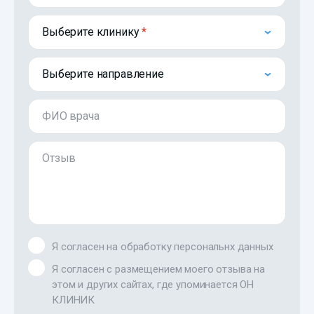
Выберите клинику
Выберите направление
ФИО врача
Отзыв
Я согласен на обработку персональнх данных
Я согласен с размещением моего отзыва на
этом и других сайтах, где упоминается ОН
КЛИНИК