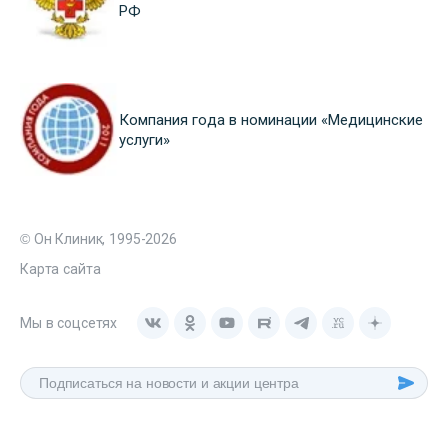
РФ
Компания года в номинации «Медицинские
услуги»
© Он Клиник, 1995-2026
Карта сайта
Мы в соцсетях