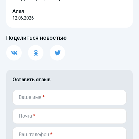
Алия
12.06.2026
Поделиться новостью
Оставить отзыв
Ваше имя
*
Почта
*
Ваш телефон
*