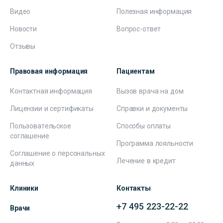
Видео
Полезная информация
Новости
Вопрос-ответ
Отзывы
Правовая информация
Пациентам
Контактная информация
Вызов врача на дом
Лицензии и сертификаты
Справки и документы
Пользовательское
Способы оплаты
соглашение
Программа лояльности
Соглашение о персональных
Лечение в кредит
данных
Клиники
Контакты
+7 495 223-22-22
Врачи