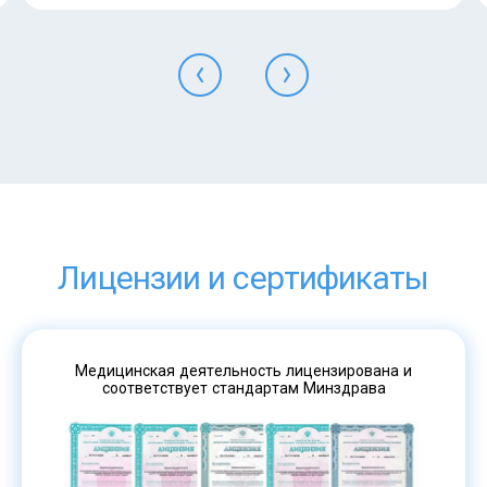
Лицензии и сертификаты
Медицинская деятельность лицензирована и
соответствует стандартам Минздрава