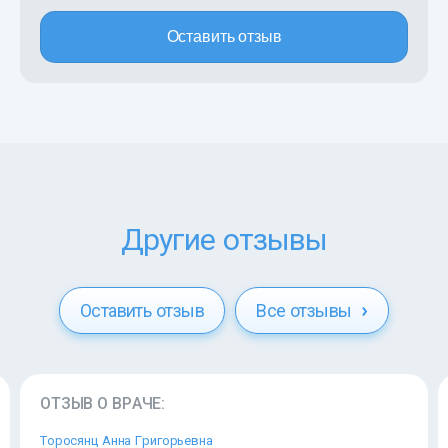
Оставить отзыв
Другие отзывы
Оставить отзыв
Все отзывы
ОТЗЫВ О ВРАЧЕ:
Торосянц Анна Григорьевна