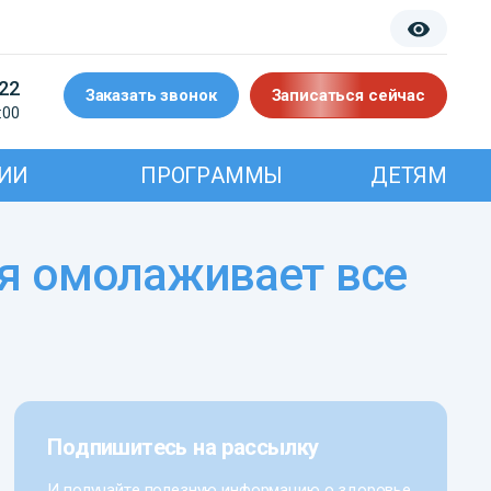
-22
Заказать звонок
Записаться сейчас
:00
ИИ
ПРОГРАММЫ
ДЕТЯМ
Подпишитесь на рассылку
И получайте полезную информацию о здоровье