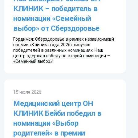
КЛИНИК – победитель в
номинации «Семейный
выбор» от Сберздоровье
Гордимся: Сберздоровье в рамках независимовй
премии «Клиника года-2026» озвучил
победителей в различных номинациях. Наш
центр одержал победу во второй номинации –
«Семейный выбор»!
15 июля 2026
Медицинский центр ОН
КЛИНИК Бейби победил в
номинации «Выбор
родителей» в премии