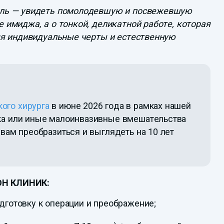
ель — увидеть помолодевшую и посвежевшую
 имиджа, а о тонкой, деликатной работе, которая
няя индивидуальные черты и естественную
ого хирурга
в июне 2026 года в рамках нашей
ика или иные малоинвазивные вмешательства
 вам преобразиться и выглядеть на 10 лет
ОН КЛИНИК:
одготовку к операции и преображение;