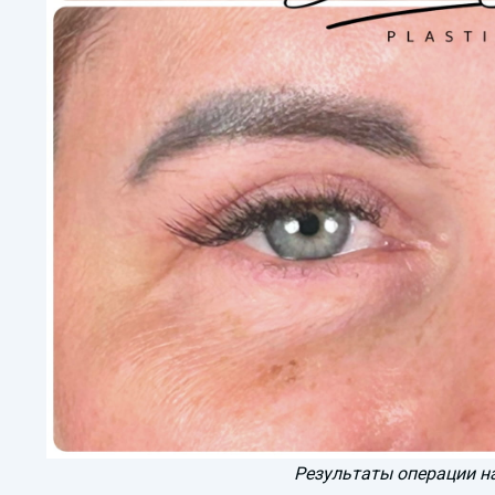
Результаты операции на