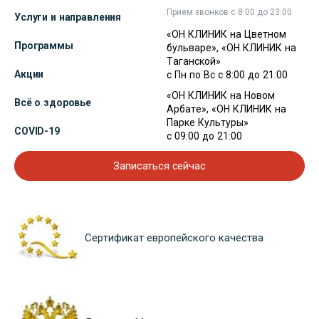
Прием звонков с 8:00 до 23:00
Услуги и направления
«ОН КЛИНИК на Цветном
Программы
бульваре», «ОН КЛИНИК на
Таганской»
Акции
с Пн по Вс с 8:00 до 21:00
«ОН КЛИНИК на Новом
Всё о здоровье
Арбате», «ОН КЛИНИК на
Парке Культуры»
COVID-19
с 09:00 до 21:00
Записаться сейчас
Сертификат европейского качества