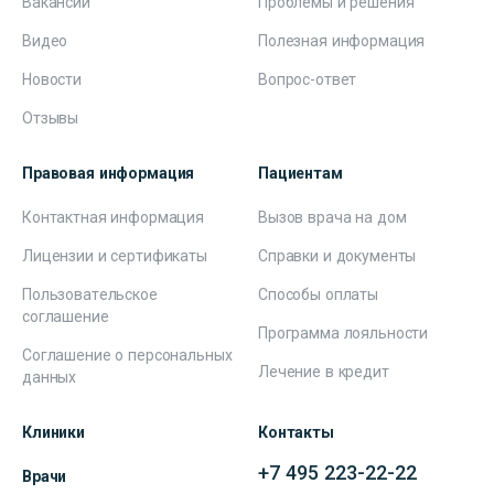
Вакансии
Проблемы и решения
Видео
Полезная информация
Новости
Вопрос-ответ
Отзывы
Правовая информация
Пациентам
Контактная информация
Вызов врача на дом
Лицензии и сертификаты
Справки и документы
Пользовательское
Способы оплаты
соглашение
Программа лояльности
Соглашение о персональных
Лечение в кредит
данных
Клиники
Контакты
+7 495 223-22-22
Врачи