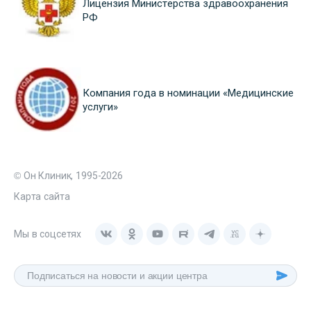
Лицензия Министерства здравоохранения
РФ
Компания года в номинации «Медицинские
услуги»
© Он Клиник, 1995-2026
Карта сайта
Мы в соцсетях