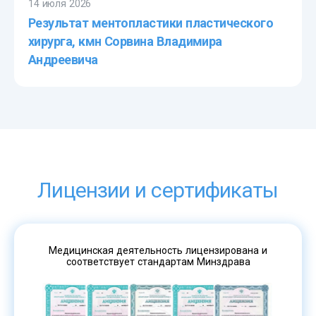
14 июля 2026
Результат ментопластики пластического
хирурга, кмн Сорвина Владимира
Андреевича
Лицензии и сертификаты
Медицинская деятельность лицензирована и
соответствует стандартам Минздрава