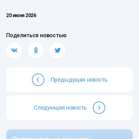
20 июня 2026
Поделиться новостью
Предыдущая новость
Следующая новость