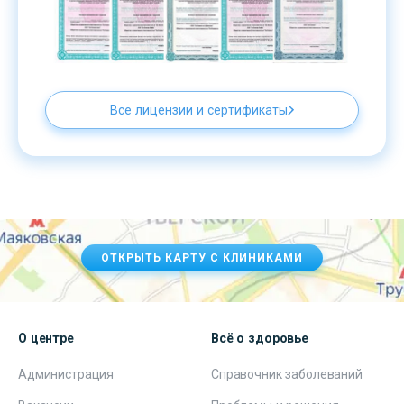
Все лицензии и сертификаты
ОТКРЫТЬ КАРТУ С КЛИНИКАМИ
О центре
Всё о здоровье
Администрация
Справочник заболеваний