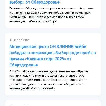
выбор» от Сберздоровье
Гордимся: Сберздоровье в рамках независимовй премии
«Клиника года-2026» озвучил победителей в различных
номинациях. Наш центр одержал победу во второй
номинации – «Семейный выбор»!
15 июля 2026
Медицинский центр ОН КЛИНИК Бейби
победил в номинации «Выбор родителей» в
премии «Клиника года-2026» от
Сберздоровье
ОН КЛИНИК вновь подтвердила свое звание «Лучшей
клиники года» по мнению медицинского агрегатора
Сберздоровье и миллионов пациентов – взрослых и
детей. Наша детская клиника стала победителем в
номинации «Выбор родителей».