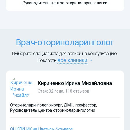
Руководитель центра оториноларингологии
Врач-оториноларинголог
Выберите специалиста для записи на консультацию.
все клиники
Показать
Кириченко Ирина Михайловна
Стаж 32 года,
118 отзывов
Оториноларинголог-хирург, ДМН, профессор,
Руководитель центра оториноларингологии
ОН КЛИНИК на Цветном бульваре