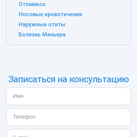
Отомикоз
Носовые кровотечения
Наружные отиты
Болезнь Меньера
Записаться на консультацию