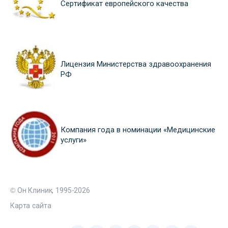
Сертификат европейского качества
Лицензия Министерства здравоохранения
РФ
Компания года в номинации «Медицинские
услуги»
© Он Клиник, 1995-2026
Карта сайта