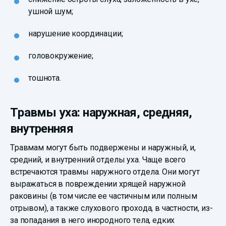
ушной шум;
нарушение координации;
головокружение;
тошнота.
Травмы уха: наружная, средняя,
внутренняя
Травмам могут быть подвержены и наружный, и,
средний, и внутренний отделы уха. Чаще всего
встречаются травмы наружного отдела. Они могут
выражаться в повреждении хрящей наружной
раковины (в том числе ее частичным или полным
отрывом), а также слухового прохода, в частности, из-
за попадания в него инородного тела, едких