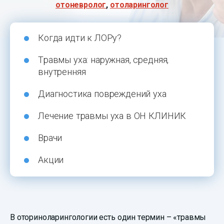
отоневролог
,
отоларинголог
Когда идти к ЛОРу?
Травмы уха: наружная, средняя,
внутренняя
Диагностика повреждений уха
Лечение травмы уха в ОН КЛИНИК
Врачи
Акции
В оториноларингологии есть один термин – «травмы