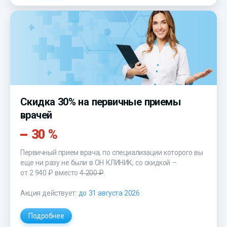
Скидка 30% на первичные приемы
врачей
30 %
Первичный прием врача, по специализации которого вы
еще ни разу не были в ОН КЛИНИК, со скидкой –
от 2 940 ₽
вместо
4 200 ₽
.
Акция действует:
до 31 августа 2026
Подробнее