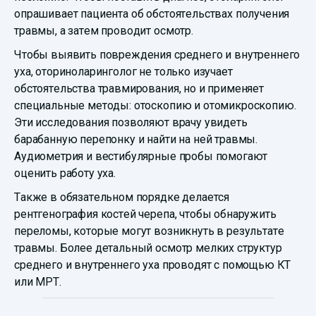
опрашивает пациента об обстоятельствах получения
травмы, а затем проводит осмотр.
Чтобы выявить повреждения среднего и внутреннего
уха, оториноларинголог не только изучает
обстоятельства травмирования, но и применяет
специальные методы: отоскопию и отомикроскопию.
Эти исследования позволяют врачу увидеть
барабанную перепонку и найти на ней травмы.
Аудиометрия и вестибулярные пробы помогают
оценить работу уха.
Также в обязательном порядке делается
рентгенография костей черепа, чтобы обнаружить
переломы, которые могут возникнуть в результате
травмы. Более детальный осмотр мелких структур
среднего и внутреннего уха проводят с помощью КТ
или МРТ.