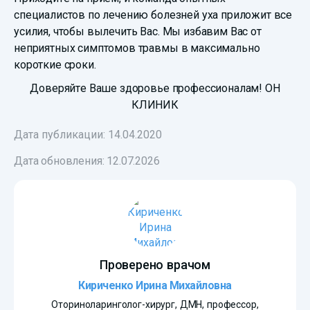
специалистов по лечению болезней уха приложит все
усилия, чтобы вылечить Вас. Мы избавим Вас от
неприятных симптомов травмы в максимально
короткие сроки.
Доверяйте Ваше здоровье профессионалам! ОН
КЛИНИК
Дата публикации: 14.04.2020
Дата обновления:
12.07.2026
Проверено врачом
Кириченко Ирина Михайловна
Оториноларинголог-хирург, ДМН, профессор,