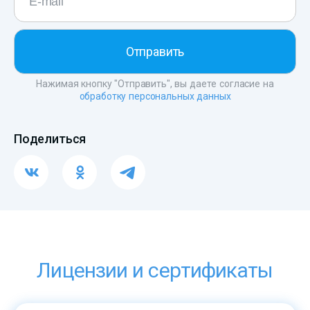
Нажимая кнопку "Отправить", вы даете согласие на
обработку персональных данных
Поделиться
Лицензии и сертификаты