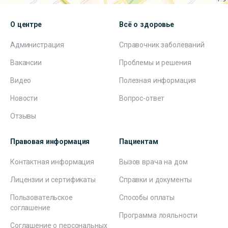
О центре
Всё о здоровье
Администрация
Справочник заболеваний
Вакансии
Проблемы и решения
Видео
Полезная информация
Новости
Вопрос-ответ
Отзывы
Правовая информация
Пациентам
Контактная информация
Вызов врача на дом
Лицензии и сертификаты
Справки и документы
Пользовательское
Способы оплаты
соглашение
Программа лояльности
Соглашение о персональных