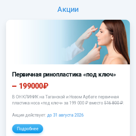
Акции
Первичная ринопластика «под ключ»
199000₽
В ОН КЛИНИК на Таганской и Новом Арбате первичная
пластика носа «под ключ»
за 199 000 ₽
вместо
516 800 ₽
.
Акция действует:
до 31 августа 2026
Подробнее