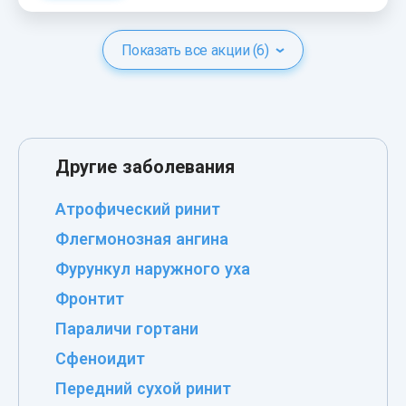
Показать все акции (6)
Другие заболевания
Атрофический ринит
Флегмонозная ангина
Фурункул наружного уха
Фронтит
Параличи гортани
Сфеноидит
Передний сухой ринит