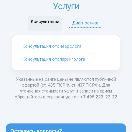
Услуги
Консультации
Диагностика
Консультация отоневролога
Консультация отоларинголога
Указанные на сайте цены не являются публичной
офертой (ст. 435 ГК РФ, ст. 437 ГК РФ). Для
уточнения стоимости услуг и записи на прием
обращайтесь в справочную тел.
+7 495 223-22-22
Остались вопросы?