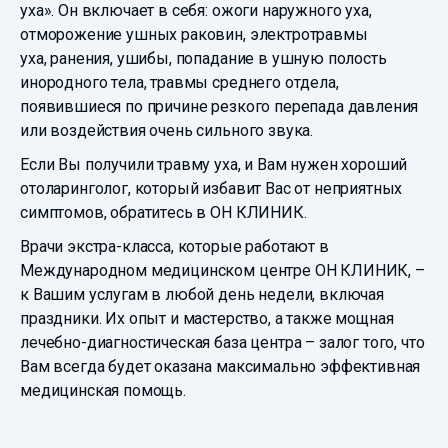
уха». Он включает в себя: ожоги наружного уха,
отморожение ушных раковин, электротравмы
уха, ранения, ушибы, попадание в ушную полость
инородного тела, травмы среднего отдела,
появившиеся по причине резкого перепада давления
или воздействия очень сильного звука.
Если Вы получили травму уха, и Вам нужен хороший
отоларинголог, который избавит Вас от неприятных
симптомов, обратитесь в ОН КЛИНИК.
Врачи экстра-класса, которые работают в
Международном медицинском центре ОН КЛИНИК, –
к Вашим услугам в любой день недели, включая
праздники. Их опыт и мастерство, а также мощная
лечебно-диагностическая база центра – залог того, что
Вам всегда будет оказана максимально эффективная
медицинская помощь.