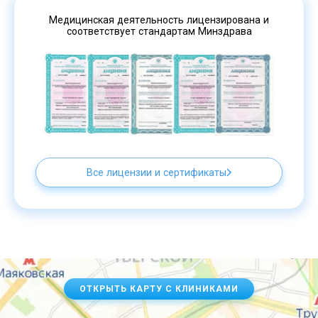
Медицинская деятельность лицензирована и
соответствует стандартам Минздрава
Все лицензии и сертификаты
ОТКРЫТЬ КАРТУ С КЛИНИКАМИ