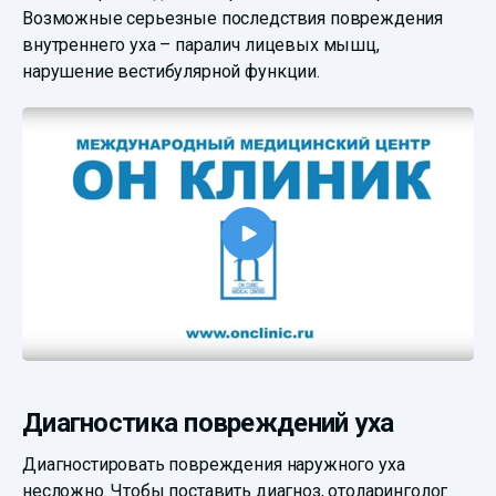
Возможные серьезные последствия повреждения
внутреннего уха – паралич лицевых мышц,
нарушение вестибулярной функции.
Диагностика повреждений уха
Диагностировать повреждения наружного уха
несложно. Чтобы поставить диагноз, отоларинголог