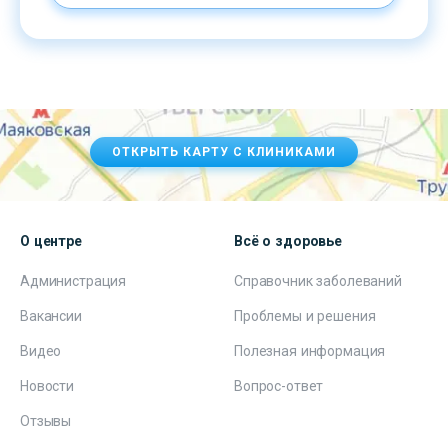
ОТКРЫТЬ КАРТУ С КЛИНИКАМИ
О центре
Всё о здоровье
Администрация
Справочник заболеваний
Вакансии
Проблемы и решения
Видео
Полезная информация
Новости
Вопрос-ответ
Отзывы