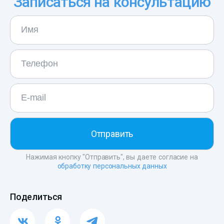
Записаться на консультацию
Нажимая кнопку "Отправить", вы даете согласие на
обработку персональных данных
Поделиться