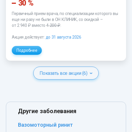
30 %
Первичный прием врача, по специализации которого вы
еще ни разу не были в ОН КЛИНИК, со скидкой –
от 2 940 ₽
вместо
4 200 ₽
.
Акция действует:
до 31 августа 2026
Подробнее
Показать все акции (6)
Другие заболевания
Вазомоторный ринит