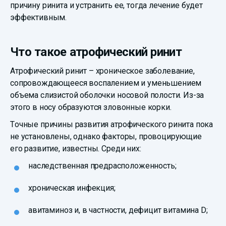
причину ринита и устранить ее, тогда лечение будет
эффективным.
Что такое атрофический ринит
Атрофический ринит – хроническое заболевание,
сопровождающееся воспалением и уменьшением
объема слизистой оболочки носовой полости. Из-за
этого в носу образуются зловонные корки.
Точные причины развития атрофического ринита пока
не установлены, однако факторы, провоцирующие
его развитие, известны. Среди них:
наследственная предрасположенность;
хроническая инфекция;
авитаминоз и, в частности, дефицит витамина D;