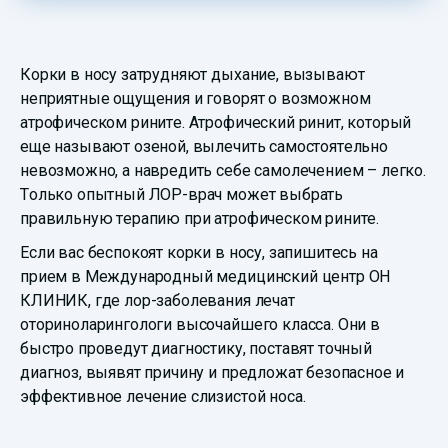
Корки в носу затрудняют дыхание, вызывают
неприятные ощущения и говорят о возможном
атрофическом рините. Атрофический ринит, который
еще называют озеной, вылечить самостоятельно
невозможно, а навредить себе самолечением – легко.
Только опытный ЛОР-врач может выбрать
правильную терапию при атрофическом рините.
Если вас беспокоят корки в носу, запишитесь на
прием в Международный медицинский центр ОН
КЛИНИК, где лор-заболевания лечат
оториноларингологи высочайшего класса. Они в
быстро проведут диагностику, поставят точный
диагноз, выявят причину и предложат безопасное и
эффективное лечение слизистой носа.