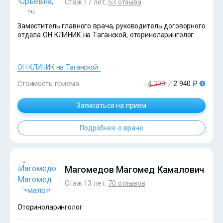
Стаж 17 лет,
53 отзыва
Заместитель главного врача, руководитель договорного
отдела ОН КЛИНИК на Таганской, оториноларинголог
ОН КЛИНИК на Таганской
Стоимость приема
4 200
/
2 940 ₽
Записаться на прием
Подробнее о враче
?>
Магомедов Магомед Камалович
Стаж 13 лет,
70 отзывов
Оториноларинголог