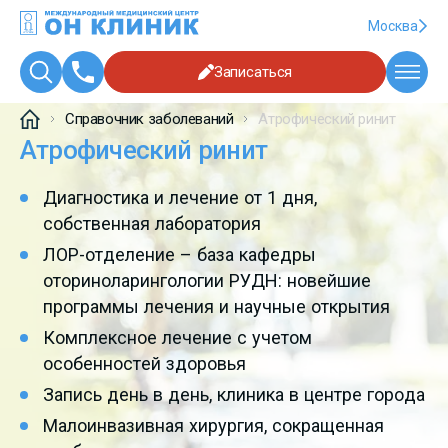
Москва
Записаться
Справочник заболеваний
Атрофический ринит
Атрофический ринит
Диагностика и лечение от 1 дня,
собственная лаборатория
ЛОР-отделение – база кафедры
оториноларингологии РУДН: новейшие
программы лечения и научные открытия
Комплексное лечение с учетом
особенностей здоровья
Запись день в день, клиника в центре города
Малоинвазивная хирургия, сокращенная