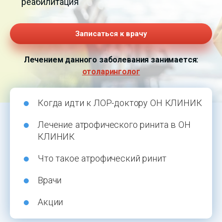
реабилитация
Записаться к врачу
Лечением данного заболевания занимается:
отоларинголог
Когда идти к ЛОР-доктору ОН КЛИНИК
Лечение атрофического ринита в ОН
КЛИНИК
Что такое атрофический ринит
Врачи
Акции