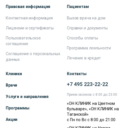
Правовая информация
Пациентам
Контактная информация
Вызов врача на дом
Лицензии и сертификаты
Справки и документы
Пользовательское
Способы оплаты
соглашение
Программа лояльности
Соглашение о персональных
Лечение в кредит
данных
Клиники
Контакты
+7 495 223-22-22
Врачи
Прием звонков с 8:00 до 23:00
Услуги и направления
«ОН КЛИНИК на Цветном
Программы
бульваре», «ОН КЛИНИК на
Таганской»
Акции
с Пн по Вс с 8:00 до 21:00