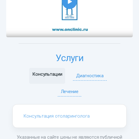
Услуги
Консультации
Диагностика
Лечение
Консультация отоларинголога
Указанные на сайте цены не являются публичной