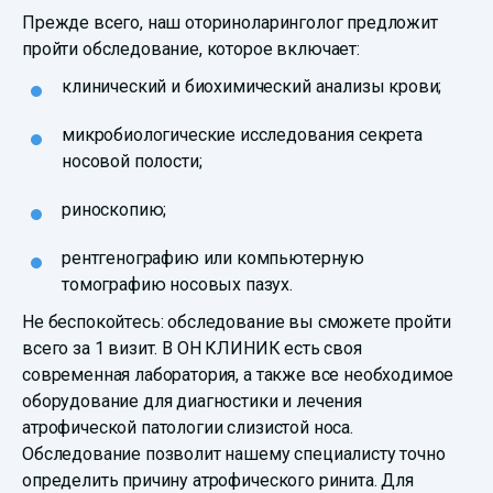
Прежде всего, наш оториноларинголог предложит
пройти обследование, которое включает:
клинический и биохимический анализы крови;
микробиологические исследования секрета
носовой полости;
риноскопию;
рентгенографию или компьютерную
томографию носовых пазух.
Не беспокойтесь: обследование вы сможете пройти
всего за 1 визит. В ОН КЛИНИК есть своя
современная лаборатория, а также все необходимое
оборудование для диагностики и лечения
атрофической патологии слизистой носа.
Обследование позволит нашему специалисту точно
определить причину атрофического ринита. Для