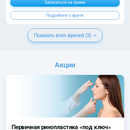
Записаться на прием
Подробнее о враче
Показать всех врачей (3)
Акции
Первичная ринопластика «под ключ»