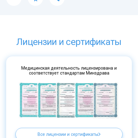
Лицензии и сертификаты
Медицинская деятельность лицензирована и
соответствует стандартам Минздрава
Все лицензии и сертификаты