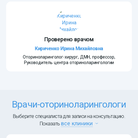
Проверено врачом
Кириченко Ирина Михайловна
Оториноларинголог-хирург, ДМН, профессор,
Руководитель центра оториноларингологии
Врачи-оториноларингологи
Выберите специалиста для записи на консультацию.
все клиники
Показать