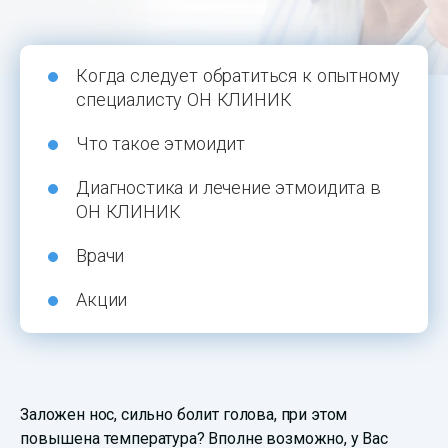
Когда следует обратиться к опытному
специалисту ОН КЛИНИК
Что такое этмоидит
Диагностика и лечение этмоидита в
ОН КЛИНИК
Врачи
Акции
Заложен нос, сильно болит голова, при этом
повышена температура? Вполне возможно, у Вас