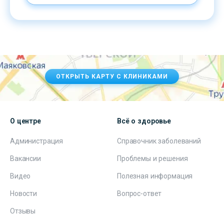
ОТКРЫТЬ КАРТУ С КЛИНИКАМИ
О центре
Всё о здоровье
Администрация
Справочник заболеваний
Вакансии
Проблемы и решения
Видео
Полезная информация
Новости
Вопрос-ответ
Отзывы