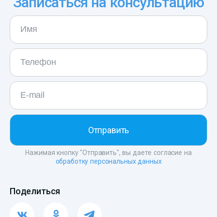
Записаться на консультацию
Нажимая кнопку "Отправить", вы даете согласие на
обработку персональных данных
Поделиться