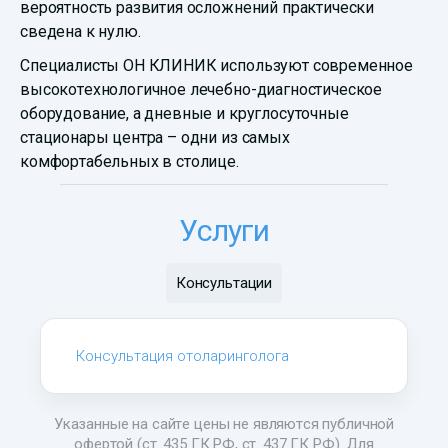
вероятность развития осложнений практически
сведена к нулю.
Специалисты ОН КЛИНИК используют современное
высокотехнологичное лечебно-диагностическое
оборудование, а дневные и круглосуточные
стационары центра – одни из самых
комфортабельных в столице.
Услуги
Консультации
Консультация отоларинголога
Указанные на сайте цены не являются публичной
офертой (ст. 435 ГК РФ, ст. 437 ГК РФ). Для