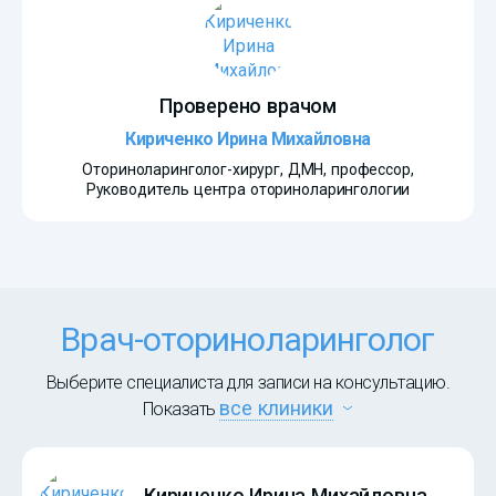
Проверено врачом
Кириченко Ирина Михайловна
Оториноларинголог-хирург, ДМН, профессор,
Руководитель центра оториноларингологии
Врач-оториноларинголог
Выберите специалиста для записи на консультацию.
все клиники
Показать
Кириченко Ирина Михайловна