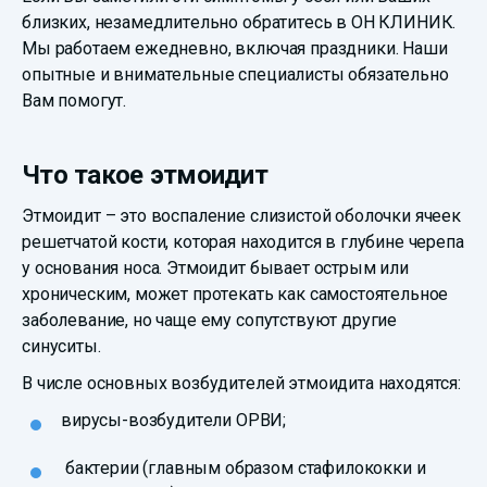
близких, незамедлительно обратитесь в ОН КЛИНИК.
Мы работаем ежедневно, включая праздники. Наши
опытные и внимательные специалисты обязательно
Вам помогут.
Что такое этмоидит
Этмоидит – это воспаление слизистой оболочки ячеек
решетчатой кости, которая находится в глубине черепа
у основания носа. Этмоидит бывает острым или
хроническим, может протекать как самостоятельное
заболевание, но чаще ему сопутствуют другие
синуситы.
В числе основных возбудителей этмоидита находятся:
вирусы-возбудители ОРВИ;
бактерии (главным образом стафилококки и