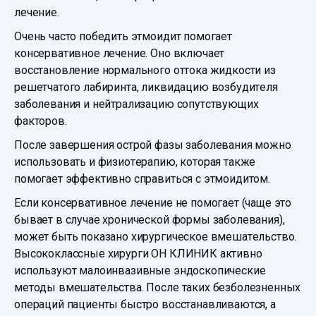
лечение.
Очень часто победить этмоидит помогает
консервативное лечение. Оно включает
восстановление нормального оттока жидкости из
решетчатого лабиринта, ликвидацию возбудителя
заболевания и нейтрализацию сопутствующих
факторов.
После завершения острой фазы заболевания можно
использовать и физиотерапию, которая также
помогает эффективно справиться с этмоидитом.
Если консервативное лечение не помогает (чаще это
бывает в случае хронической формы заболевания),
может быть показано хирургическое вмешательство.
Высококлассные хирурги ОН КЛИНИК активно
используют малоинвазивные эндоскопические
методы вмешательства. После таких безболезненных
операций пациенты быстро восстанавливаются, а