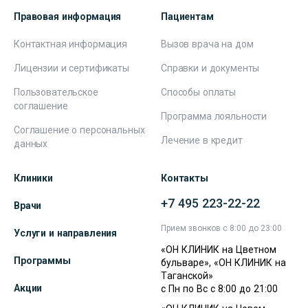
Правовая информация
Пациентам
Контактная информация
Вызов врача на дом
Лицензии и сертификаты
Справки и документы
Пользовательское
Способы оплаты
соглашение
Программа лояльности
Соглашение о персональных
Лечение в кредит
данных
Клиники
Контакты
+7 495 223-22-22
Врачи
Прием звонков с 8:00 до 23:00
Услуги и направления
«ОН КЛИНИК на Цветном
Программы
бульваре», «ОН КЛИНИК на
Таганской»
Акции
с Пн по Вс с 8:00 до 21:00