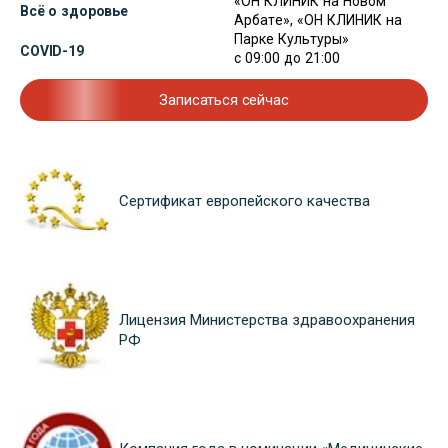
«ОН КЛИНИК на Новом
Всё о здоровье
Арбате», «ОН КЛИНИК на
Парке Культуры»
COVID-19
с 09:00 до 21:00
Записаться сейчас
Сертификат европейского качества
Лицензия Министерства здравоохранения
РФ