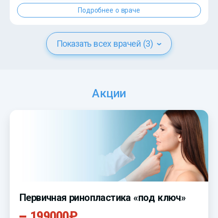
Подробнее о враче
Показать всех врачей (3)
Акции
Первичная ринопластика «под ключ»
199000₽