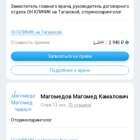
Заместитель главного врача, руководитель договорного
отдела ОН КЛИНИК на Таганской, оториноларинголог
ОН КЛИНИК на Таганской
Стоимость приема
4 200
/
2 940 ₽
Записаться на прием
Подробнее о враче
?>
Магомедов Магомед Камалович
Стаж 13 лет,
70 отзывов
Оториноларинголог