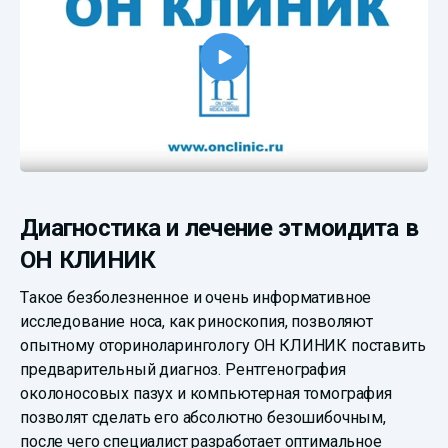
Диагностика и лечение этмоидита в
ОН КЛИНИК
Такое безболезненное и очень информативное
исследование носа, как риноскопия, позволяют
опытному оториноларингологу ОН КЛИНИК поставить
предварительный диагноз. Рентгенография
околоносовых пазух и компьютерная томография
позволят сделать его абсолютно безошибочным,
после чего специалист разработает оптимальное