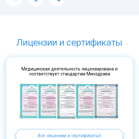
Лицензии и сертификаты
Медицинская деятельность лицензирована и
соответствует стандартам Минздрава
Все лицензии и сертификаты