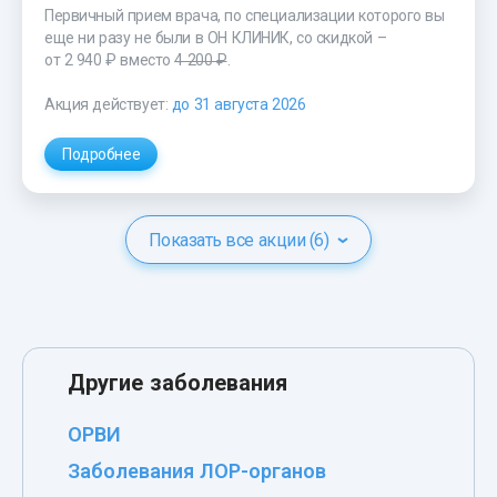
Первичный прием врача, по специализации которого вы
еще ни разу не были в ОН КЛИНИК, со скидкой –
от 2 940 ₽
вместо
4 200 ₽
.
Акция действует:
до 31 августа 2026
Подробнее
Показать все акции (6)
Другие заболевания
ОРВИ
Заболевания ЛОР-органов