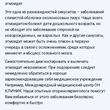
этмоидит.
Это одна из разновидностей синуситов – заболеваний
слизистой оболочки околоносовых пазух. Чаще всего
этмоидитом болеют дети дошкольного возраста, но
не обходит это заболевание стороной ни
новорожденных, ни взрослых. Как и другие синуситы,
этмоидит может быть очень опасен в первую
очередь в связи с осложнениями, среди которых
менингит и абсцесс головного мозга.
Самостоятельно диагностировать и вылечить
этмоидит невозможно. При подозрениях следует
немедленно обратиться в хорошо
зарекомендовавшее себя медицинское учреждение.
Например, Международный медицинский центр ОН
КЛИНИК. Наши опытные оториноларингологи помогут
Вам избавиться от этого заболевания безопасно,
комфортно и быстро.