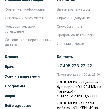
Контактная информация
Вызов врача на дом
Лицензии и сертификаты
Справки и документы
Пользовательское
Способы оплаты
соглашение
Программа лояльности
Соглашение о персональных
Лечение в кредит
данных
Клиники
Контакты
+7 495 223-22-22
Врачи
Прием звонков с 8:00 до 23:00
Услуги и направления
«ОН КЛИНИК на Цветном
Программы
бульваре», «ОН КЛИНИК на
Таганской»
Акции
с Пн по Вс с 8:00 до 21:00
«ОН КЛИНИК на Новом
Всё о здоровье
Арбате», «ОН КЛИНИК на