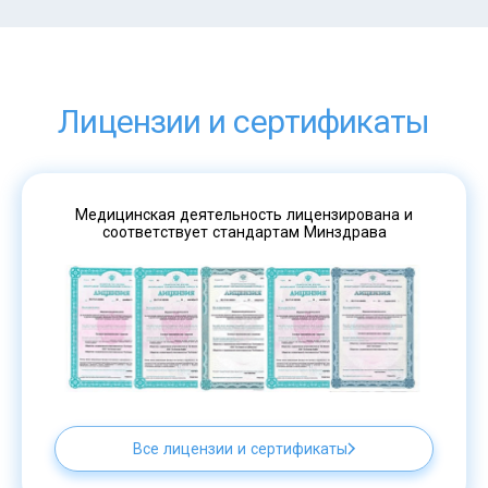
Лицензии и сертификаты
Медицинская деятельность лицензирована и
соответствует стандартам Минздрава
Все лицензии и сертификаты