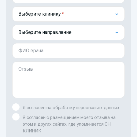
Выберите клинику
Выберите направление
ФИО врача
Отзыв
Я согласен на обработку персональнх данных
Я согласен с размещением моего отзыва на
этом и других сайтах, где упоминается ОН
КЛИНИК