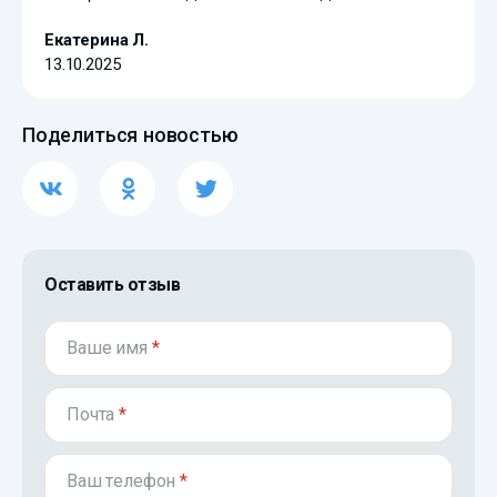
Екатерина Л.
13.10.2025
Поделиться новостью
Оставить отзыв
Ваше имя
*
Почта
*
Ваш телефон
*