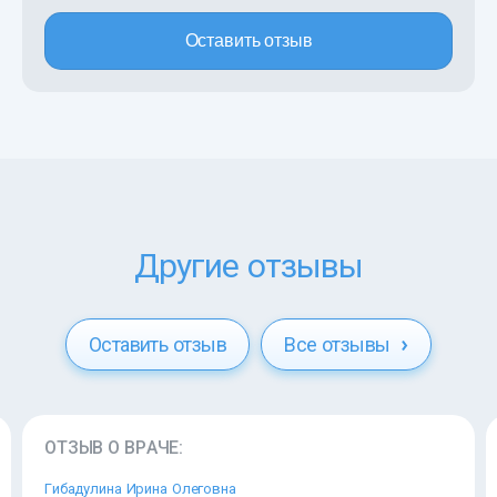
Оставить отзыв
Другие отзывы
Оставить отзыв
Все отзывы
ОТЗЫВ О ВРАЧЕ:
Гибадулина Ирина Олеговна