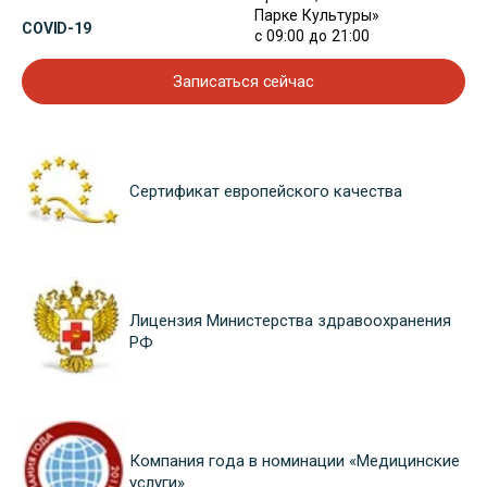
Парке Культуры»
COVID-19
с 09:00 до 21:00
Записаться сейчас
Сертификат европейского качества
Лицензия Министерства здравоохранения
РФ
Компания года в номинации «Медицинские
услуги»