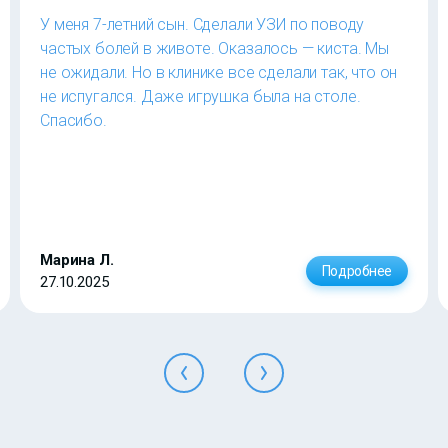
У меня 7-летний сын. Сделали УЗИ по поводу
частых болей в животе. Оказалось — киста. Мы
не ожидали. Но в клинике все сделали так, что он
не испугался. Даже игрушка была на столе.
Спасибо.
Марина Л.
Подробнее
27.10.2025