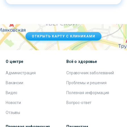
ОТКРЫТЬ КАРТУ С КЛИНИКАМИ
О центре
Всё о здоровье
Администрация
Справочник заболеваний
Вакансии
Проблемы и решения
Видео
Полезная информация
Новости
Вопрос-ответ
Отзывы
Правовая информация
Пациентам