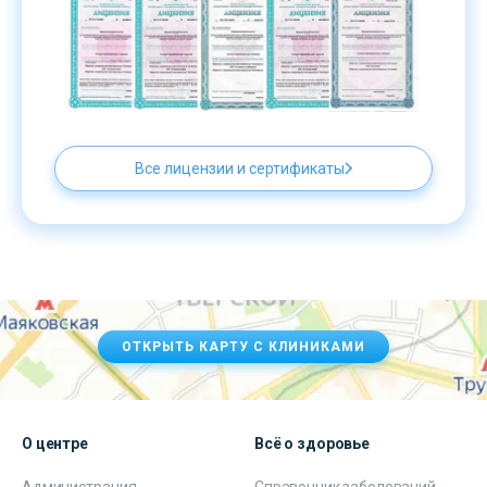
Все лицензии и сертификаты
ОТКРЫТЬ КАРТУ С КЛИНИКАМИ
О центре
Всё о здоровье