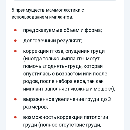
5 преимуществ маммопластики с
использованием имплантов:
предсказуемые объем и форма;
долговечный результат;
коррекция птоза, опущения груди
(иногда только импланты могут
помочь «поднять» грудь, которая
опустилась с возрастом или после
родов, после набора веса, так как
имплант заполняет «кожный мешок»);
выраженное увеличение груди до 3
размеров;
возможность коррекции патологии
груди (полное отсутствие груди,