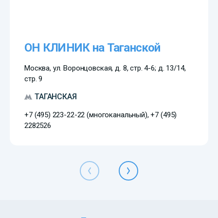
ОН КЛИНИК на Таганской
Москва, ул. Воронцовская, д. 8, стр. 4-6; д. 13/14,
стр. 9
ТАГАНСКАЯ
+7 (495) 223-22-22 (многоканальный), +7 (495)
2282526