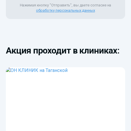
Нажимая кнопку "Отправить", вы даете согласие на
обработку персональных данных
Акция проходит в клиниках: