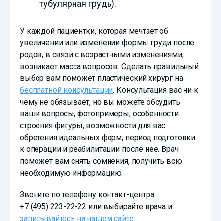
тубулярная грудь).
У каждой пациентки, которая мечтает об
увеличении или изменении формы груди после
родов, в связи с возрастными изменениями,
возникает масса вопросов. Сделать правильный
выбор вам поможет пластический хирург на
бесплатной консультации
. Консультация вас ни к
чему не обязывает, но вы можете обсудить
ваши вопросы, фотопримеры, особенности
строения фигуры, возможности для вас
обретения идеальных форм, период подготовки
к операции и реабилитации после нее. Врач
поможет вам снять сомнения, получить всю
необходимую информацию.
Звоните по телефону контакт-центра
+7 (495) 223-22-22
или выбирайте врача и
записывайтесь на нашем сайте.