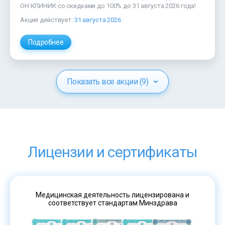
ОН КЛИНИК
со скидками до 100% до 31 августа 2026 года!
Акция действует:
31 августа 2026
Подробнее
Показать все акции (9)
Лицензии и сертификаты
Медицинская деятельность лицензирована и
соответствует стандартам Минздрава