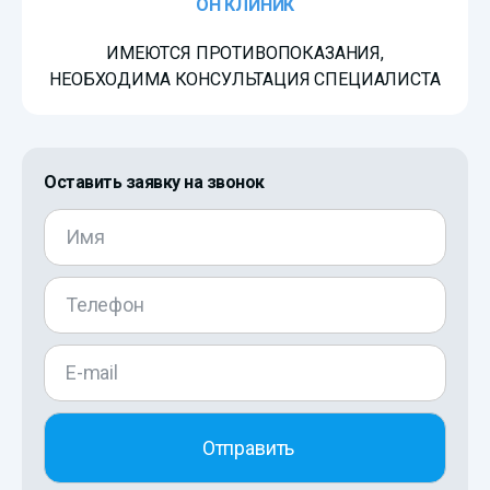
ОН КЛИНИК
ИМЕЮТСЯ ПРОТИВОПОКАЗАНИЯ,
НЕОБХОДИМА КОНСУЛЬТАЦИЯ СПЕЦИАЛИСТА
Оставить заявку на звонок