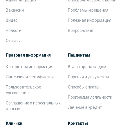
Администрация
Справочник заболеваний
Вакансии
Проблемы и решения
Видео
Полезная информация
Новости
Вопрос-ответ
Отзывы
Правовая информация
Пациентам
Контактная информация
Вызов врача на дом
Лицензии и сертификаты
Справки и документы
Пользовательское
Способы оплаты
соглашение
Программа лояльности
Соглашение о персональных
Лечение в кредит
данных
Клиники
Контакты