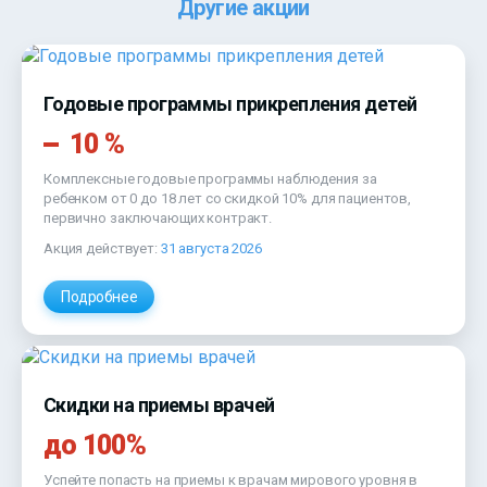
Другие акции
Годовые программы прикрепления детей
10 %
Комплексные годовые программы наблюдения за
ребенком от 0 до 18 лет со скидкой 10% для пациентов,
первично заключающих контракт.
Акция действует:
31 августа 2026
Подробнее
Скидки на приемы врачей
до 100%
Успейте попасть на приемы к врачам мирового уровня в