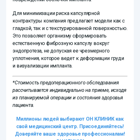
Для минимизации риска капсулярной
контрактуры компания предлагает модели как с
гладкой, так и с текстурированной поверхностью.
Это позволяет организму сформировать
естественную фиброзную капсулу вокруг
эндопротеза, не допуская ее чрезмерного
уплотнения, которое ведет к деформации груди
и визуализации импланта.
*Стоимость предоперационного обследования
рассчитывается индивидуально на приеме, исходя
из планируемой операции и состояния здоровья
пациента.
Миллионы людей выбирают ОН КЛИНИК как
свой медицинский центр. Присоединяйтесь!
Доверяйте ваше здоровье профессионалам!