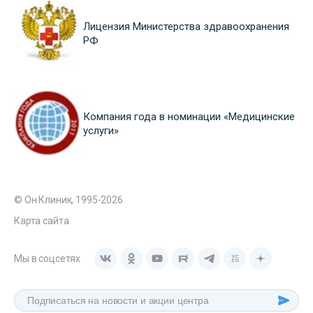
Лицензия Министерства здравоохранения
РФ
Компания года в номинации «Медицинские
услуги»
© Он Клиник, 1995-2026
Карта сайта
Мы в соцсетях