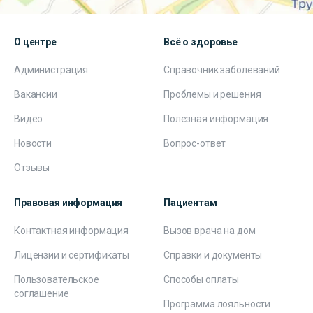
О центре
Всё о здоровье
Администрация
Справочник заболеваний
Вакансии
Проблемы и решения
Видео
Полезная информация
Новости
Вопрос-ответ
Отзывы
Правовая информация
Пациентам
Контактная информация
Вызов врача на дом
Лицензии и сертификаты
Справки и документы
Пользовательское
Способы оплаты
соглашение
Программа лояльности