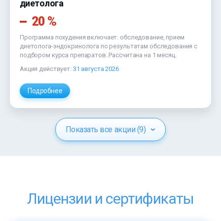
диетолога
20 %
Программа похудения включает: обследование, прием
диетолога-эндокринолога по результатам обследования с
подбором курса препаратов. Рассчитана на 1 месяц.
Акция действует:
31 августа 2026
Подробнее
Показать все акции (9)
Лицензии и сертификаты