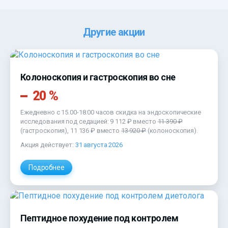
Другие акции
Колоноскопия и гастроскопия во сне
20 %
Ежедневно с 15.00-18.00 часов скидка на эндоскопические
исследования под седацией: 9 112 ₽ вместо
11 390 ₽
(гастроскопия), 11 136 ₽ вместо
13 920 ₽
(колоноскопия).
Акция действует:
31 августа 2026
Подробнее
Пептидное похудение под контролем