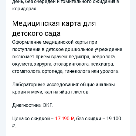
день, без очередей и томительного ожидания в
коридорах.
Медицинская карта для
детского сада
Оформление медицинской карты при
поступлении в детское дошкольное учреждение
включает прием врачей: педиатра, невролога,
окулиста, хирурга, отоларинголога, психиатра,
стоматолога, ортопеда, гинеколога или уролога.
Лабораторные исследования: общие анализы
крови и мочи, кал на яйца глистов.
Диагностика: ЭКГ.
Цена со скидкой –
17 190 ₽
, без скидки – 19 100
₽.