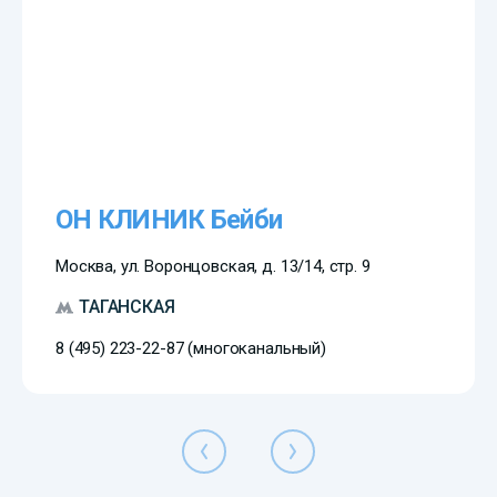
ОН КЛИНИК Бейби
Москва, ул. Воронцовская, д. 13/14, стр. 9
ТАГАНСКАЯ
8 (495) 223-22-87 (многоканальный)