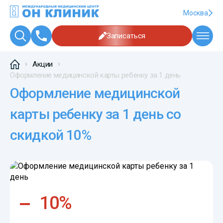
Москва
Записаться
Акции
Оформление медицинской карты ребенку за 1 день
Оформление медицинской
карты ребенку за 1 день со
скидкой 10%
10%