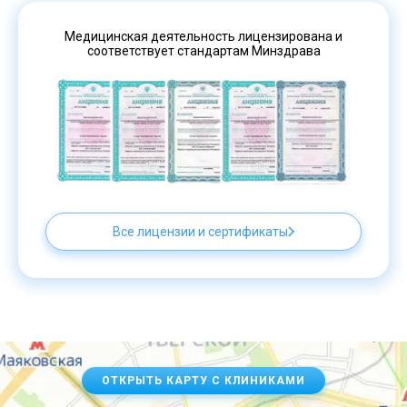
Медицинская деятельность лицензирована и
соответствует стандартам Минздрава
Все лицензии и сертификаты
ОТКРЫТЬ КАРТУ С КЛИНИКАМИ