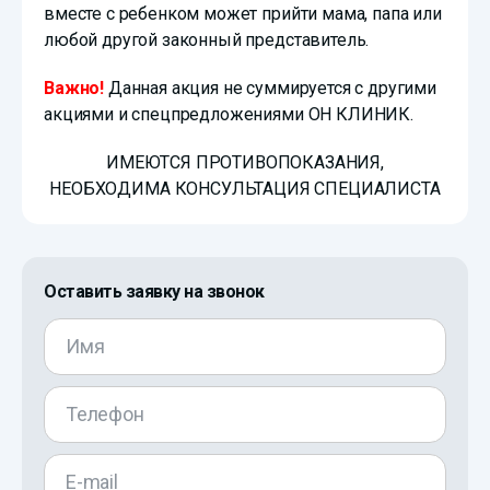
вместе с ребенком может прийти мама, папа или
любой другой законный представитель.
Важно!
Данная акция не суммируется с другими
акциями и спецпредложениями ОН КЛИНИК.
ИМЕЮТСЯ ПРОТИВОПОКАЗАНИЯ,
НЕОБХОДИМА КОНСУЛЬТАЦИЯ СПЕЦИАЛИСТА
Оставить заявку на звонок