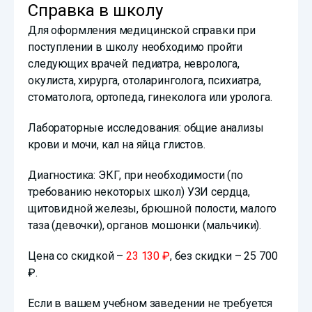
Справка в школу
Для оформления медицинской справки при
поступлении в школу необходимо пройти
следующих врачей: педиатра, невролога,
окулиста, хирурга, отоларинголога, психиатра,
стоматолога, ортопеда, гинеколога или уролога.
Лабораторные исследования: общие анализы
крови и мочи, кал на яйца глистов.
Диагностика: ЭКГ, при необходимости (по
требованию некоторых школ) УЗИ сердца,
щитовидной железы, брюшной полости, малого
таза (девочки), органов мошонки (мальчики).
Цена со скидкой –
23 130 ₽
, без скидки – 25 700
₽.
Если в вашем учебном заведении не требуется