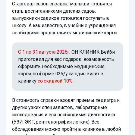
Стартовал сезон справок: малыши готовятся
стать воспитанниками детских садов,
выпускники садиков готовятся поступать в
школу. А как известно, в учебные учреждения
необходимо предоставить медицинские карты.
С 1 по 31 августа 2026г.
ОН КЛИНИК Бейби
приготовил для вас подарок: возможность
оформить необходимые медицинские
карты по форме 026/у за один визит в
клинику
со скидкой 10%
.
В стоимость справки входят приемы педиатра и
других узких специалистов, лабораторные
исследования и вся необходимая диагностика
(УЗИ, ЭКГ, рентгенография легких). Все
обследования можно пройти в клинике в любой