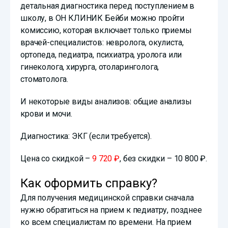
детальная диагностика перед поступлением в
школу, в ОН КЛИНИК Бейби можно пройти
комиссию, которая включает только приемы
врачей-специалистов: невролога, окулиста,
ортопеда, педиатра, психиатра, уролога или
гинеколога, хирурга, отоларинголога,
стоматолога.
И некоторые виды анализов: общие анализы
крови и мочи.
Диагностика: ЭКГ (если требуется).
Цена со скидкой –
9 720 ₽
, без скидки – 10 800 ₽.
Как оформить справку?
Для получения медицинской справки сначала
нужно обратиться на прием к педиатру, позднее
ко всем специалистам по времени. На прием