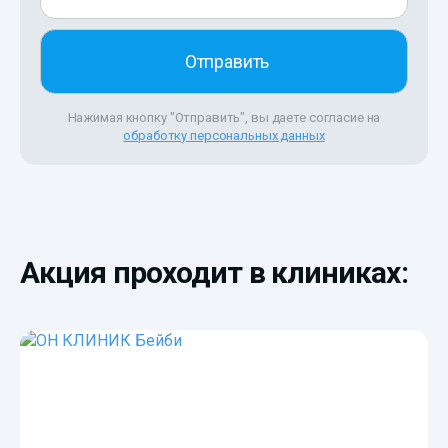
Нажимая кнопку "Отправить", вы даете согласие на
обработку персональных данных
Акция проходит в клиниках: