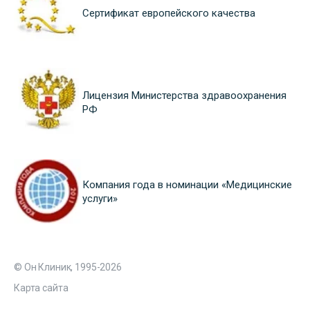
Сертификат европейского качества
Лицензия Министерства здравоохранения
РФ
Компания года в номинации «Медицинские
услуги»
© Он Клиник, 1995-2026
Карта сайта