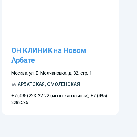
ОН КЛИНИК на Новом
Арбате
Москва, ул. Б. Молчановка, д. 32, стр. 1
АРБАТСКАЯ, СМОЛЕНСКАЯ
+7 (495) 223-22-22 (многоканальный), +7 (495)
2282526