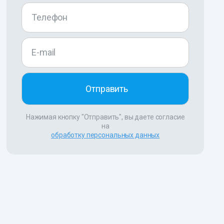
Нажимая кнопку "Отправить", вы даете согласие
на
обработку персональных данных