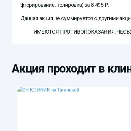
фторирование, полировка) за 8 495 ₽.
Данная акция не суммируется с другими ак
ИМЕЮТСЯ ПРОТИВОПОКАЗАНИЯ, НЕО
Акция проходит в клин