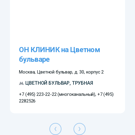
ОН КЛИНИК на Цветном
бульваре
Москва, Цветной бульвар, д. 30, корпус 2
ЦВЕТНОЙ БУЛЬВАР, ТРУБНАЯ
+7 (495) 223-22-22 (многоканальный), +7 (495)
2282526