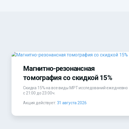
Магнитно-резонансная
томография со скидкой 15%
Скидка 15% на все виды МРТ исследований ежедневно
с 21:00 до 23:00ч.
Акция действует:
31 августа 2026