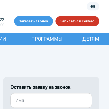
-22
Заказать звонок
Записаться сейчас
:00
ИИ
ПРОГРАММЫ
ДЕТЯМ
Оставить заявку на звонок