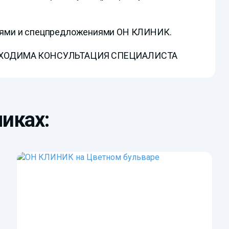
циями и спецпредложениями ОН КЛИНИК.
БХОДИМА КОНСУЛЬТАЦИЯ СПЕЦИАЛИСТА
иках: