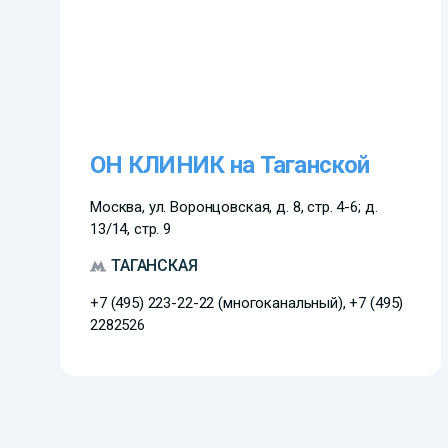
ОН КЛИНИК на Таганской
Москва, ул. Воронцовская, д. 8, стр. 4-6; д.
13/14, стр. 9
ТАГАНСКАЯ
+7 (495) 223-22-22 (многоканальный), +7 (495)
2282526