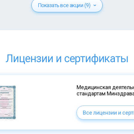
Показать все акции (9)
Лицензии и сертификаты
Медицинская деятельн
стандартам Минздрав
Все лицензии и сер