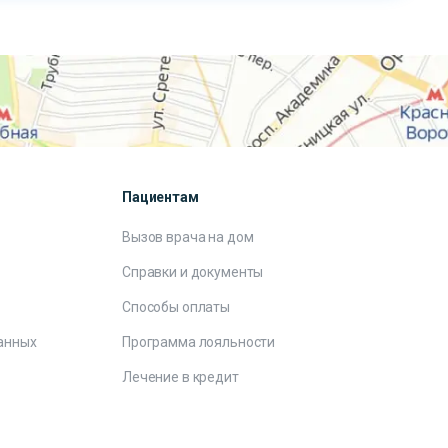
Пациентам
Вызов врача на дом
Справки и документы
Способы оплаты
анных
Программа лояльности
Лечение в кредит