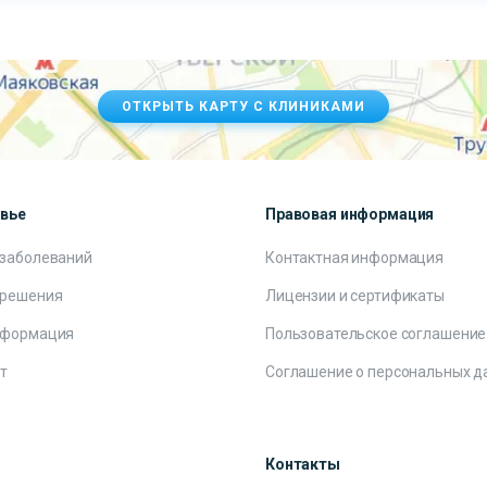
ОТКРЫТЬ КАРТУ С КЛИНИКАМИ
овье
Правовая информация
 заболеваний
Контактная информация
 решения
Лицензии и сертификаты
нформация
Пользовательское соглашение
т
Соглашение о персональных д
Контакты