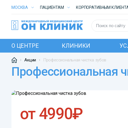
МОСКВА
ПАЦИЕНТАМ
КОРПОРАТИВНЫМ КЛИЕНТ
О ЦЕНТРЕ
КЛИНИКИ
УС
Акции
Профессиональная чистка зубов
Профессиональная ч
от 4990₽