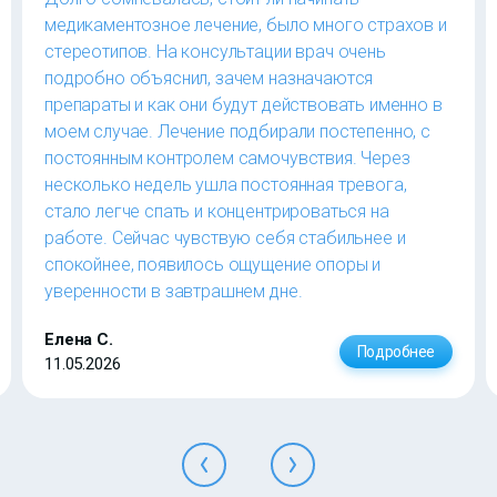
медикаментозное лечение, было много страхов и
стереотипов. На консультации врач очень
подробно объяснил, зачем назначаются
препараты и как они будут действовать именно в
моем случае. Лечение подбирали постепенно, с
постоянным контролем самочувствия. Через
несколько недель ушла постоянная тревога,
стало легче спать и концентрироваться на
работе. Сейчас чувствую себя стабильнее и
спокойнее, появилось ощущение опоры и
уверенности в завтрашнем дне.
Елена С.
Подробнее
11.05.2026