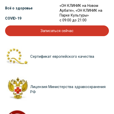
«ОН КЛИНИК на Новом
Всё о здоровье
Арбате», «ОН КЛИНИК на
Парке Культуры»
COVID-19
с 09:00 до 21:00
Записаться сейчас
Сертификат европейского качества
Лицензия Министерства здравоохранения
РФ