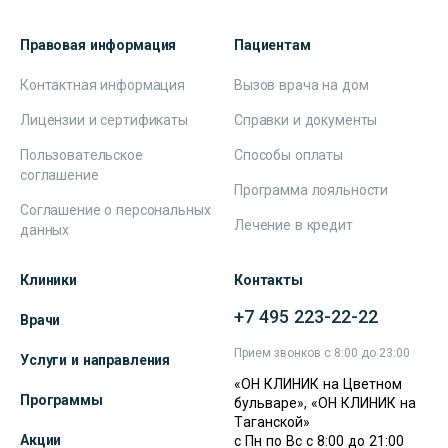
Правовая информация
Пациентам
Контактная информация
Вызов врача на дом
Лицензии и сертификаты
Справки и документы
Пользовательское
Способы оплаты
соглашение
Программа лояльности
Соглашение о персональных
Лечение в кредит
данных
Клиники
Контакты
+7 495 223-22-22
Врачи
Прием звонков с 8:00 до 23:00
Услуги и направления
«ОН КЛИНИК на Цветном
Программы
бульваре», «ОН КЛИНИК на
Таганской»
Акции
с Пн по Вс с 8:00 до 21:00