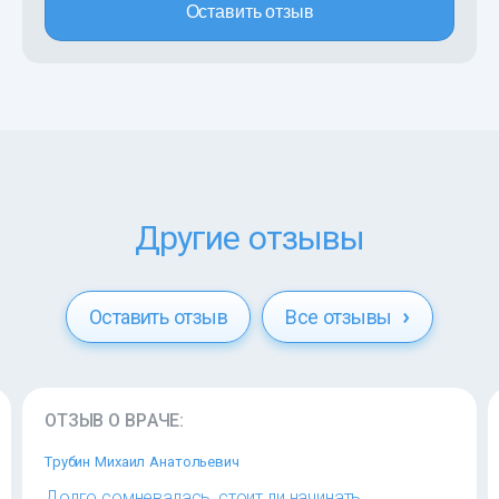
Оставить отзыв
Другие отзывы
Оставить отзыв
Все отзывы
ОТЗЫВ О ВРАЧЕ:
Трубин Михаил Анатольевич
Долго сомневалась, стоит ли начинать