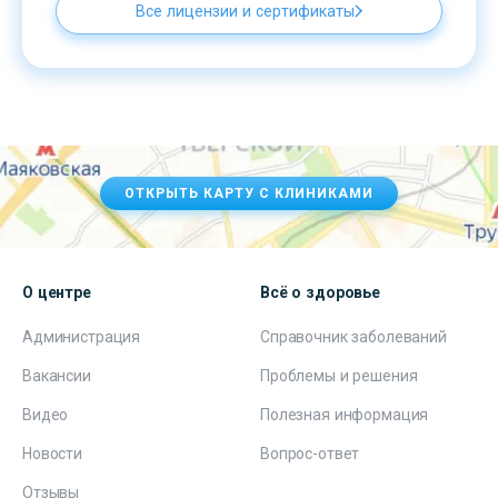
Все лицензии и сертификаты
ОТКРЫТЬ КАРТУ С КЛИНИКАМИ
О центре
Всё о здоровье
Администрация
Справочник заболеваний
Вакансии
Проблемы и решения
Видео
Полезная информация
Новости
Вопрос-ответ
Отзывы