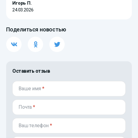
Игорь П.
24.03.2026
Поделиться новостью
Оставить отзыв
Ваше имя
*
Почта
*
Ваш телефон
*