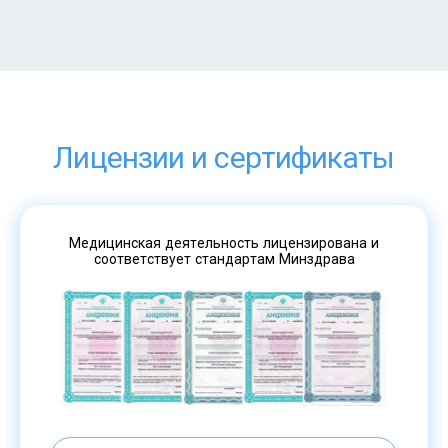
Лицензии и сертификаты
Медицинская деятельность лицензирована и
соответствует стандартам Минздрава