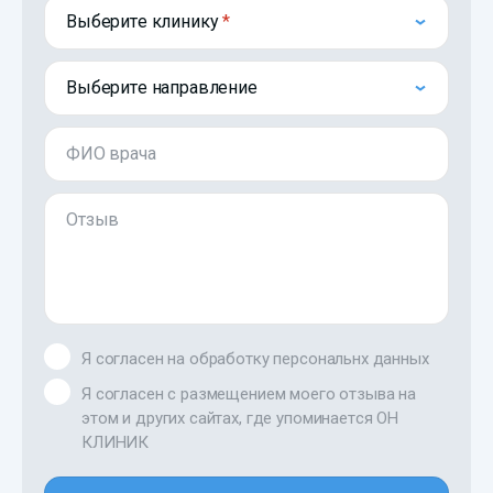
Выберите клинику
Выберите направление
ФИО врача
Отзыв
Я согласен на обработку персональнх данных
Я согласен с размещением моего отзыва на
этом и других сайтах, где упоминается ОН
КЛИНИК