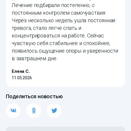
Лечение подбирали постепенно, с
постоянным контролем самочувствия.
Через несколько недель ушла постоянная
тревога, стало легче спать и
концентрироваться на работе. Сейчас
чувствую себя стабильнее и спокойнее,
появилось ощущение опоры и уверенности
в завтрашнем дне.
Елена С.
11.05.2026
Поделиться новостью