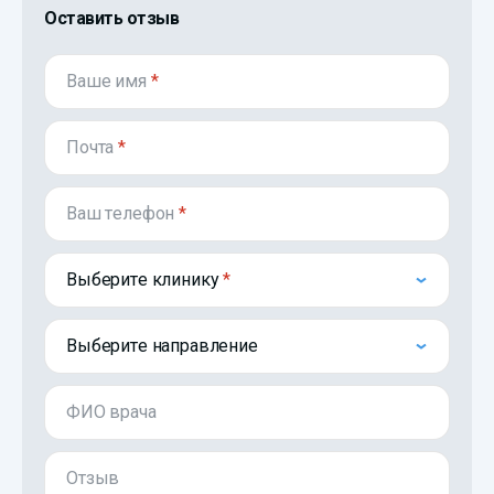
Оставить отзыв
Ваше имя
*
Почта
*
Ваш телефон
*
Выберите клинику
Выберите направление
ФИО врача
Отзыв