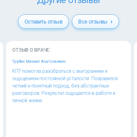
Оставить отзыв
Все отзывы
ОТЗЫВ О ВРАЧЕ:
Трубин Михаил Анатольевич
КПТ помогла разобраться с выгоранием и
ощущением постоянной усталости. Понравился
четкий и понятный подход, без абстрактных
разговоров. Результат ощущается в работе и
личной жизни.