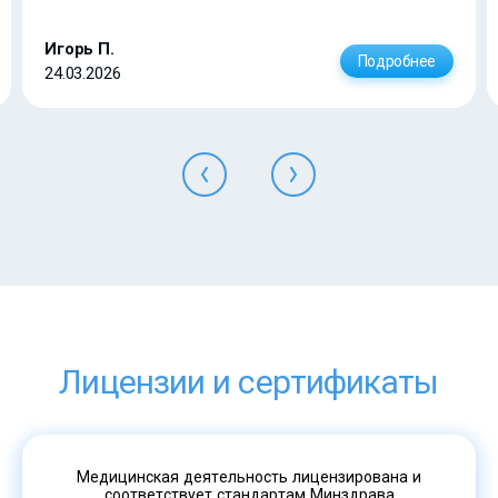
Игорь П.
Подробнее
24.03.2026
Лицензии и сертификаты
Медицинская деятельность лицензирована и
соответствует стандартам Минздрава