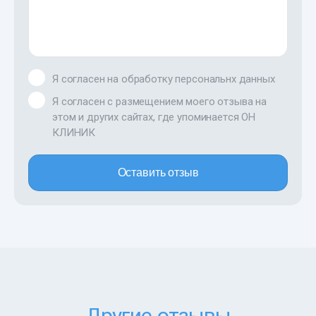
Я согласен на обработку персональнх данных
Я согласен с размещением моего отзыва на
этом и других сайтах, где упоминается ОН
КЛИНИК
Оставить отзыв
Другие отзывы