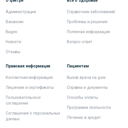
О центре
Всё о здоровье
Администрация
Справочник заболеваний
Вакансии
Проблемы и решения
Видео
Полезная информация
Новости
Вопрос-ответ
Отзывы
Правовая информация
Пациентам
Контактная информация
Вызов врача на дом
Лицензии и сертификаты
Справки и документы
Пользовательское
Способы оплаты
соглашение
Программа лояльности
Соглашение о персональных
Лечение в кредит
данных