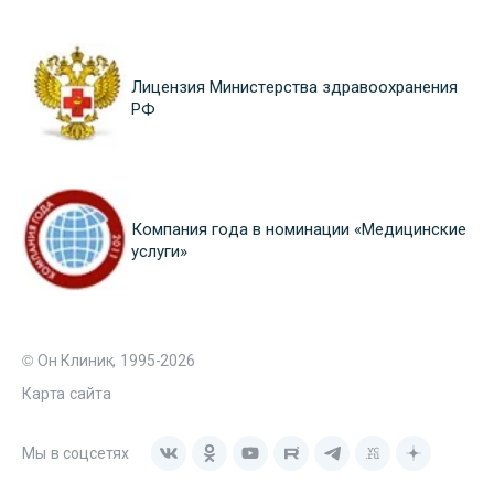
Лицензия Министерства здравоохранения
РФ
Компания года в номинации «Медицинские
услуги»
© Он Клиник, 1995-2026
Карта сайта
Мы в соцсетях