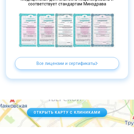
соответствует стандартам Минздрава
Все лицензии и сертификаты
ОТКРЫТЬ КАРТУ С КЛИНИКАМИ