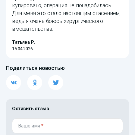
купировано, операция не понадобилась.
Для меня это стало настоящим спасением,
ведь я очень боюсь хирургического
вмешательства.
Татьяна Р.
15.04.2026
Поделиться новостью
Оставить отзыв
Ваше имя
*