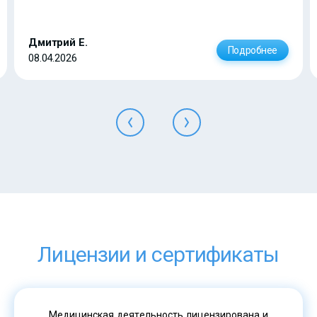
Дмитрий Е.
Подробнее
08.04.2026
Лицензии и сертификаты
Медицинская деятельность лицензирована и