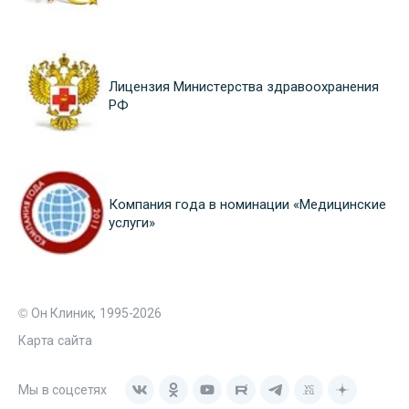
Лицензия Министерства здравоохранения
РФ
Компания года в номинации «Медицинские
услуги»
© Он Клиник, 1995-2026
Карта сайта
Мы в соцсетях