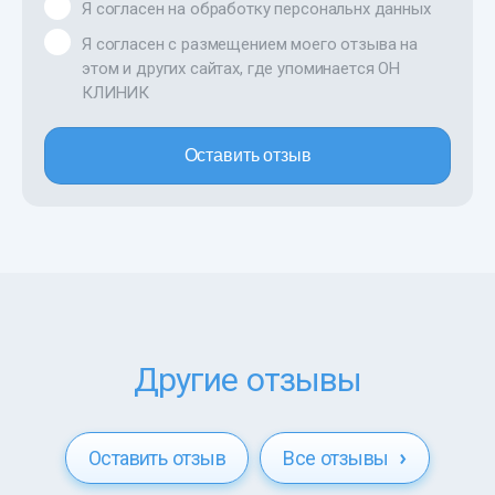
Я согласен на обработку персональнх данных
Я согласен с размещением моего отзыва на
этом и других сайтах, где упоминается ОН
КЛИНИК
Оставить отзыв
Другие отзывы
Оставить отзыв
Все отзывы