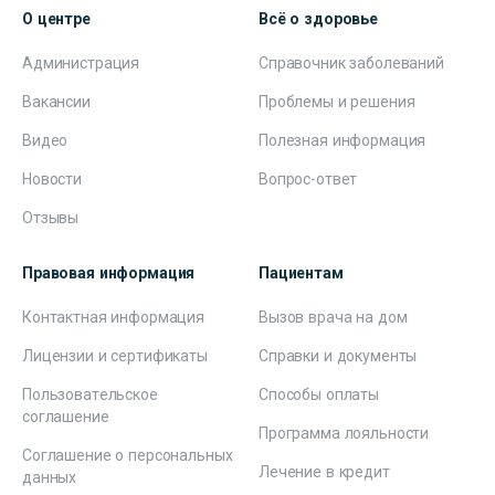
О центре
Всё о здоровье
Администрация
Справочник заболеваний
Вакансии
Проблемы и решения
Видео
Полезная информация
Новости
Вопрос-ответ
Отзывы
Правовая информация
Пациентам
Контактная информация
Вызов врача на дом
Лицензии и сертификаты
Справки и документы
Пользовательское
Способы оплаты
соглашение
Программа лояльности
Соглашение о персональных
Лечение в кредит
данных