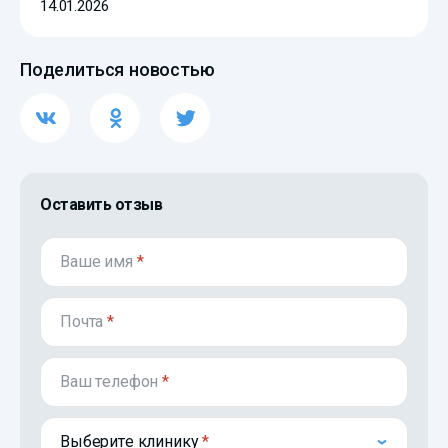
14.01.2026
Поделиться новостью
Оставить отзыв
Ваше имя
*
Почта
*
Ваш телефон
*
Выберите клинику