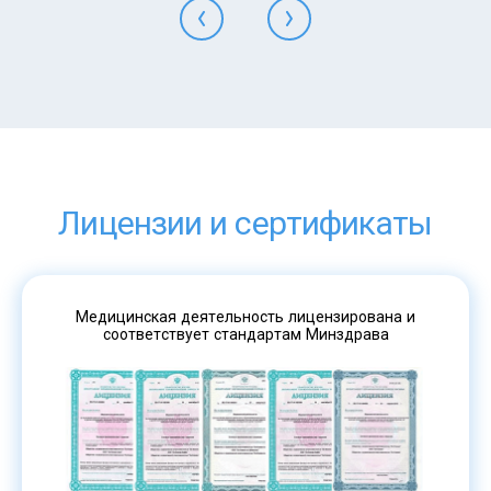
Лицензии и сертификаты
Медицинская деятельность лицензирована и
соответствует стандартам Минздрава