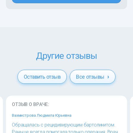
Другие отзывы
Оставить отзыв
Все отзывы
ОТЗЫВ О ВРАЧЕ:
Вахмистрова Людмила Юрьевна
Обращалась с рецидивирующим бартолинитом.
Раньше всегда помогала только операция. Врач