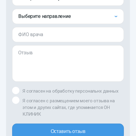
Выберите направление
ФИО врача
Отзыв
Я согласен на обработку персональнх данных
Я согласен с размещением моего отзыва на
этом и других сайтах, где упоминается ОН
КЛИНИК
Оставить отзыв