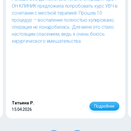
ОН КЛИНИК предложила попробовать курс УВЧ в
сочетании с местной терапией. Прошла 10
процедур — воспаление полностью купировано,
операция не понадобилась. Для меня это стало
настоящим спасением, ведь я очень боюсь
хирургического вмешательства.
Татьяна Р.
Подробнее
15.04.2026