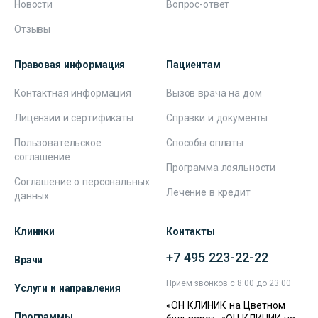
Новости
Вопрос-ответ
Отзывы
Правовая информация
Пациентам
Контактная информация
Вызов врача на дом
Лицензии и сертификаты
Справки и документы
Пользовательское
Способы оплаты
соглашение
Программа лояльности
Соглашение о персональных
Лечение в кредит
данных
Клиники
Контакты
+7 495 223-22-22
Врачи
Прием звонков с 8:00 до 23:00
Услуги и направления
«ОН КЛИНИК на Цветном
Программы