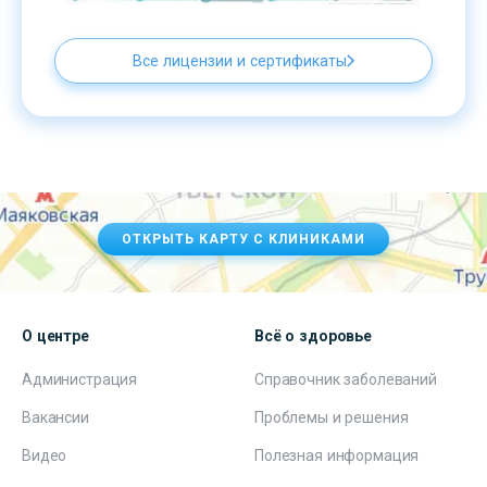
Все лицензии и сертификаты
ОТКРЫТЬ КАРТУ С КЛИНИКАМИ
О центре
Всё о здоровье
Администрация
Справочник заболеваний
Вакансии
Проблемы и решения
Видео
Полезная информация