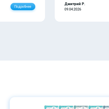
Дмитрий Р.
Подробнее
09.04.2026