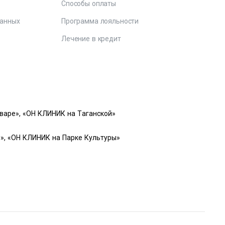
е
Способы оплаты
данных
Программа лояльности
Лечение в кредит
варе», «ОН КЛИНИК на Таганской»
», «ОН КЛИНИК на Парке Культуры»