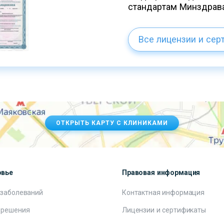
стандартам Минздрав
Все лицензии и сер
ОТКРЫТЬ КАРТУ С КЛИНИКАМИ
овье
Правовая информация
 заболеваний
Контактная информация
 решения
Лицензии и сертификаты