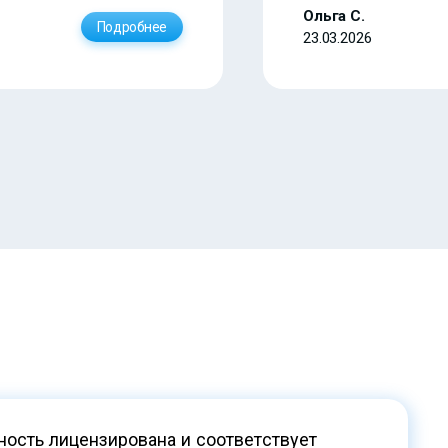
Ольга С.
Подробнее
23.03.2026
ость лицензирована и соответствует