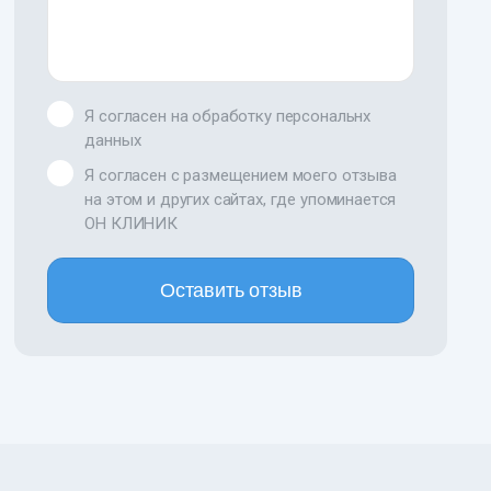
Я согласен на обработку персональнх
данных
Я согласен с размещением моего отзыва
на этом и других сайтах, где упоминается
ОН КЛИНИК
Оставить отзыв