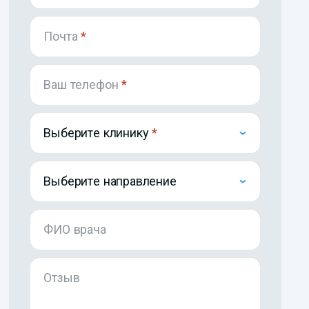
Почта
*
Ваш телефон
*
Выберите клинику
Выберите направление
ФИО врача
Отзыв