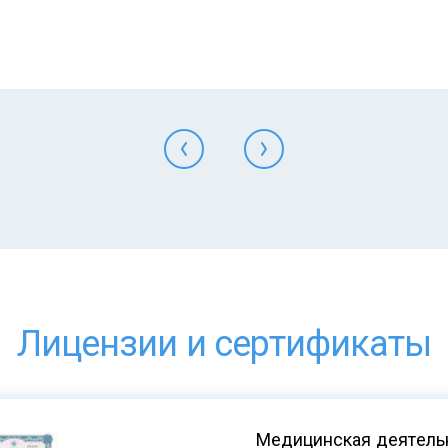
Лицензии и сертификаты
Медицинская деятельн