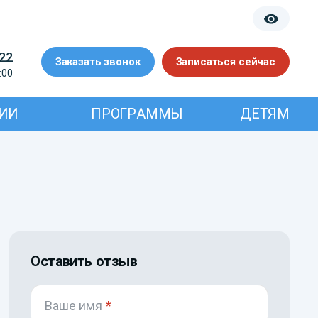
-22
Заказать звонок
Записаться сейчас
:00
ИИ
ПРОГРАММЫ
ДЕТЯМ
Оставить отзыв
Ваше имя
*