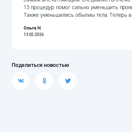
15 процедур помог сильно уменьшить прояв
Также уменьшились объемы тела. Теперь в
Ольга Н.
13.02.2026
Поделиться новостью