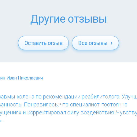
Другие отзывы
Оставить отзыв
Все отзывы
ин Иван Николаевич
равмы колена по рекомендации реабилитолога. Улуч
ванность. Понравилось, что специалист постоянно
ущениях и корректировал силу воздействия. Чувств
.