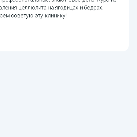
ления целлюлита на ягодицах и бедрах.
сем советую эту клинику!