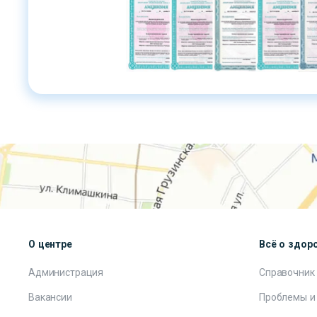
О центре
Всё о здор
Администрация
Справочник
Вакансии
Проблемы и