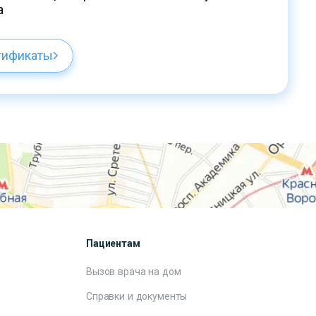
а
тификаты
Пациентам
Вызов врача на дом
Справки и документы