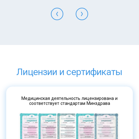
Лицензии и сертификаты
Медицинская деятельность лицензирована и
соответствует стандартам Минздрава