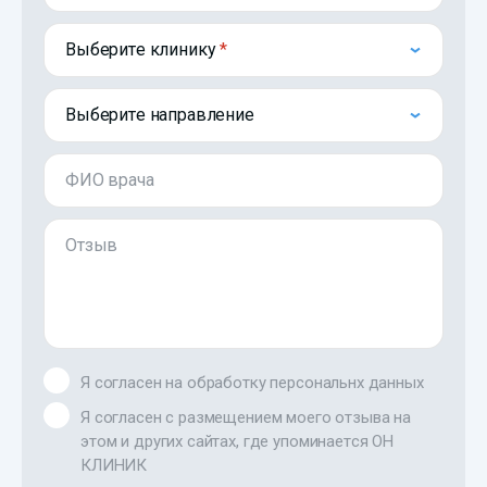
Выберите клинику
Выберите направление
ФИО врача
Отзыв
Я согласен на обработку персональнх данных
Я согласен с размещением моего отзыва на
этом и других сайтах, где упоминается ОН
КЛИНИК