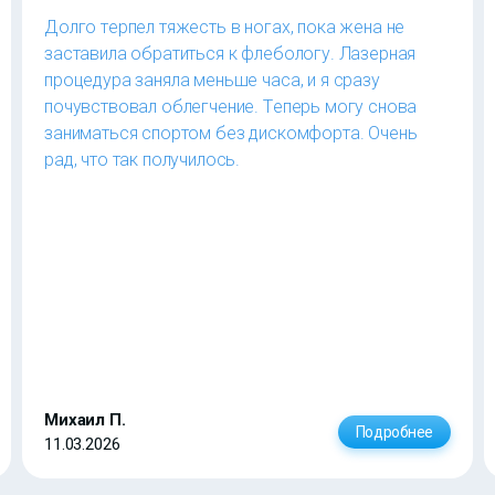
Долго терпел тяжесть в ногах, пока жена не
заставила обратиться к флебологу. Лазерная
процедура заняла меньше часа, и я сразу
почувствовал облегчение. Теперь могу снова
заниматься спортом без дискомфорта. Очень
рад, что так получилось.
Михаил П.
Подробнее
11.03.2026