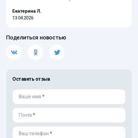
Екатерина Л.
13.04.2026
Поделиться новостью
Оставить отзыв
Ваше имя
*
Почта
*
Ваш телефон
*