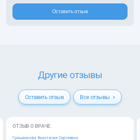
Оставить отзыв
Другие отзывы
Оставить отзыв
Все отзывы
ОТЗЫВ О ВРАЧЕ:
Гришенкова Анастасия Сергеевна