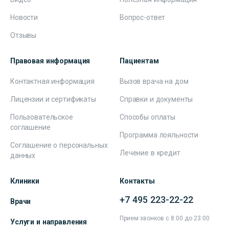
Новости
Вопрос-ответ
Отзывы
Правовая информация
Пациентам
Контактная информация
Вызов врача на дом
Лицензии и сертификаты
Справки и документы
Пользовательское
Способы оплаты
соглашение
Программа лояльности
Соглашение о персональных
Лечение в кредит
данных
Клиники
Контакты
+7 495 223-22-22
Врачи
Прием звонков с 8:00 до 23:00
Услуги и направления