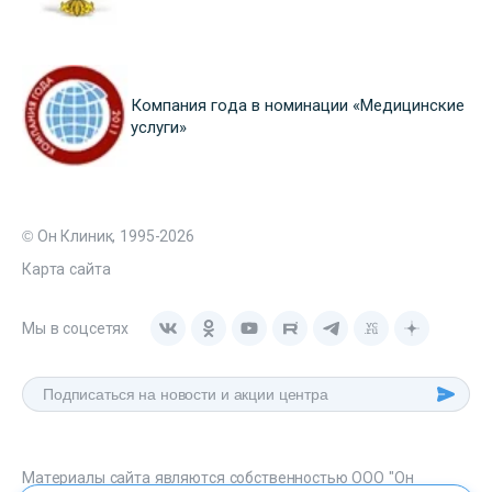
Компания года в номинации «Медицинские
услуги»
© Он Клиник, 1995-2026
Карта сайта
Мы в соцсетях
Материалы сайта являются собственностью ООО "Он