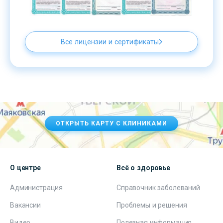
Все лицензии и сертификаты
ОТКРЫТЬ КАРТУ С КЛИНИКАМИ
О центре
Всё о здоровье
Администрация
Справочник заболеваний
Вакансии
Проблемы и решения
Видео
Полезная информация