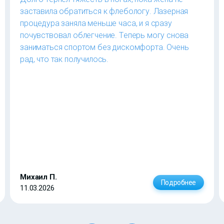
заставила обратиться к флебологу. Лазерная
процедура заняла меньше часа, и я сразу
почувствовал облегчение. Теперь могу снова
заниматься спортом без дискомфорта. Очень
рад, что так получилось.
Михаил П.
Подробнее
11.03.2026