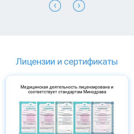
Лицензии и сертификаты
Медицинская деятельность лицензирована и
соответствует стандартам Минздрава