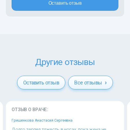
Оставить отзыв
Другие отзывы
Оставить отзыв
Все отзывы
ОТЗЫВ О ВРАЧЕ:
Гришенкова Анастасия Сергеевна
Долго терпел тяжесть в ногах, пока жена не