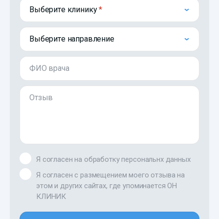
Выберите клинику
Выберите направление
ФИО врача
Отзыв
Я согласен на обработку персональнх данных
Я согласен с размещением моего отзыва на
этом и других сайтах, где упоминается ОН
КЛИНИК