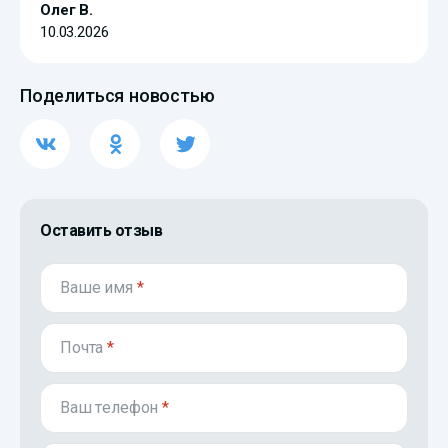
Олег В.
10.03.2026
Поделиться новостью
Оставить отзыв
Ваше имя
*
Почта
*
Ваш телефон
*