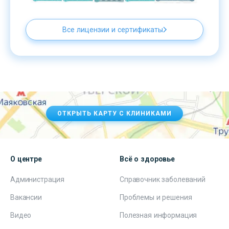
Все лицензии и сертификаты
ОТКРЫТЬ КАРТУ С КЛИНИКАМИ
О центре
Всё о здоровье
Администрация
Справочник заболеваний
Вакансии
Проблемы и решения
Видео
Полезная информация