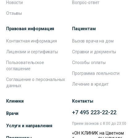
Новости
Вопрос-ответ
Отзывы
Правовая информация
Пациентам
Контактная информация
Вызов врача на дом
Лицензии и сертификаты
Справки и документы
Пользовательское
Способы оплаты
соглашение
Программа лояльности
Соглашение о персональных
Лечение в кредит
данных
Клиники
Контакты
+7 495 223-22-22
Врачи
Прием звонков с 8:00 до 23:00
Услуги и направления
«ОН КЛИНИК на Цветном