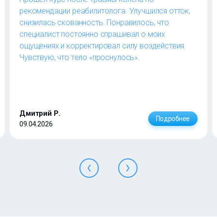
рекомендации реабилитолога. Улучшился отток,
снизилась скованность. Понравилось, что
специалист постоянно спрашивал о моих
ощущениях и корректировал силу воздействия.
Чувствую, что тело «проснулось».
Дмитрий Р.
Подробнее
09.04.2026