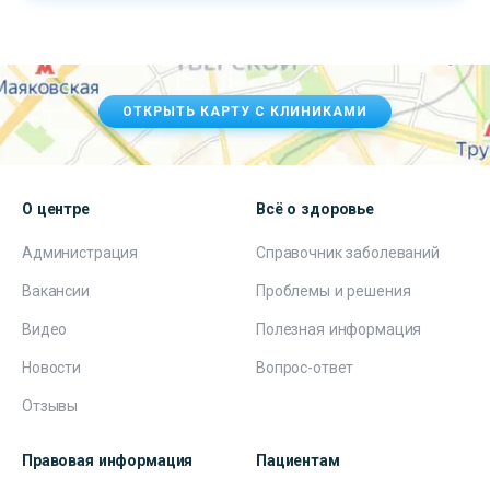
ОТКРЫТЬ КАРТУ С КЛИНИКАМИ
О центре
Всё о здоровье
Администрация
Справочник заболеваний
Вакансии
Проблемы и решения
Видео
Полезная информация
Новости
Вопрос-ответ
Отзывы
Правовая информация
Пациентам