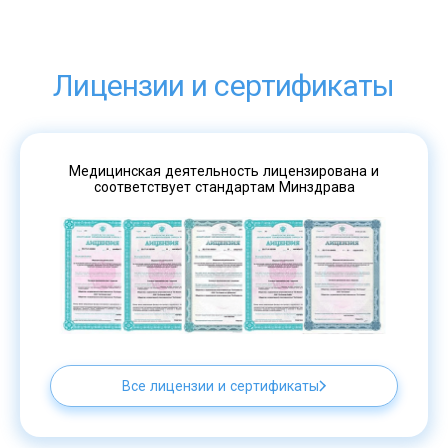
Лицензии и сертификаты
Медицинская деятельность лицензирована и
соответствует стандартам Минздрава
Все лицензии и сертификаты