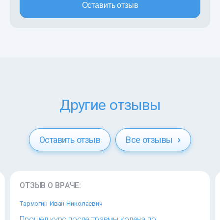
Оставить отзыв
Другие отзывы
Оставить отзыв
Все отзывы
ОТЗЫВ О ВРАЧЕ:
Тармогин Иван Николаевич
Прошел курс после травмы колена по