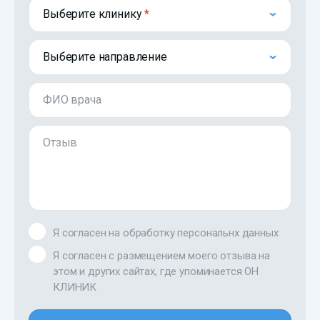
Выберите клинику
Выберите направление
ФИО врача
Отзыв
Я согласен на обработку персональнх данных
Я согласен с размещением моего отзыва на
этом и других сайтах, где упоминается ОН
КЛИНИК