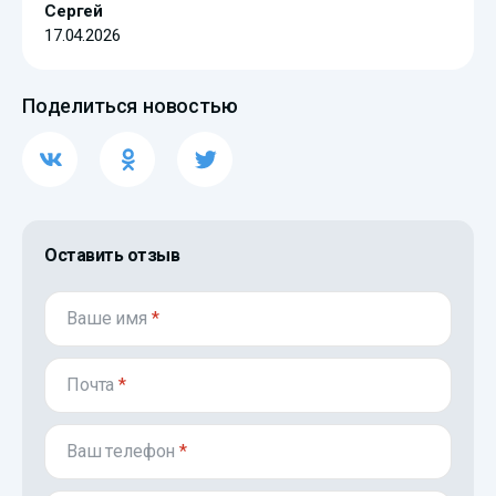
Сергей
17.04.2026
Поделиться новостью
Оставить отзыв
Ваше имя
*
Почта
*
Ваш телефон
*