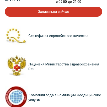
COVID-19
с 09:00 до 21:00
Записаться сейчас
Сертификат европейского качества
Лицензия Министерства здравоохранения
РФ
Компания года в номинации «Медицинские
услуги»