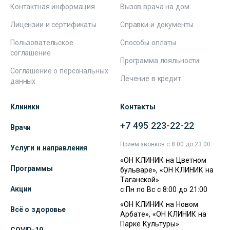
Контактная информация
Вызов врача на дом
Лицензии и сертификаты
Справки и документы
Пользовательское
Способы оплаты
соглашение
Программа лояльности
Соглашение о персональных
Лечение в кредит
данных
Клиники
Контакты
+7 495 223-22-22
Врачи
Прием звонков с 8:00 до 23:00
Услуги и направления
«ОН КЛИНИК на Цветном
Программы
бульваре», «ОН КЛИНИК на
Таганской»
Акции
с Пн по Вс с 8:00 до 21:00
«ОН КЛИНИК на Новом
Всё о здоровье
Арбате», «ОН КЛИНИК на
Парке Культуры»