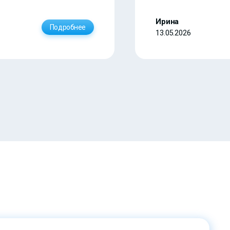
Ирина
Подробнее
13.05.2026