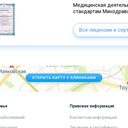
Медицинская деятельн
стандартам Минздрав
Все лицензии и сер
ОТКРЫТЬ КАРТУ С КЛИНИКАМИ
овье
Правовая информация
 заболеваний
Контактная информация
 решения
Лицензии и сертификаты