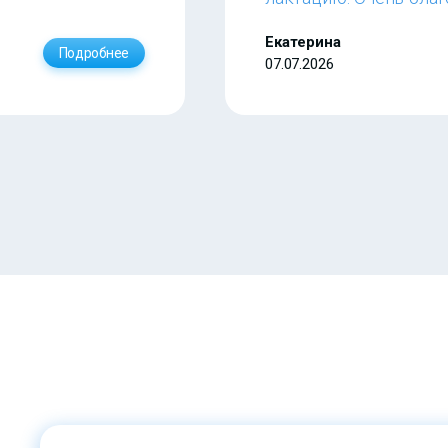
Екатерина
Подробнее
07.07.2026