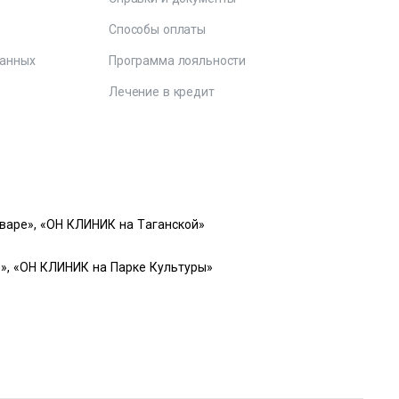
е
Способы оплаты
данных
Программа лояльности
Лечение в кредит
варе», «ОН КЛИНИК на Таганской»
», «ОН КЛИНИК на Парке Культуры»