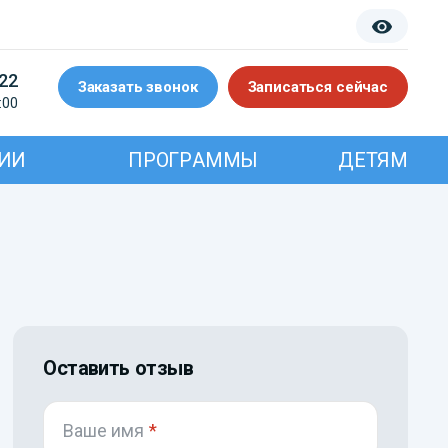
-22
Заказать звонок
Записаться сейчас
:00
ИИ
ПРОГРАММЫ
ДЕТЯМ
Оставить отзыв
Ваше имя
*