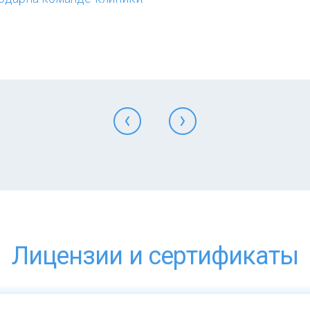
Лицензии и сертификаты