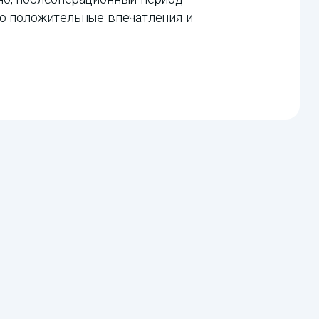
ко положительные впечатления и