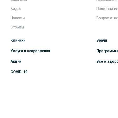
Видео
Полезная и
Новости
Вопрос-отве
Отзывы
Клиники
Врачи
Услуги и направления
Программ
Акции
Всё о здор
COVID-19