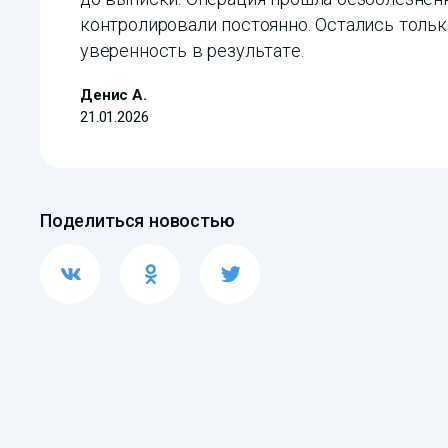
контролировали постоянно. Остались толь
уверенность в результате.
Денис А.
21.01.2026
Поделиться новостью