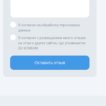
Я согласен на обработку персональнх
данных
Я согласен с размещением моего отзыва
на этом и других сайтах, где упоминается
ОН КЛИНИК
Оставить отзыв