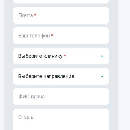
Почта
*
Ваш телефон
*
Выберите клинику
Выберите направление
ФИО врача
Отзыв