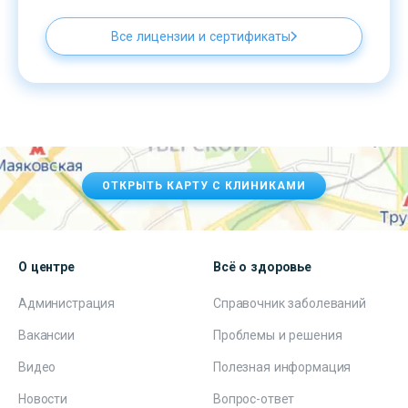
Все лицензии и сертификаты
ОТКРЫТЬ КАРТУ С КЛИНИКАМИ
О центре
Всё о здоровье
Администрация
Справочник заболеваний
Вакансии
Проблемы и решения
Видео
Полезная информация
Новости
Вопрос-ответ