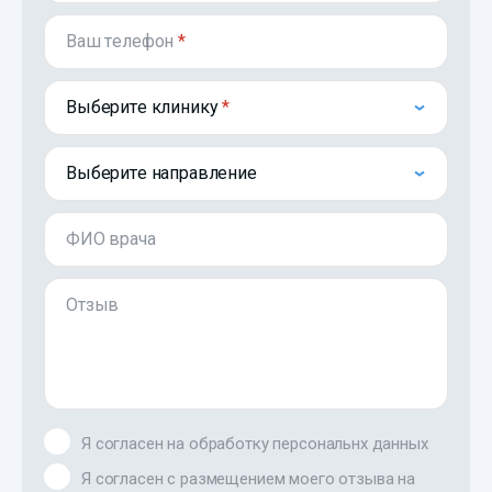
Ваш телефон
*
Выберите клинику
Выберите направление
ФИО врача
Отзыв
Я согласен на обработку персональнх данных
Я согласен с размещением моего отзыва на