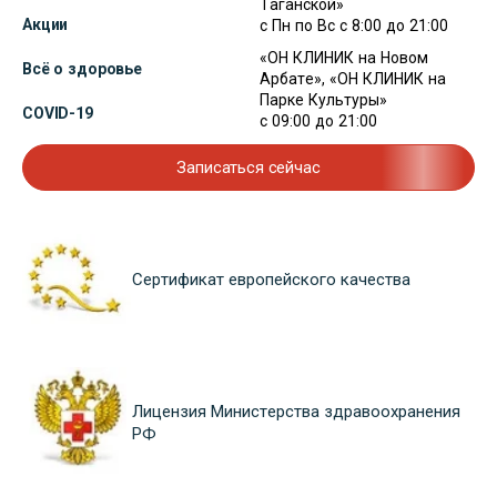
Таганской»
Акции
с Пн по Вс с 8:00 до 21:00
«ОН КЛИНИК на Новом
Всё о здоровье
Арбате», «ОН КЛИНИК на
Парке Культуры»
COVID-19
с 09:00 до 21:00
Записаться сейчас
Сертификат европейского качества
Лицензия Министерства здравоохранения
РФ