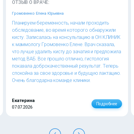
ОТЗЫВ О ВРАЧЕ:
Громовенко Елена Юрьевна
Планируем беременность, начали проходить
обследование, во время которого обнаружили
кисту. Записалась на консультацию в ОН КЛИНИК
к маммологу Громовенко Елене. Врач сказала,
что лучше удалить кисту до зачатия и предложила
метод ВАБ. Все прошло отлично, гистология
показала доброкачественный результат. Теперь
спокойна за свое здоровье и будущую лактацию.
Очень благодарна команде клиники.
Екатерина
Подробнее
07.07.2026