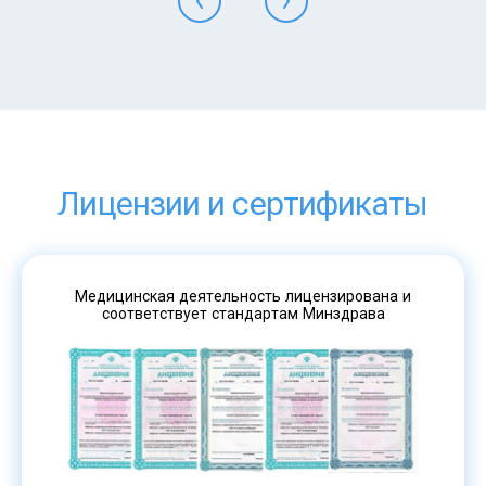
Лицензии и сертификаты
Медицинская деятельность лицензирована и
соответствует стандартам Минздрава