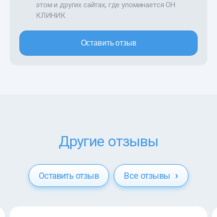
этом и других сайтах, где упоминается ОН
КЛИНИК
Оставить отзыв
Другие отзывы
Оставить отзыв
Все отзывы