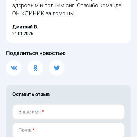
здоровым и полным сил. Спасибо команде
ОН КЛИНИК за помощь!
Дмитрий В.
21.01.2026
Поделиться новостью
Оставить отзыв
Ваше имя
*
Почта
*