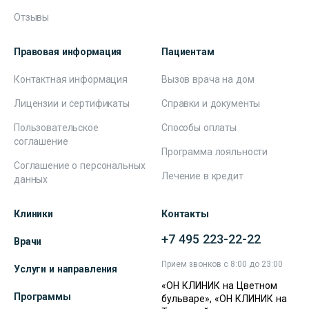
Отзывы
Правовая информация
Пациентам
Контактная информация
Вызов врача на дом
Лицензии и сертификаты
Справки и документы
Пользовательское
Способы оплаты
соглашение
Программа лояльности
Соглашение о персональных
Лечение в кредит
данных
Клиники
Контакты
+7 495 223-22-22
Врачи
Прием звонков с 8:00 до 23:00
Услуги и направления
«ОН КЛИНИК на Цветном
Программы
бульваре», «ОН КЛИНИК на