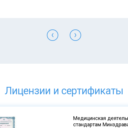
Лицензии и сертификаты
Медицинская деятельн
стандартам Минздрав