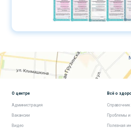
О центре
Всё о здор
Администрация
Справочник
Вакансии
Проблемы и
Видео
Полезная и