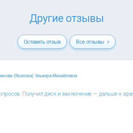
Другие отзывы
Оставить отзыв
Все отзывы
икова (Якасова) Эльвира Михайловна
опросов. Получил диск и заключение — дальше к врач