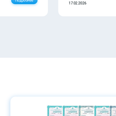
Подробнее
17.02.2026