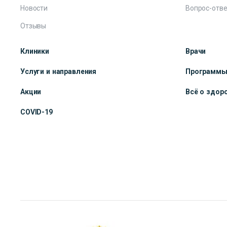
Новости
Вопрос-отве
Отзывы
Клиники
Врачи
Услуги и направления
Программ
Акции
Всё о здор
COVID-19