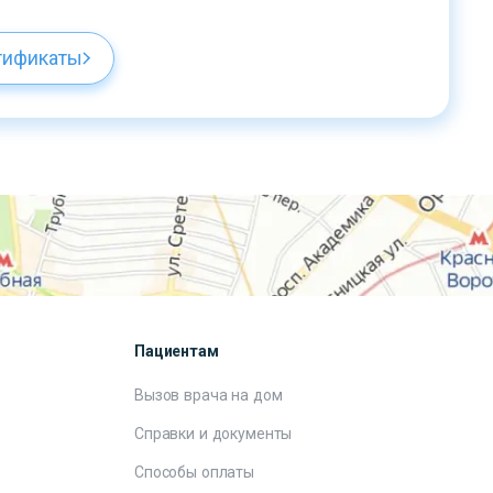
тификаты
Пациентам
Вызов врача на дом
Справки и документы
е
Способы оплаты