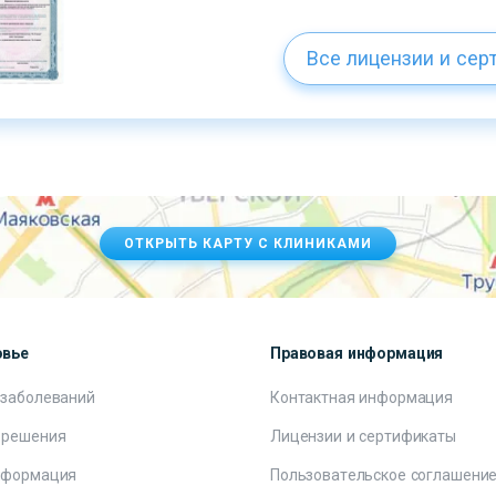
Все лицензии и сер
ОТКРЫТЬ КАРТУ С КЛИНИКАМИ
овье
Правовая информация
 заболеваний
Контактная информация
 решения
Лицензии и сертификаты
нформация
Пользовательское соглашени