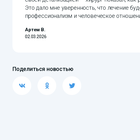
Это дало мне уверенность, что лечение буд
профессионализм и человеческое отношени
Артем В.
02.03.2026
Поделиться новостью