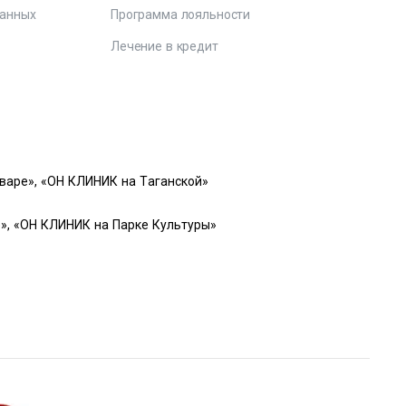
данных
Программа лояльности
Лечение в кредит
варе», «ОН КЛИНИК на Таганской»
», «ОН КЛИНИК на Парке Культуры»