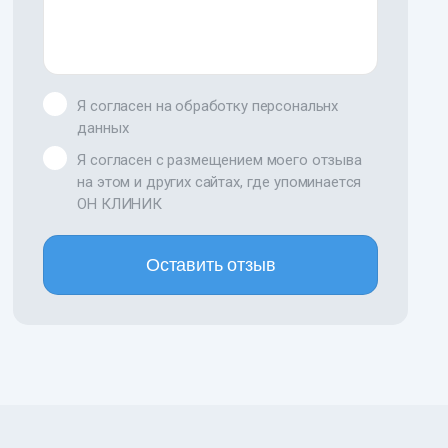
Я согласен на обработку персональнх
данных
Я согласен с размещением моего отзыва
на этом и других сайтах, где упоминается
ОН КЛИНИК
Оставить отзыв