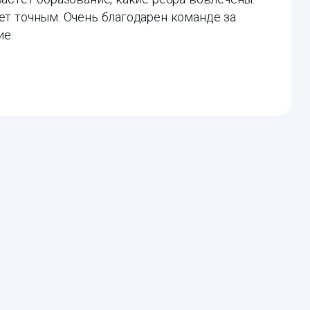
ет точным. Очень благодарен команде за
е.