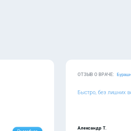
ОТЗЫВ О ВРАЧЕ:
Бурашн
Быстро, без лишних в
Александр Т.