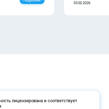
Подробнее
05.02.2026
ость лицензирована и соответствует
а