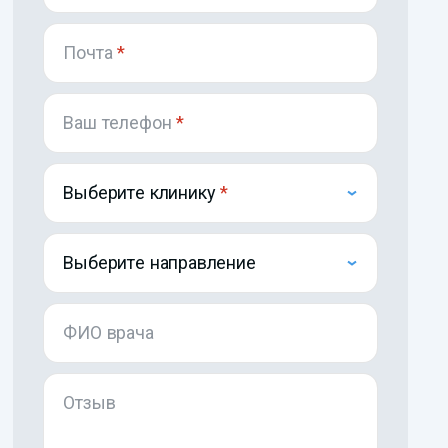
Почта
*
Ваш телефон
*
Выберите клинику
Выберите направление
ФИО врача
Отзыв