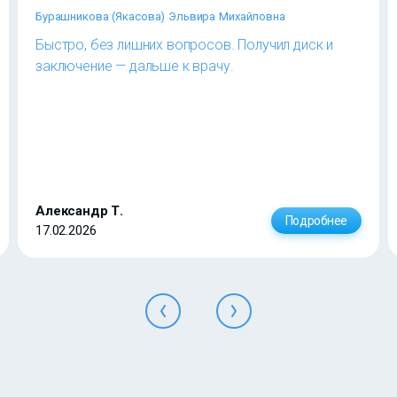
Бурашникова (Якасова) Эльвира Михайловна
Быстро, без лишних вопросов. Получил диск и
заключение — дальше к врачу.
Александр Т.
Подробнее
17.02.2026