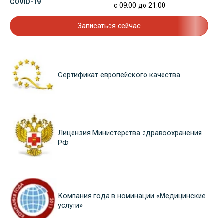
COVID-19
с 09:00 до 21:00
Записаться сейчас
Сертификат европейского качества
Лицензия Министерства здравоохранения
РФ
Компания года в номинации «Медицинские
услуги»