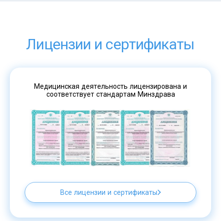
Лицензии и сертификаты
Медицинская деятельность лицензирована и
соответствует стандартам Минздрава
Все лицензии и сертификаты