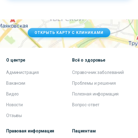
ОТКРЫТЬ КАРТУ С КЛИНИКАМИ
О центре
Всё о здоровье
Администрация
Справочник заболеваний
Вакансии
Проблемы и решения
Видео
Полезная информация
Новости
Вопрос-ответ
Отзывы
Правовая информация
Пациентам