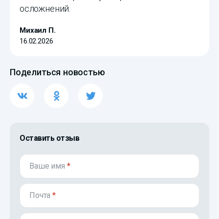
осложнений.
Михаил П.
16.02.2026
Поделиться новостью
Оставить отзыв
Ваше имя
*
Почта
*