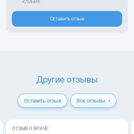
КЛИНИК
Оставить отзыв
Другие отзывы
Оставить отзыв
Все отзывы
ОТЗЫВ О ВРАЧЕ: