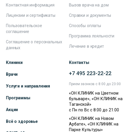
Контактная информация
Вызов врача на дом
Лицензии и сертификаты
Справки и документы
Пользовательское
Способы оплаты
соглашение
Программа лояльности
Соглашение о персональных
Лечение в кредит
данных
Клиники
Контакты
+7 495 223-22-22
Врачи
Прием звонков с 8:00 до 23:00
Услуги и направления
«ОН КЛИНИК на Цветном
Программы
бульваре», «ОН КЛИНИК на
Таганской»
Акции
с Пн по Вс с 8:00 до 21:00
«ОН КЛИНИК на Новом
Всё о здоровье
Арбате», «ОН КЛИНИК на
Парке Культуры»