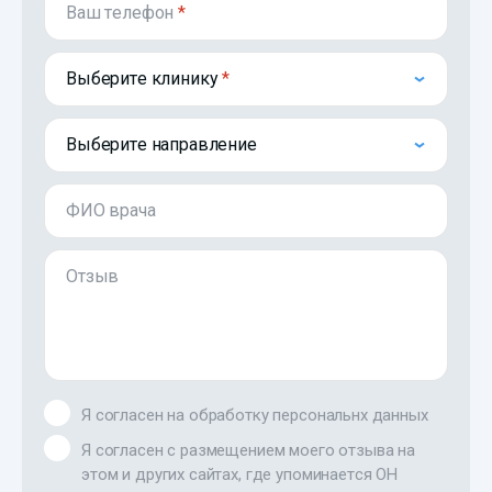
Ваш телефон
*
Выберите клинику
Выберите направление
ФИО врача
Отзыв
Я согласен на обработку персональнх данных
Я согласен с размещением моего отзыва на
этом и других сайтах, где упоминается ОН