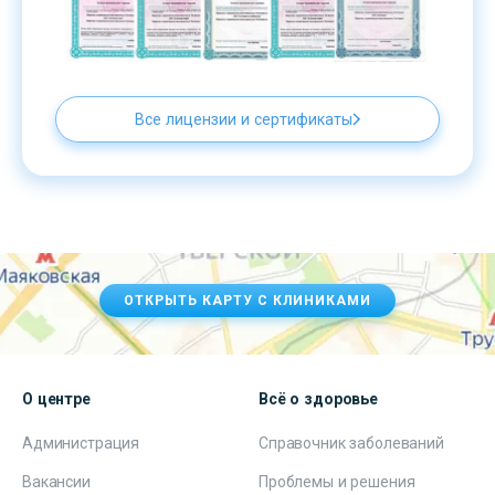
Все лицензии и сертификаты
ОТКРЫТЬ КАРТУ С КЛИНИКАМИ
О центре
Всё о здоровье
Администрация
Справочник заболеваний
Вакансии
Проблемы и решения