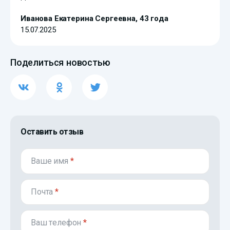
Иванова Екатерина Сергеевна, 43 года
15.07.2025
Поделиться новостью
Оставить отзыв
Ваше имя
*
Почта
*
Ваш телефон
*