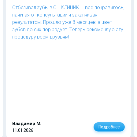
Отбеливал зубы в ОН КЛИНИК — все понравилось,
начиная от консультации и заканчивая
результатом. Прошло уже 8 месяцев, а цвет
зубов до сих пор радует. Теперь рекомендую эту
процедуру всем друзьям!
Владимир М.
Подробнее
11.01.2026