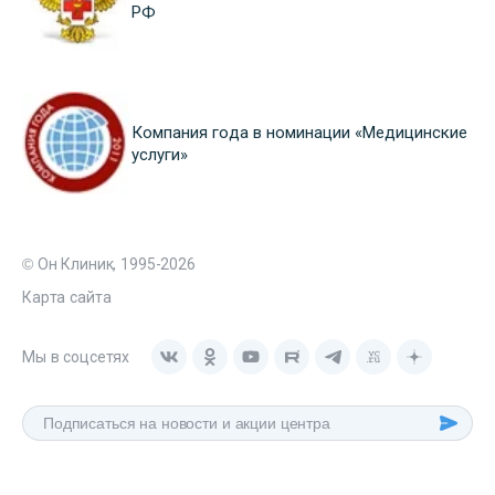
РФ
Компания года в номинации «Медицинские
услуги»
© Он Клиник, 1995-2026
Карта сайта
Мы в соцсетях