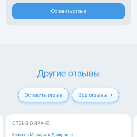
Оставить отзыв
Другие отзывы
Оставить отзыв
Все отзывы
ОТЗЫВ О ВРАЧЕ:
Кашаева Маргарита Дамировна