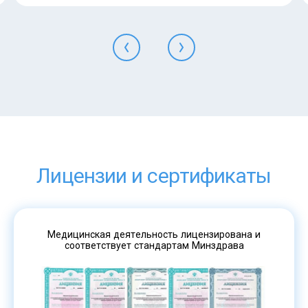
Лицензии и сертификаты
Медицинская деятельность лицензирована и
соответствует стандартам Минздрава