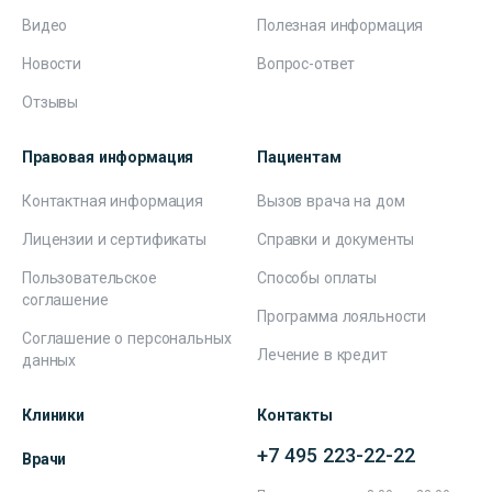
Видео
Полезная информация
Новости
Вопрос-ответ
Отзывы
Правовая информация
Пациентам
Контактная информация
Вызов врача на дом
Лицензии и сертификаты
Справки и документы
Пользовательское
Способы оплаты
соглашение
Программа лояльности
Соглашение о персональных
Лечение в кредит
данных
Клиники
Контакты
+7 495 223-22-22
Врачи