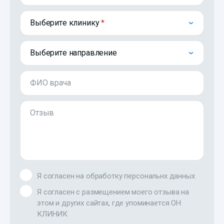
Выберите клинику
Выберите направление
ФИО врача
Отзыв
Я согласен на обработку персональнх данных
Я согласен с размещением моего отзыва на
этом и других сайтах, где упоминается ОН
КЛИНИК