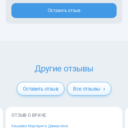
Оставить отзыв
Другие отзывы
Оставить отзыв
Все отзывы
ОТЗЫВ О ВРАЧЕ:
Кашаева Маргарита Дамировна