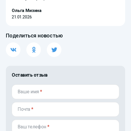
Ольга Мизина
21.01.2026
Поделиться новостью
Оставить отзыв
Ваше имя
*
Почта
*
Ваш телефон
*