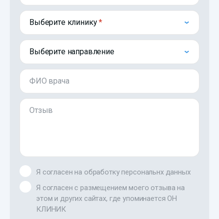
Выберите клинику
Выберите направление
ФИО врача
Отзыв
Я согласен на обработку персональнх данных
Я согласен с размещением моего отзыва на
этом и других сайтах, где упоминается ОН
КЛИНИК