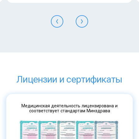
Лицензии и сертификаты
Медицинская деятельность лицензирована и
соответствует стандартам Минздрава