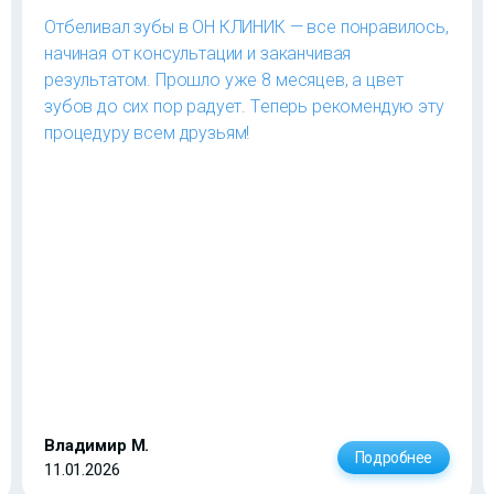
Отбеливал зубы в ОН КЛИНИК — все понравилось,
начиная от консультации и заканчивая
результатом. Прошло уже 8 месяцев, а цвет
зубов до сих пор радует. Теперь рекомендую эту
процедуру всем друзьям!
Владимир М.
Подробнее
11.01.2026