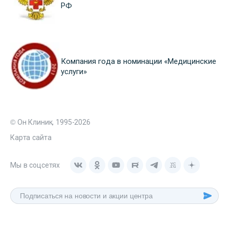
РФ
Компания года в номинации «Медицинские
услуги»
© Он Клиник, 1995-2026
Карта сайта
Мы в соцсетях