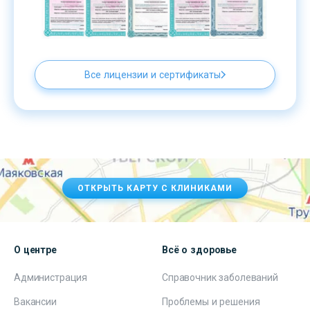
Все лицензии и сертификаты
ОТКРЫТЬ КАРТУ С КЛИНИКАМИ
О центре
Всё о здоровье
Администрация
Справочник заболеваний
Вакансии
Проблемы и решения