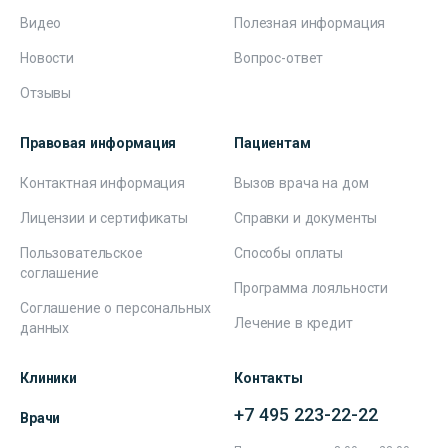
Видео
Полезная информация
Новости
Вопрос-ответ
Отзывы
Правовая информация
Пациентам
Контактная информация
Вызов врача на дом
Лицензии и сертификаты
Справки и документы
Пользовательское
Способы оплаты
соглашение
Программа лояльности
Соглашение о персональных
Лечение в кредит
данных
Клиники
Контакты
+7 495 223-22-22
Врачи