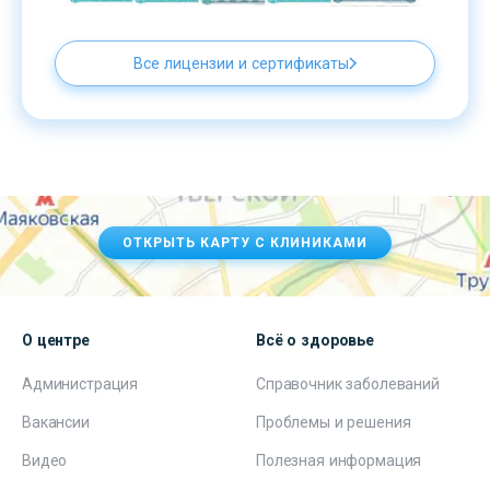
Все лицензии и сертификаты
ОТКРЫТЬ КАРТУ С КЛИНИКАМИ
О центре
Всё о здоровье
Администрация
Справочник заболеваний
Вакансии
Проблемы и решения
Видео
Полезная информация