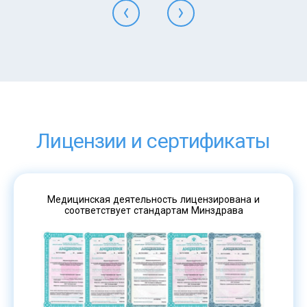
Лицензии и сертификаты
Медицинская деятельность лицензирована и
соответствует стандартам Минздрава