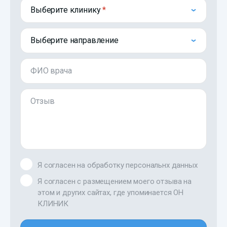
Выберите клинику
Выберите направление
ФИО врача
Отзыв
Я согласен на обработку персональнх данных
Я согласен с размещением моего отзыва на
этом и других сайтах, где упоминается ОН
КЛИНИК