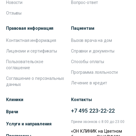
Новости
Вопрос-ответ
Отзывы
Правовая информация
Пациентам
Контактная информация
Вызов врача на дом
Лицензии и сертификаты
Справки и документы
Пользовательское
Способы оплаты
соглашение
Программа лояльности
Соглашение о персональных
Лечение в кредит
данных
Клиники
Контакты
+7 495 223-22-22
Врачи
Прием звонков с 8:00 до 23:00
Услуги и направления
«ОН КЛИНИК на Цветном