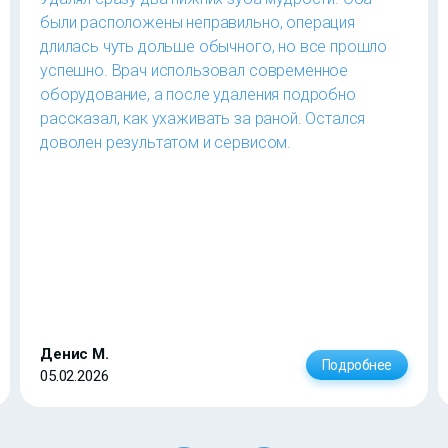
были расположены неправильно, операция
длилась чуть дольше обычного, но все прошло
успешно. Врач использовал современное
оборудование, а после удаления подробно
рассказал, как ухаживать за раной. Остался
доволен результатом и сервисом.
Денис М.
Подробнее
05.02.2026