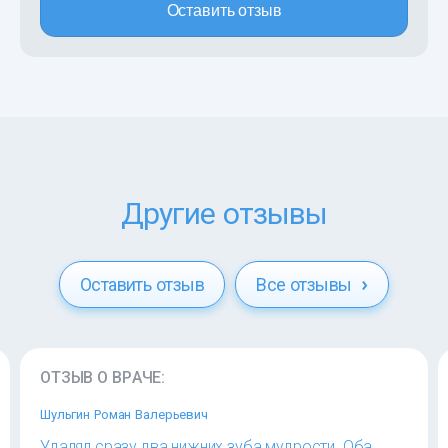
Оставить отзыв
Другие отзывы
Оставить отзыв
Все отзывы
ОТЗЫВ О ВРАЧЕ:
Шульгин Роман Валерьевич
Удалял сразу два нижних зуба мудрости. Оба