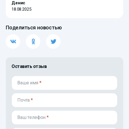
Денис
18.08.2025
Поделиться новостью
Оставить отзыв
Ваше имя
*
Почта
*
Ваш телефон
*