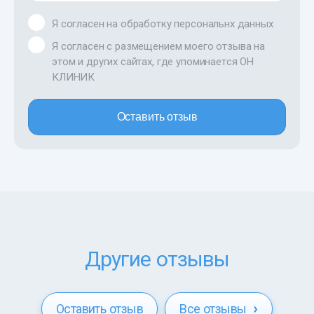
Я согласен на обработку персональнх данных
Я согласен с размещением моего отзыва на
этом и других сайтах, где упоминается ОН
КЛИНИК
Оставить отзыв
Другие отзывы
Оставить отзыв
Все отзывы