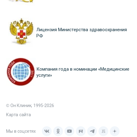
Лицензия Министерства здравоохранения
РФ
Компания года в номинации «Медицинские
услуги»
© Он Клиник, 1995-2026
Карта сайта
Мы в соцсетях