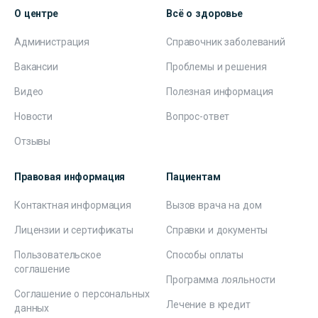
О центре
Всё о здоровье
Администрация
Справочник заболеваний
Вакансии
Проблемы и решения
Видео
Полезная информация
Новости
Вопрос-ответ
Отзывы
Правовая информация
Пациентам
Контактная информация
Вызов врача на дом
Лицензии и сертификаты
Справки и документы
Пользовательское
Способы оплаты
соглашение
Программа лояльности
Соглашение о персональных
Лечение в кредит
данных