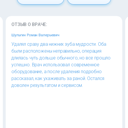
ОТЗЫВ О ВРАЧЕ:
Шульгин Роман Валерьевич
Удалял сразу два нижних зуба мудрости. Оба
были расположены неправильно, операция
длилась чуть дольше обычного, но все прошло
успешно. Врач использовал современное
оборудование, а после удаления подробно
рассказал, как ухаживать за раной. Остался
доволен результатом и сервисом.