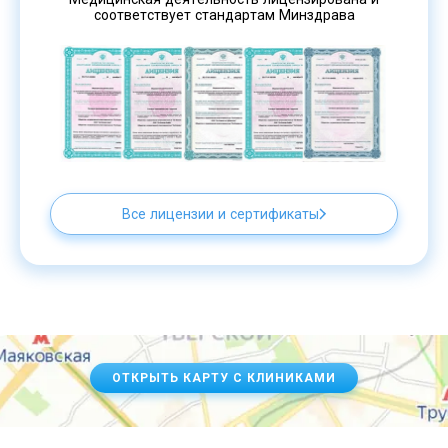
соответствует стандартам Минздрава
Все лицензии и сертификаты
ОТКРЫТЬ КАРТУ С КЛИНИКАМИ