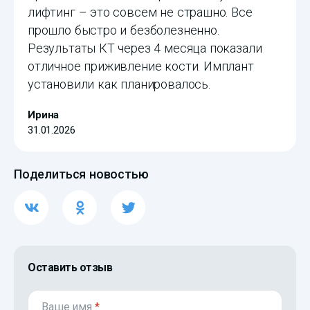
лифтинг – это совсем не страшно. Все
прошло быстро и безболезненно.
Результаты КТ через 4 месяца показали
отличное приживление кости. Имплант
установили как планировалось.
Ирина
31.01.2026
Поделиться новостью
Оставить отзыв
Ваше имя
*