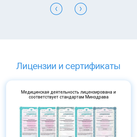
Лицензии и сертификаты
Медицинская деятельность лицензирована и
соответствует стандартам Минздрава