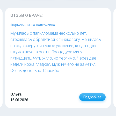
ОТЗЫВ О ВРАЧЕ:
Формесин Инна Валериевна
Мучилась с папилломами несколько лет,
стеснялась обратиться к гинекологу. Решилась
на радиохирургическое удаление, когда одна
штучка начала расти. Процедура минут
пятнадцать, чуть жгло, но терпимо. Через две
недели кожа гладкая, муж ничего не заметил.
Очень довольна. Спасибо.
Ольга
Подробнее
16.06.2026