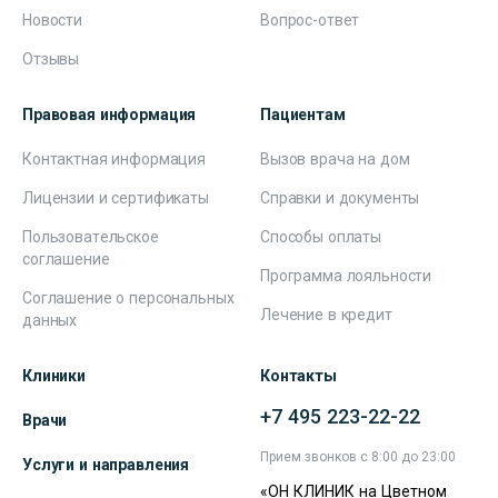
Новости
Вопрос-ответ
Отзывы
Правовая информация
Пациентам
Контактная информация
Вызов врача на дом
Лицензии и сертификаты
Справки и документы
Пользовательское
Способы оплаты
соглашение
Программа лояльности
Соглашение о персональных
Лечение в кредит
данных
Клиники
Контакты
+7 495 223-22-22
Врачи
Прием звонков с 8:00 до 23:00
Услуги и направления
«ОН КЛИНИК на Цветном