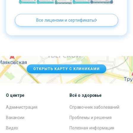
Все лицензии и сертификаты
ОТКРЫТЬ КАРТУ С КЛИНИКАМИ
О центре
Всё о здоровье
Администрация
Справочник заболеваний
Вакансии
Проблемы и решения
Видео
Полезная информация