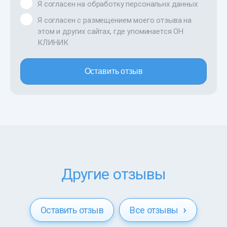
Я согласен на обработку персональнх данных
Я согласен с размещением моего отзыва на
этом и других сайтах, где упоминается ОН
КЛИНИК
Оставить отзыв
Другие отзывы
Оставить отзыв
Все отзывы