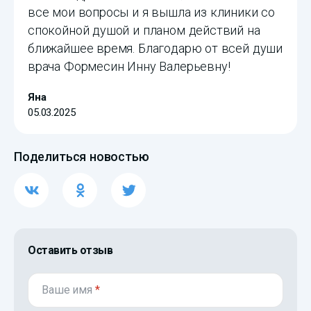
все мои вопросы и я вышла из клиники со
спокойной душой и планом действий на
ближайшее время. Благодарю от всей души
врача Формесин Инну Валерьевну!
Яна
05.03.2025
Поделиться новостью
Оставить отзыв
Ваше имя
*