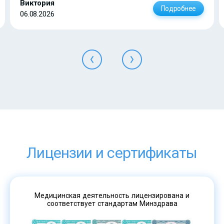
Виктория
Подробнее
06.08.2026
Лицензии и сертификаты
Медицинская деятельность лицензирована и
соответствует стандартам Минздрава