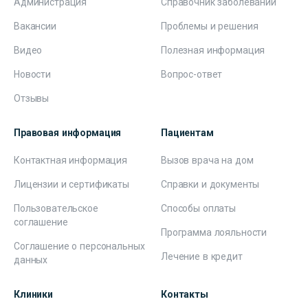
Администрация
Справочник заболеваний
Вакансии
Проблемы и решения
Видео
Полезная информация
Новости
Вопрос-ответ
Отзывы
Правовая информация
Пациентам
Контактная информация
Вызов врача на дом
Лицензии и сертификаты
Справки и документы
Пользовательское
Способы оплаты
соглашение
Программа лояльности
Соглашение о персональных
Лечение в кредит
данных
Клиники
Контакты