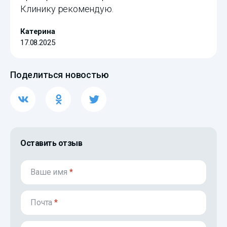
Клинику рекомендую.
Катерина
17.08.2025
Поделиться новостью
Оставить отзыв
Ваше имя
*
Почта
*