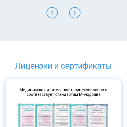
Лицензии и сертификаты
Медицинская деятельность лицензирована и
соответствует стандартам Минздрава