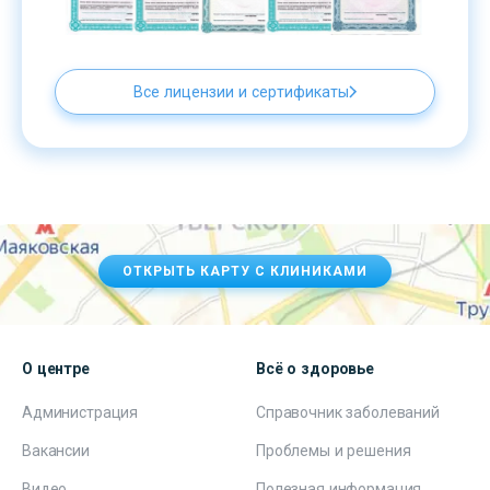
Все лицензии и сертификаты
ОТКРЫТЬ КАРТУ С КЛИНИКАМИ
О центре
Всё о здоровье
Администрация
Справочник заболеваний
Вакансии
Проблемы и решения
Видео
Полезная информация