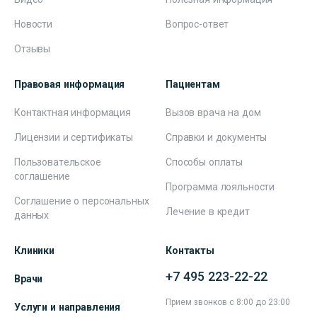
Новости
Вопрос-ответ
Отзывы
Правовая информация
Пациентам
Контактная информация
Вызов врача на дом
Лицензии и сертификаты
Справки и документы
Пользовательское
Способы оплаты
соглашение
Программа лояльности
Соглашение о персональных
Лечение в кредит
данных
Клиники
Контакты
+7 495 223-22-22
Врачи
Прием звонков с 8:00 до 23:00
Услуги и направления