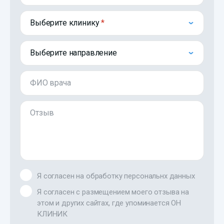
Выберите клинику
Выберите направление
ФИО врача
Отзыв
Я согласен на обработку персональнх данных
Я согласен с размещением моего отзыва на
этом и других сайтах, где упоминается ОН
КЛИНИК