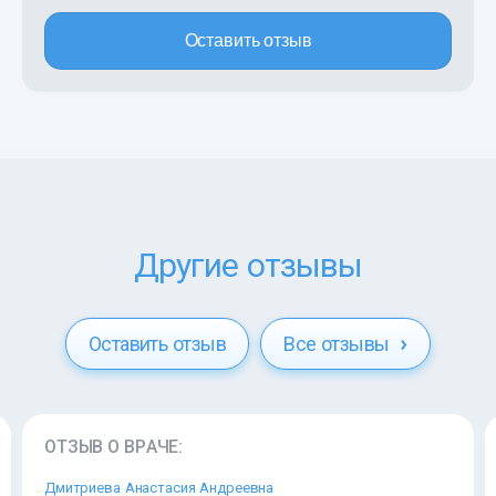
Оставить отзыв
Другие отзывы
Оставить отзыв
Все отзывы
ОТЗЫВ О ВРАЧЕ:
Дмитриева Анастасия Андреевна