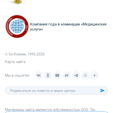
Компания года в номинации «Медицинские
услуги»
© Он Клиник, 1995-2026
Карта сайта
Мы в соцсетях
Материалы сайта являются собственностью ООО "Он