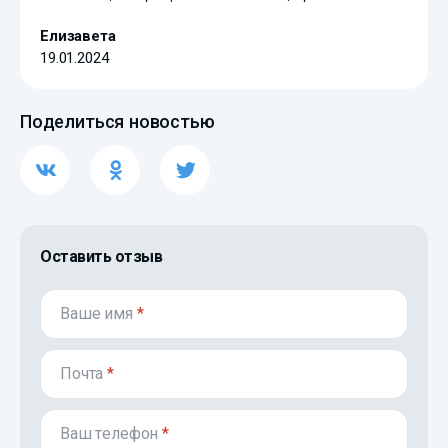
Елизавета
19.01.2024
Поделиться новостью
Оставить отзыв
Ваше имя
*
Почта
*
Ваш телефон
*