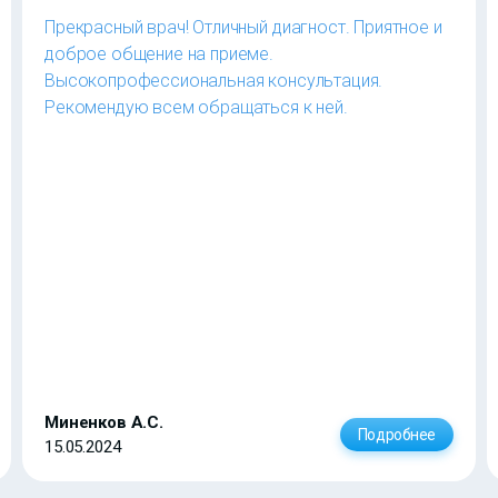
Прекрасный врач! Отличный диагност. Приятное и
доброе общение на приеме.
Высокопрофессиональная консультация.
Рекомендую всем обращаться к ней.
Миненков А.С.
Подробнее
15.05.2024