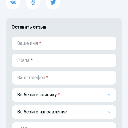
Оставить отзыв
Ваше имя
*
Почта
*
Ваш телефон
*
Выберите клинику
Выберите направление