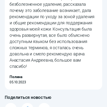
безболезненное удаление, рассказала
почему это заболевание возникает, дала
рекомендации по уходу за зоной удаления
и общие рекомендации для поддержания
здоровья моей кожи. Консультация была
очень развернутая, все было объяснено
доступным языком без использования
сложных терминов, я осталась очень
довольна и смело рекомендую врача.
Анастасия Андреевна, большое вам
спасибо!
Полина
05.10.2023
Поделиться новостью