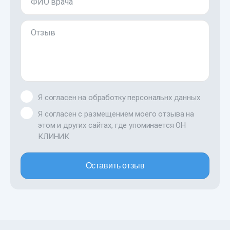
ФИО врача
Отзыв
Я согласен на обработку персональнх данных
Я согласен с размещением моего отзыва на
этом и других сайтах, где упоминается ОН
КЛИНИК
Оставить отзыв