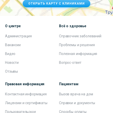
ОТКРЫТЬ КАРТУ С КЛИНИКАМИ
О центре
Всё о здоровье
Администрация
Справочник заболеваний
Вакансии
Проблемы и решения
Видео
Полезная информация
Новости
Вопрос-ответ
Отзывы
Правовая информация
Пациентам
Контактная информация
Вызов врача на дом
Лицензии и сертификаты
Справки и документы
Пользовательское
Способы оплаты