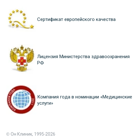
Сертификат европейского качества
Лицензия Министерства здравоохранения
РФ
Компания года в номинации «Медицинские
услуги»
© Он Клиник, 1995-2026