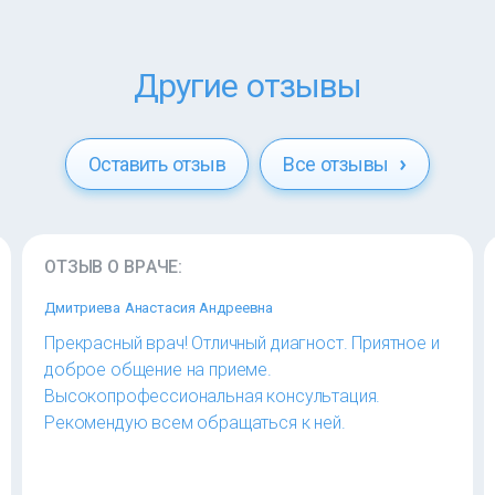
Другие отзывы
Оставить отзыв
Все отзывы
ОТЗЫВ О ВРАЧЕ:
Дмитриева Анастасия Андреевна
Прекрасный врач! Отличный диагност. Приятное и
доброе общение на приеме.
Высокопрофессиональная консультация.
Рекомендую всем обращаться к ней.