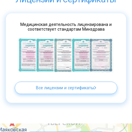
Медицинская деятельность лицензирована и
соответствует стандартам Минздрава
Все лицензии и сертификаты