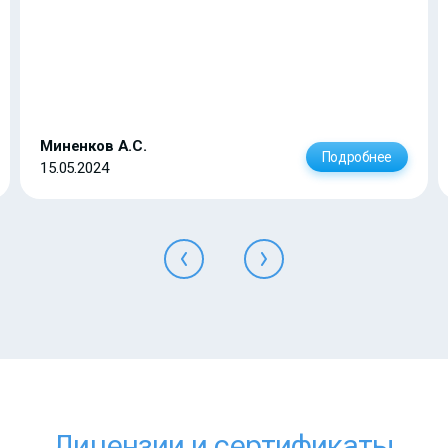
Миненков А.С.
Подробнее
15.05.2024
Лицензии и сертификаты