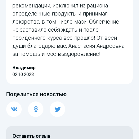
рекомендации, исключил из рациона
определенные продукты и принимал
лекарства, в том числе мази. Облегчение
не заставило себя ждать и после
пройденного курса все прошло! От всей
души благодарю вас, Анастасия Андреевна
за помощь и мое выздоровление!
Владимир
02.10.2023
Поделиться новостью
Оставить отзыв