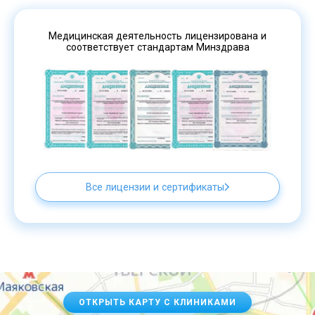
Медицинская деятельность лицензирована и
соответствует стандартам Минздрава
Все лицензии и сертификаты
ОТКРЫТЬ КАРТУ С КЛИНИКАМИ