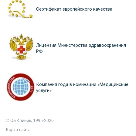
Сертификат европейского качества
Лицензия Министерства здравоохранения
РФ
Компания года в номинации «Медицинские
услуги»
© Он Клиник, 1995-2026
Карта сайта