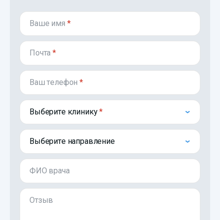
Ваше имя
*
Почта
*
Ваш телефон
*
Выберите клинику
Выберите направление
ФИО врача
Отзыв