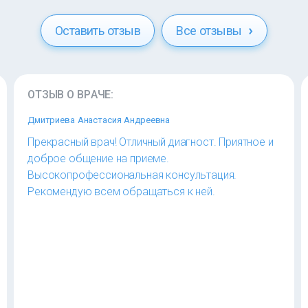
Оставить отзыв
Все отзывы
ОТЗЫВ О ВРАЧЕ:
Дмитриева Анастасия Андреевна
Прекрасный врач! Отличный диагност. Приятное и
доброе общение на приеме.
Высокопрофессиональная консультация.
Рекомендую всем обращаться к ней.