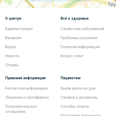
О центре
Всё о здоровье
Администрация
Справочник заболеваний
Вакансии
Проблемы и решения
Видео
Полезная информация
Новости
Вопрос-ответ
Отзывы
Правовая информация
Пациентам
Контактная информация
Вызов врача на дом
Лицензии и сертификаты
Справки и документы
Пользовательское
Способы оплаты
соглашение
Программа лояльности