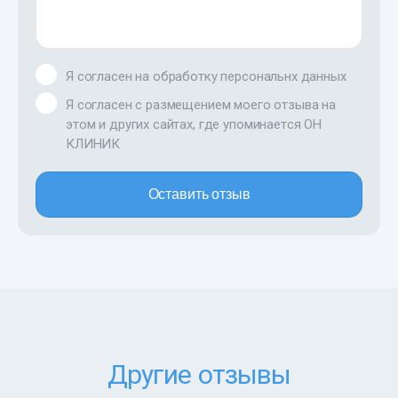
Я согласен на обработку персональнх данных
Я согласен с размещением моего отзыва на
этом и других сайтах, где упоминается ОН
КЛИНИК
Оставить отзыв
Другие отзывы