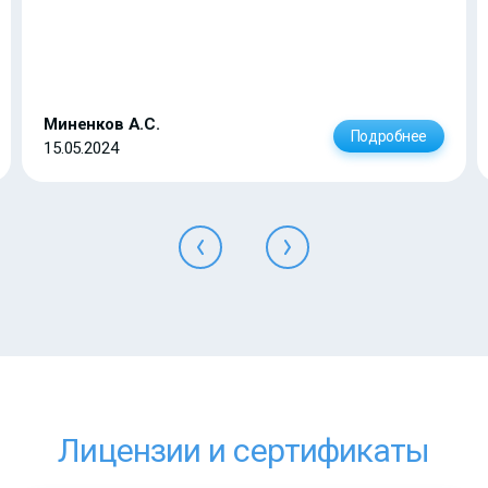
Миненков А.С.
Подробнее
15.05.2024
Лицензии и сертификаты