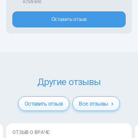
КЛИНИК
Оставить отзыв
Другие отзывы
Оставить отзыв
Все отзывы
ОТЗЫВ О ВРАЧЕ: