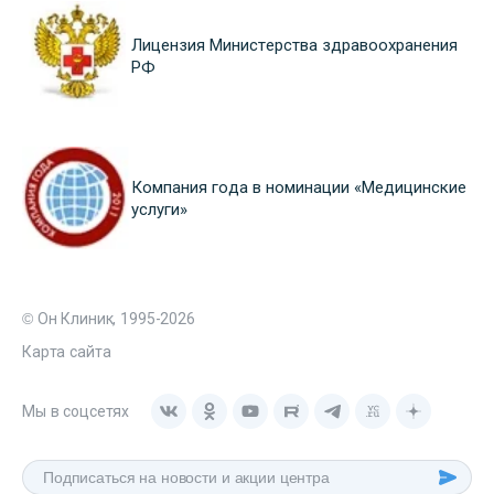
Лицензия Министерства здравоохранения
РФ
Компания года в номинации «Медицинские
услуги»
© Он Клиник, 1995-2026
Карта сайта
Мы в соцсетях