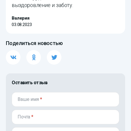
выздоровление и заботу.
Валерия
03.08.2023
Поделиться новостью
Оставить отзыв
Ваше имя
*
Почта
*