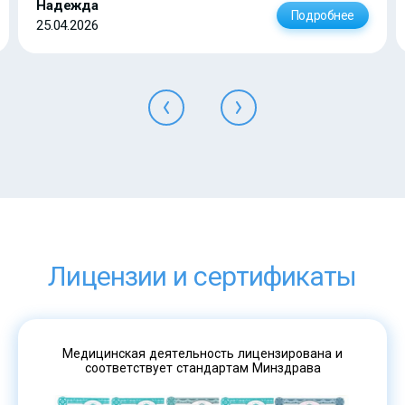
Надежда
Подробнее
25.04.2026
Лицензии и сертификаты
Медицинская деятельность лицензирована и
соответствует стандартам Минздрава