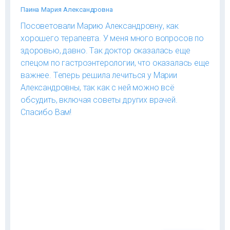
Паина Мария Александровна
Посоветовали Марию Александровну, как
хорошего терапевта. У меня много вопросов по
здоровью, давно. Так доктор оказалась еще
спецом по гастроэнтерологии, что оказалась еще
важнее. Теперь решила лечиться у Марии
Александровны, так как с ней можно всё
обсудить, включая советы других врачей.
Спасибо Вам!