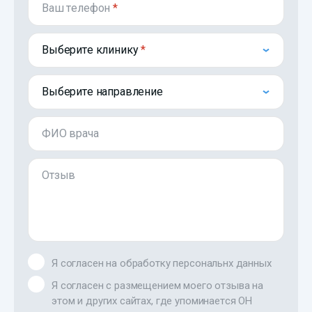
Ваш телефон
*
Выберите клинику
Выберите направление
ФИО врача
Отзыв
Я согласен на обработку персональнх данных
Я согласен с размещением моего отзыва на
этом и других сайтах, где упоминается ОН