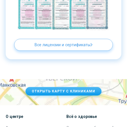
Все лицензии и сертификаты
ОТКРЫТЬ КАРТУ С КЛИНИКАМИ
О центре
Всё о здоровье