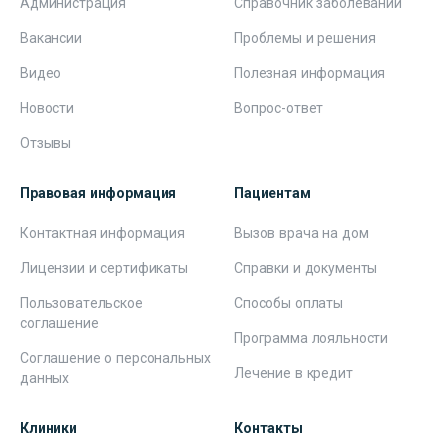
Администрация
Справочник заболеваний
Вакансии
Проблемы и решения
Видео
Полезная информация
Новости
Вопрос-ответ
Отзывы
Правовая информация
Пациентам
Контактная информация
Вызов врача на дом
Лицензии и сертификаты
Справки и документы
Пользовательское
Способы оплаты
соглашение
Программа лояльности
Соглашение о персональных
Лечение в кредит
данных
Клиники
Контакты