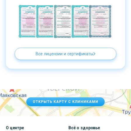
Все лицензии и сертификаты
ОТКРЫТЬ КАРТУ С КЛИНИКАМИ
О центре
Всё о здоровье