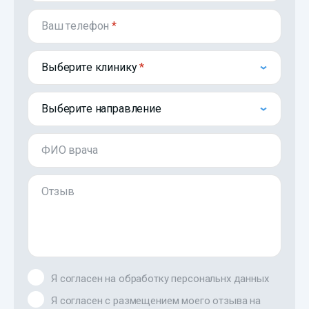
Ваш телефон
*
Выберите клинику
Выберите направление
ФИО врача
Отзыв
Я согласен на обработку персональнх данных
Я согласен с размещением моего отзыва на