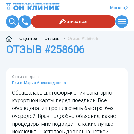
Москва
Записаться
О центре
Отзывы
Отзыв #258606
ОТЗЫВ #258606
Отзыв о враче:
Паина Мария Александровна
Обращалась для оформления санаторно-
курортной карты перед поездкой. Все
обследования прошла очень быстро, без
очередей. Врач подробно объяснил, какие
процедуры мне подойдут, а какие лучше
исключить. Осталась довольна четкой