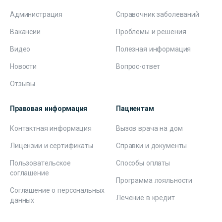
Администрация
Справочник заболеваний
Вакансии
Проблемы и решения
Видео
Полезная информация
Новости
Вопрос-ответ
Отзывы
Правовая информация
Пациентам
Контактная информация
Вызов врача на дом
Лицензии и сертификаты
Справки и документы
Пользовательское
Способы оплаты
соглашение
Программа лояльности
Соглашение о персональных
Лечение в кредит
данных