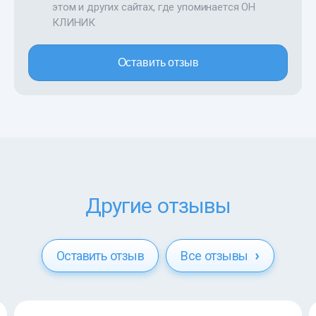
этом и других сайтах, где упоминается ОН
КЛИНИК
Оставить отзыв
Другие отзывы
Оставить отзыв
Все отзывы