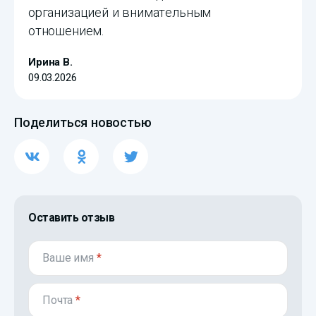
организацией и внимательным
отношением.
Ирина В.
09.03.2026
Поделиться новостью
Оставить отзыв
Ваше имя
*
Почта
*