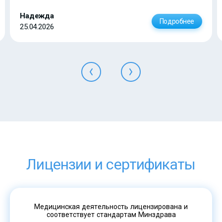
Надежда
Подробнее
25.04.2026
Лицензии и сертификаты
Медицинская деятельность лицензирована и
соответствует стандартам Минздрава