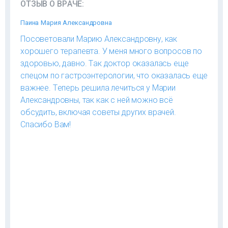
ОТЗЫВ О ВРАЧЕ:
Паина Мария Александровна
Посоветовали Марию Александровну, как
хорошего терапевта. У меня много вопросов по
здоровью, давно. Так доктор оказалась еще
спецом по гастроэнтерологии, что оказалась еще
важнее. Теперь решила лечиться у Марии
Александровны, так как с ней можно всё
обсудить, включая советы других врачей.
Спасибо Вам!