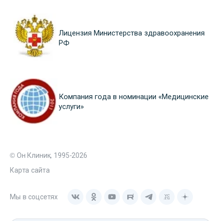
Лицензия Министерства здравоохранения
РФ
Компания года в номинации «Медицинские
услуги»
© Он Клиник, 1995-2026
Карта сайта
Мы в соцсетях