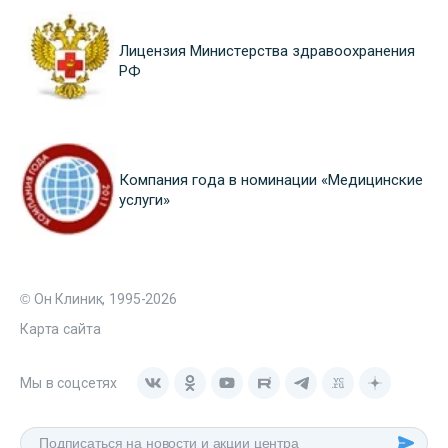
Лицензия Министерства здравоохранения
РФ
Компания года в номинации «Медицинские
услуги»
© Он Клиник, 1995-2026
Карта сайта
Мы в соцсетях