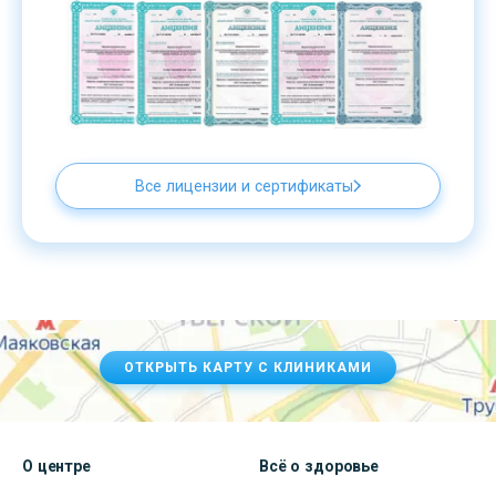
Все лицензии и сертификаты
ОТКРЫТЬ КАРТУ С КЛИНИКАМИ
О центре
Всё о здоровье