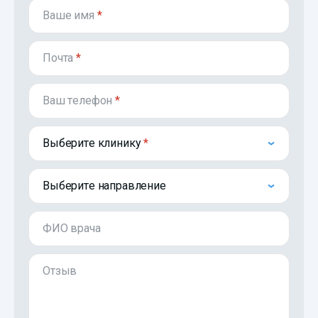
Ваше имя
*
Почта
*
Ваш телефон
*
Выберите клинику
Выберите направление
ФИО врача
Отзыв