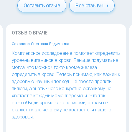
Оставить отзыв
Все отзывы
ОТЗЫВ О ВРАЧЕ:
Соколова Светлана Вадимовна
Комплексное исследование помогает определить
уровень витаминов в крови. Раньше подумать не
могла, что можно что-то кроме железа
определить в крови. Теперь понимаю, как важен к
здоровью научный подход. Не просто пропить
пилюли, а знать - чего конкретно организму не
хватает в каждый момент времени. Это так
важно! Ведь кроме как анализами, он нам не
скажет никак, чего ему не хватает для нашего
здоровья.