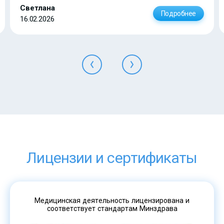
Светлана
Подробнее
16.02.2026
Лицензии и сертификаты
Медицинская деятельность лицензирована и
соответствует стандартам Минздрава