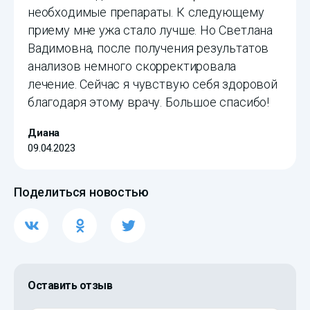
необходимые препараты. К следующему
приему мне ужа стало лучше. Но Светлана
Вадимовна, после получения результатов
анализов немного скорректировала
лечение. Сейчас я чувствую себя здоровой
благодаря этому врачу. Большое спасибо!
Диана
09.04.2023
Поделиться новостью
Оставить отзыв