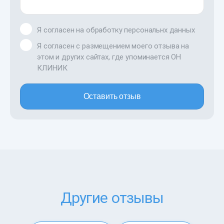
Я согласен на обработку персональнх данных
Я согласен с размещением моего отзыва на
этом и других сайтах, где упоминается ОН
КЛИНИК
Оставить отзыв
Другие отзывы