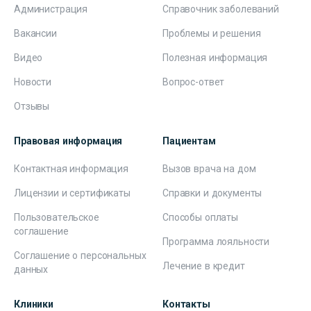
Администрация
Справочник заболеваний
Вакансии
Проблемы и решения
Видео
Полезная информация
Новости
Вопрос-ответ
Отзывы
Правовая информация
Пациентам
Контактная информация
Вызов врача на дом
Лицензии и сертификаты
Справки и документы
Пользовательское
Способы оплаты
соглашение
Программа лояльности
Соглашение о персональных
Лечение в кредит
данных
Клиники
Контакты