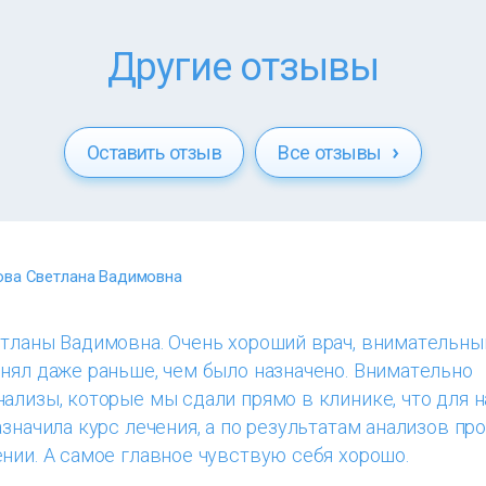
Другие отзывы
Оставить отзыв
Все отзывы
ва Светлана Вадимовна
етланы Вадимовна. Очень хороший врач, внимательны
нял даже раньше, чем было назначено. Внимательно
ализы, которые мы сдали прямо в клинике, что для н
азначила курс лечения, а по результатам анализов пр
нии. А самое главное чувствую себя хорошо.