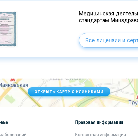
Медицинская деятельн
стандартам Минздрав
Все лицензии и сер
ОТКРЫТЬ КАРТУ С КЛИНИКАМИ
овье
Правовая информация
 заболеваний
Контактная информация