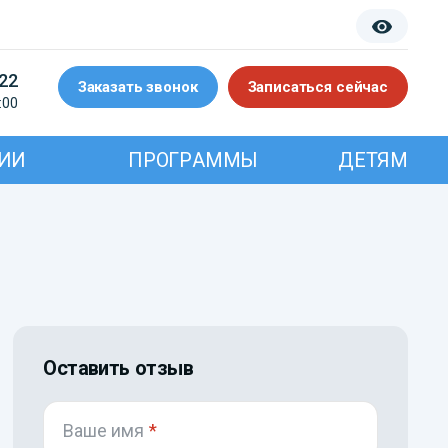
-22
Заказать звонок
Записаться сейчас
:00
ИИ
ПРОГРАММЫ
ДЕТЯМ
Оставить отзыв
Ваше имя
*