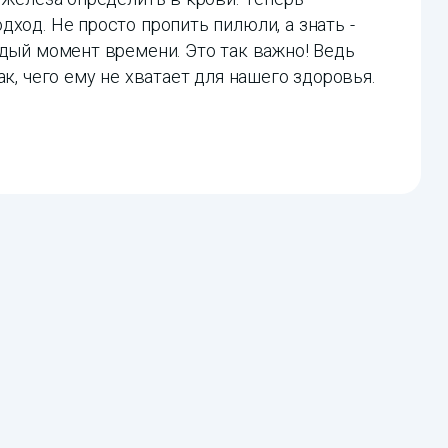
ход. Не просто пропить пилюли, а знать -
ждый момент времени. Это так важно! Ведь
к, чего ему не хватает для нашего здоровья.