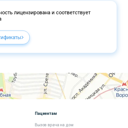
ость лицензирована и соответствует
а
тификаты
Пациентам
Вызов врача на дом