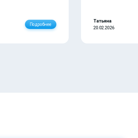
Татьяна
Подробнее
20.02.2026