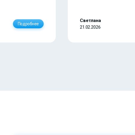
Светлана
Подробнее
21.02.2026