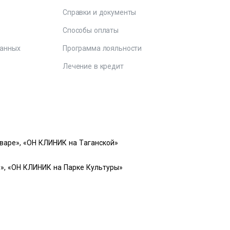
Справки и документы
е
Способы оплаты
данных
Программа лояльности
Лечение в кредит
варе», «ОН КЛИНИК на Таганской»
», «ОН КЛИНИК на Парке Культуры»