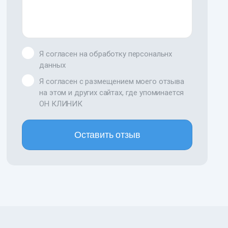
Я согласен на обработку персональнх
данных
Я согласен с размещением моего отзыва
на этом и других сайтах, где упоминается
ОН КЛИНИК
Оставить отзыв