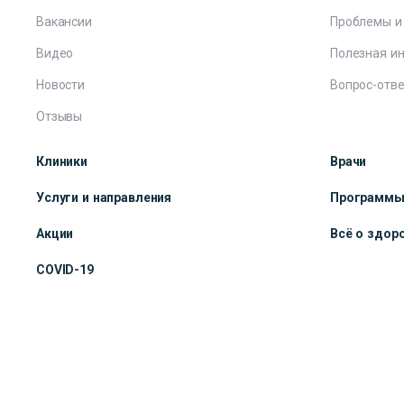
Вакансии
Проблемы и
Видео
Полезная и
Новости
Вопрос-отве
Отзывы
Клиники
Врачи
Услуги и направления
Программ
Акции
Всё о здор
COVID-19