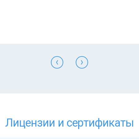
Лицензии и сертификаты