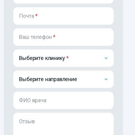
Почта
*
Ваш телефон
*
Выберите клинику
Выберите направление
ФИО врача
Отзыв