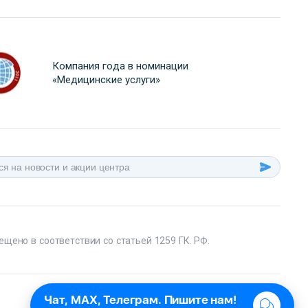
Компания года в номинации
«Медицинские услуги»
ещено в соответствии со статьей 1259 ГК. РФ.