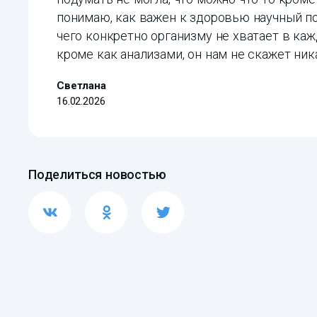
понимаю, как важен к здоровью научный под
чего конкретно организму не хватает в ка
кроме как анализами, он нам не скажет ника
Светлана
16.02.2026
Поделиться новостью