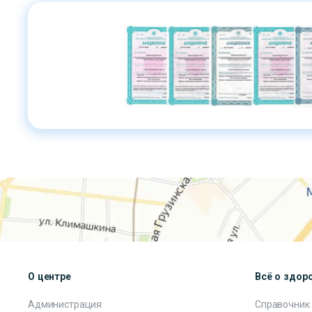
О центре
Всё о здор
Администрация
Справочник