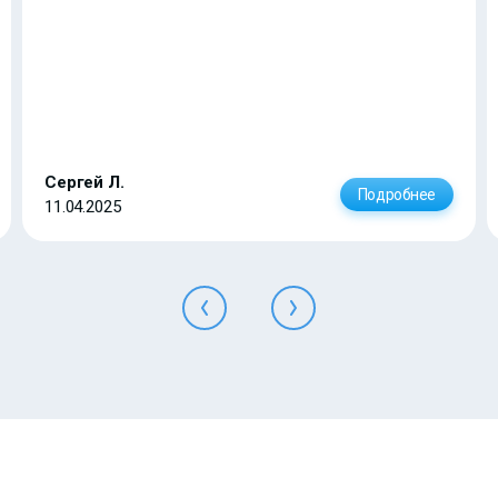
Сергей Л.
Подробнее
11.04.2025