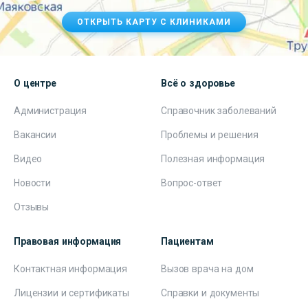
ОТКРЫТЬ КАРТУ С КЛИНИКАМИ
О центре
Всё о здоровье
Администрация
Справочник заболеваний
Вакансии
Проблемы и решения
Видео
Полезная информация
Новости
Вопрос-ответ
Отзывы
Правовая информация
Пациентам
Контактная информация
Вызов врача на дом
Лицензии и сертификаты
Справки и документы