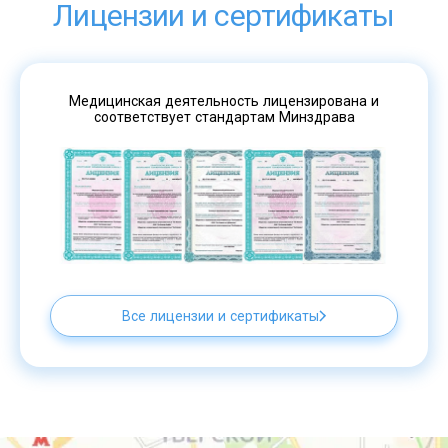
Лицензии и сертификаты
Медицинская деятельность лицензирована и
соответствует стандартам Минздрава
Все лицензии и сертификаты