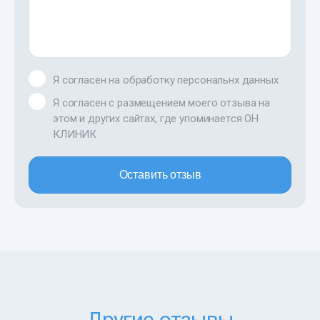
Я согласен на обработку персональнх данных
Я согласен с размещением моего отзыва на
этом и других сайтах, где упоминается ОН
КЛИНИК
Оставить отзыв
Другие отзывы