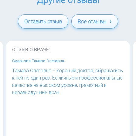
Оставить отзыв
Все отзывы
ОТЗЫВ О ВРАЧЕ:
Смирнова Тамара Олеговна
Тамара Олеговна – хороший доктор, обращались
к ней не один раз. Ее личные и профессиональные
качества на высоком уровне, грамотный и
неравнодушный врач.