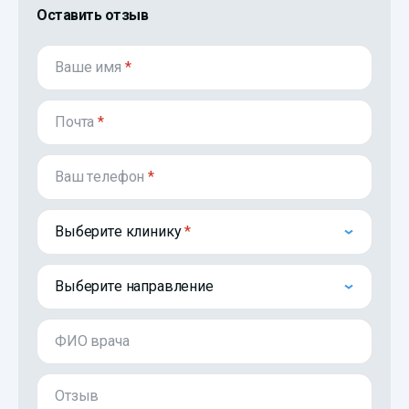
Оставить отзыв
Ваше имя
*
Почта
*
Ваш телефон
*
Выберите клинику
Выберите направление
ФИО врача
Отзыв