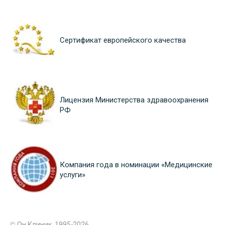
Сертификат европейского качества
Лицензия Министерства здравоохранения
РФ
Компания года в номинации «Медицинские
услуги»
© Он Клиник, 1995-2026