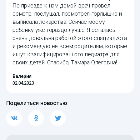
По приезде к нам домой врач провел
осмотр, послушал, посмотрел горлышко и
выписала лекарства. Сейчас моему
ребенку уже гораздо лучше. Я осталась
очень довольна работой этого специалиста
и рекомендую ее всем родителям, которые
ищут квалифицированного педиатра для
своих детей. Спасибо, Тамара Олеговна!
Валерия
02.04.2023
Поделиться новостью